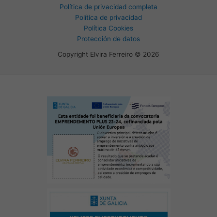
Política de privacidad completa
Política de privacidad
Política Cookies
Protección de datos
Copyright Elvira Ferreiro © 2026