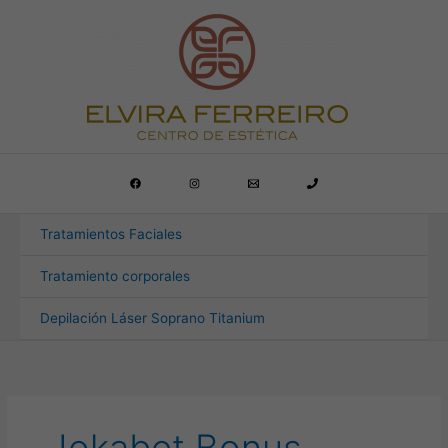
Ir
al
contenido
Tratamientos Faciales
Tratamiento corporales
Depilación Láser Soprano Titanium