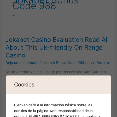
Jokabet Bonus
Code 988
–
Jokabet Casino Evaluation Read All
Jokabet
Casino
About This Uk-friendly On Range
Evaluation
Casino
Read
All
Deja un comentario
/
Jokabet Bonus Code 988
/
elviraferreiro
About
As An Alternative, it is usually part associated with Curacao
This
Internet Casinos, allowing it to be in a position to offer you a
Uk-
Cookies
great deal more features just like credit cards build up plus
friendly
increased limits to Uk gamers. Jokabet Casino is a good on the
On
internet casino program that will offers a variety of […]
Range
Casino
Bienvenida/o a la información básica sobre las
Leer más »
cookies de la página web responsabilidad de la
entidad: ELVIRA FERREIRO SANCHEZ Una cookie o