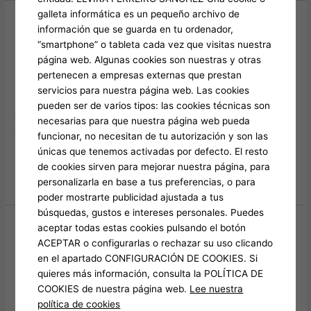
galleta informática es un pequeño archivo de
Recognized Casino Site In Uk
Recognized
información que se guarda en tu ordenador,
Casino
“smartphone” o tableta cada vez que visitas nuestra
Deja un comentario
/
Jokabet Bonus Code 988
/
elviraferreiro
Site
página web. Algunas cookies son nuestras y otras
In
Dependent on your routines coming from the prior 7 days, a
pertenecen a empresas externas que prestan
Uk
person can acquire again anywhere coming from 5% to end
servicios para nuestra página web. Las cookies
upwards being able to 25% regarding your current loss. The
pueden ser de varios tipos: las cookies técnicas son
cashback percentage slides according to be in a position to
necesarias para que nuestra página web pueda
exactly how much you’ve transferred and dropped, with the
funcionar, no necesitan de tu autorización y son las
maximum prospective cashback becoming €1,two
únicas que tenemos activadas por defecto. El resto
de cookies sirven para mejorar nuestra página, para
Leer más »
personalizarla en base a tus preferencias, o para
poder mostrarte publicidad ajustada a tus
búsquedas, gustos e intereses personales. Puedes
Jokabet Online Casino Bono De
Jokabet
aceptar todas estas cookies pulsando el botón
Online
ACEPTAR o configurarlas o rechazar su uso clicando
400 Euros + 250 Tiradas Gratis
Casino
en el apartado CONFIGURACIÓN DE COOKIES. Si
Deja un comentario
/
Jokabet Bonus Code 988
/
elviraferreiro
Bono
quieres más información, consulta la POLÍTICA DE
De
COOKIES de nuestra página web.
Lee nuestra
Latest conversation along with live conversation, they will
400
política de cookies
simply refuse to response virtually any of my questions about