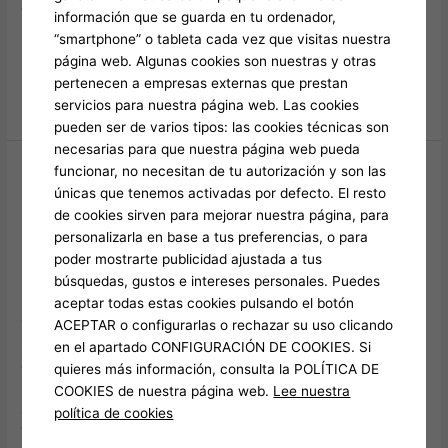
finansowych na grę. W tym celu możesz skorzystać z
Rejestracja
información que se guarda en tu ordenador,
nowoczesnych opcji płatniczych, które to gwoli Cię
2025
“smartphone” o tableta cada vez que visitas nuestra
przygotowaliśmy. Od Czasu dodatkowych środków na […]
página web. Algunas cookies son nuestras y otras
pertenecen a empresas externas que prestan
Leer más »
servicios para nuestra página web. Las cookies
pueden ser de varios tipos: las cookies técnicas son
necesarias para que nuestra página web pueda
Slottica Premia ᐉ Do Odwiedzenia
funcionar, no necesitan de tu autorización y son las
Slottica
únicas que tenemos activadas por defecto. El resto
Premia
300% + Trzydziestu Fs Zyskaj
de cookies sirven para mejorar nuestra página, para
ᐉ
Bonusy!
personalizarla en base a tus preferencias, o para
Do
poder mostrarte publicidad ajustada a tus
Odwiedzenia
Deja un comentario
/
Kasyno Slottica 48
/
elviraferreiro
búsquedas, gustos e intereses personales. Puedes
300%
Niewykluczone aczkolwiek, że program VIP będzie się częścią
aceptar todas estas cookies pulsando el botón
+
własnej propozycje bonusowej już w nieodległej przyszłości.
ACEPTAR o configurarlas o rechazar su uso clicando
Trzydziestu
Śledź naszą stronę, zaglądaj do Slottica Casino mobile, a także
en el apartado CONFIGURACIÓN DE COOKIES. Si
Fs
obserwuj media społecznościowe, a by pozostać na bieżąco.
quieres más información, consulta la POLÍTICA DE
Zyskaj
Pragniesz poczuć się w który sposób w prawdziwym kasynie,
COOKIES de nuestra página web.
Lee nuestra
Bonusy!
ale wyjąwszy konieczności podróży do Monte Carlo bądź Las
política de cookies
Vegas? Teraz posiadasz unikalną