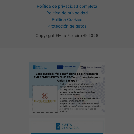
Política de privacidad completa
Política de privacidad
Política Cookies
Protección de datos
Copyright Elvira Ferreiro © 2026