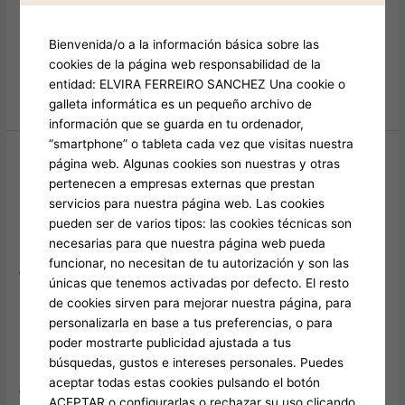
казино Россия имеет свои внутренние процедуры,
которые также могут влиять на скорость вывода средств.
Bienvenida/o a la información básica sobre las
Например,
cookies de la página web responsabilidad de la
entidad: ELVIRA FERREIRO SANCHEZ Una cookie o
Leer más »
galleta informática es un pequeño archivo de
información que se guarda en tu ordenador,
“smartphone” o tableta cada vez que visitas nuestra
Честные казино: честная игра без
Честные
página web. Algunas cookies son nuestras y otras
казино:
pertenecen a empresas externas que prestan
накруток
честная
servicios para nuestra página web. Las cookies
Deja un comentario
/
ancorZ 500
/
elviraferreiro
игра
pueden ser de varios tipos: las cookies técnicas son
без
necesarias para que nuestra página web pueda
Честные казино: честная игра без накруток Специально
накруток
funcionar, no necesitan de tu autorización y son las
для вас мы составили список самых честных онлайн-
únicas que tenemos activadas por defecto. El resto
казино в Украине. Все заведения в нашем списке — это
de cookies sirven para mejorar nuestra página, para
«белые» онлайн-казино с лучшей репутацией среди
personalizarla en base a tus preferencias, o para
гемблеров. В первую очередь обратите внимание, какие
poder mostrarte publicidad ajustada a tus
именно бонусы дает казино и насколько легко их
búsquedas, gustos e intereses personales. Puedes
получить. Если для участия в акции нужно пополнить
aceptar todas estas cookies pulsando el botón
депозит на
ACEPTAR o configurarlas o rechazar su uso clicando