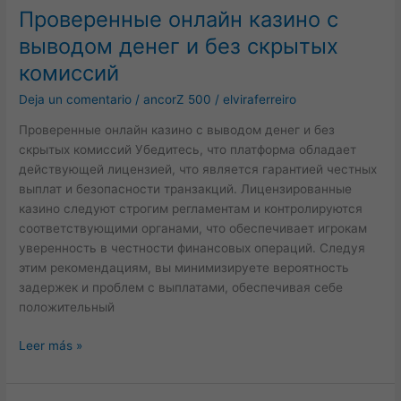
Проверенные онлайн казино с
Проверенные
онлайн
выводом денег и без скрытых
казино
комиссий
с
выводом
Deja un comentario
/
ancorZ 500
/
elviraferreiro
денег
Проверенные онлайн казино с выводом денег и без
и
скрытых комиссий Убедитесь, что платформа обладает
без
действующей лицензией, что является гарантией честных
скрытых
выплат и безопасности транзакций. Лицензированные
комиссий
казино следуют строгим регламентам и контролируются
соответствующими органами, что обеспечивает игрокам
уверенность в честности финансовых операций. Следуя
этим рекомендациям, вы минимизируете вероятность
задержек и проблем с выплатами, обеспечивая себе
положительный
Leer más »