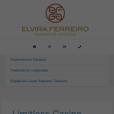
Ir
al
contenido
Tratamientos Faciales
Tratamiento corporales
Depilación Láser Soprano Titanium