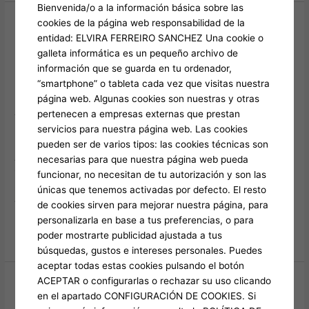
Bienvenida/o a la información básica sobre las
188bet Sportsbook: Exactly How
cookies de la página web responsabilidad de la
188bet
entidad: ELVIRA FERREIRO SANCHEZ Una cookie o
Sportsbook:
May A Person Perform Upon Your
galleta informática es un pequeño archivo de
Exactly
Own Mobile Device?
información que se guarda en tu ordenador,
How
“smartphone” o tableta cada vez que visitas nuestra
May
Deja un comentario
/
Link Vao 188bet 246
/
elviraferreiro
página web. Algunas cookies son nuestras y otras
A
All a person want will be a browser plus a good internet
pertenecen a empresas externas que prestan
Person
relationship to access typically the program. It gives the
servicios para nuestra página web. Las cookies
Perform
particular similar features and sport choice as typically the
pueden ser de varios tipos: las cookies técnicas son
Upon
Android version. An superb capacity is usually of which you
necesarias para que nuestra página web pueda
Your
188bet-casino-bonus.com get useful announcements and
funcionar, no necesitan de tu autorización y son las
Own
some specific special offers presented only with consider to
únicas que tenemos activadas por defecto. El resto
Mobile
typically
de cookies sirven para mejorar nuestra página, para
Device?
personalizarla en base a tus preferencias, o para
Leer más »
poder mostrarte publicidad ajustada a tus
búsquedas, gustos e intereses personales. Puedes
aceptar todas estas cookies pulsando el botón
ACEPTAR o configurarlas o rechazar su uso clicando
188bet Evaluation 2025 Will Be
188bet
en el apartado CONFIGURACIÓN DE COOKIES. Si
Evaluation
188bet Well Worth Regarding