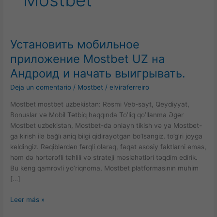
Mostbet
Установить мобильное
Установить
мобильное
приложение Mostbet UZ на
приложение
Андроид и начать выигрывать.
Mostbet
UZ
Deja un comentario
/
Mostbet
/
elviraferreiro
на
Mostbet mostbet uzbekistan: Rəsmi Veb-sayt, Qeydiyyat,
Андроид
Bonuslar və Mobil Tətbiq haqqında To’liq qo’llanma Əgər
и
Mostbet uzbekistan, Mostbet-da onlayn tikish və ya Mostbet-
начать
ga kirish ilə bağlı aniq bilgi qidirayotgan bo’lsangiz, to’g’ri joyga
выигрывать.
keldingiz. Rəqiblərdən fərqli olaraq, faqat asosiy faktlarni emas,
həm də hərtərəfli təhlili və strateji məsləhətləri təqdim edirik.
Bu keng qamrovli yo’riqnoma, Mostbet platformasının muhim
[…]
Leer más »