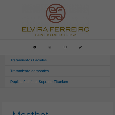
Ir
al
contenido
Tratamientos Faciales
Tratamiento corporales
Depilación Láser Soprano Titanium