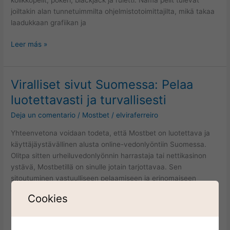
joiltakin alan tunnetuimmilta ohjelmistotoimittajilta, mikä takaa
laadukkaan grafiikan ja
Leer más »
Viralliset sivut Suomessa: Pelaa
Viralliset
sivut
luotettavasti ja turvallisesti
Suomessa:
Deja un comentario
/
Mostbet
/
elviraferreiro
Pelaa
luotettavasti
Yhteenvetona voidaan todeta, että Mostbet on luotettava ja
ja
käyttäjäystävällinen alusta online-vedonlyöntiin Suomessa.
turvallisesti
Olitpa sitten urheiluvedonlyönnin harrastaja tai nettikasinon
ystävä, Mostbetillä on sinulle jotain tarjottavaa. Sen
sitoutuminen vastuulliseen pelaamiseen ja erinomaiseen
asiakaspalveluun vahvistavat entisestään sen asemaa
Cookies
parhaana vaihtoehtona online-vedonlyöntiin Suomessa.
Suomen virallinen Mostbet-sivusto on turvapaikka sekä
urheiluvedonlyönnin harrastajille että nettikasinoiden ystäville.