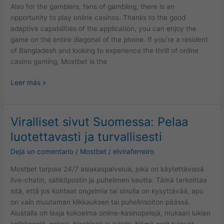
Also for the gamblers, fans of gambling, there is an
&
opportunity to play online casinos. Thanks to the good
Login
adaptive capabilities of the application, you can enjoy the
in
game on the entire diagonal of the phone. If you’re a resident
Bangladesh
of Bangladesh and looking to experience the thrill of online
6857
casino gaming, Mostbet is the
Leer más »
Viralliset sivut Suomessa: Pelaa
Viralliset
sivut
luotettavasti ja turvallisesti
Suomessa:
Deja un comentario
/
Mostbet
/
elviraferreiro
Pelaa
luotettavasti
Mostbet tarjoaa 24/7 asiakaspalvelua, joka on käytettävissä
ja
live-chatin, sähköpostin ja puhelimen kautta. Tämä tarkoittaa
turvallisesti
sitä, että jos kohtaat ongelmia tai sinulla on kysyttävää, apu
on vain muutaman klikkauksen tai puhelinsoiton päässä.
Alustalla on laaja kokoelma online-kasinopelejä, mukaan lukien
kolikkopelit, pokeri, blackjack ja ruletti. Nämä pelit tulevat