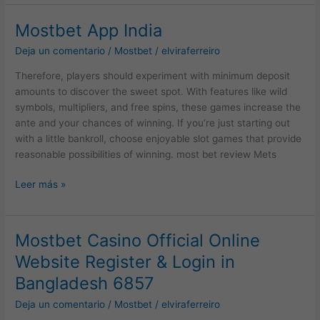
Mostbet App India
Mostbet
App
Deja un comentario
/
Mostbet
/
elviraferreiro
India
Therefore, players should experiment with minimum deposit
amounts to discover the sweet spot. With features like wild
symbols, multipliers, and free spins, these games increase the
ante and your chances of winning. If you’re just starting out
with a little bankroll, choose enjoyable slot games that provide
reasonable possibilities of winning. most bet review Mets
Leer más »
Mostbet Casino Official Online
Mostbet
Casino
Website Register & Login in
Official
Bangladesh 6857
Online
Website
Deja un comentario
/
Mostbet
/
elviraferreiro
Register