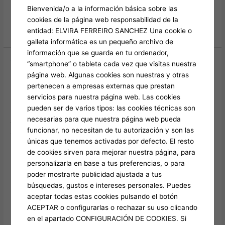
Mostbet – Viralliset sivut Suomessa
Bienvenida/o a la información básica sobre las
cookies de la página web responsabilidad de la
Leer más »
entidad: ELVIRA FERREIRO SANCHEZ Una cookie o
galleta informática es un pequeño archivo de
información que se guarda en tu ordenador,
Viralliset sivut Suomessa: Pelaa
Viralliset
“smartphone” o tableta cada vez que visitas nuestra
sivut
página web. Algunas cookies son nuestras y otras
luotettavasti ja turvallisesti
Suomessa:
pertenecen a empresas externas que prestan
Deja un comentario
/
Mostbet
/
elviraferreiro
Pelaa
servicios para nuestra página web. Las cookies
luotettavasti
pueden ser de varios tipos: las cookies técnicas son
Heidän tiiminsä on aina valmis auttamaan kaikissa ongelmissa
ja
necesarias para que nuestra página web pueda
tai kyselyissä, varmistaen sujuvan ja nautinnollisen
turvallisesti
funcionar, no necesitan de tu autorización y son las
vedonlyöntikokemuksen kaikille käyttäjille. Mostbet tarjoaa
únicas que tenemos activadas por defecto. El resto
laajan valikoiman maksuvaihtoehtoja palvellakseen
de cookies sirven para mejorar nuestra página, para
monipuolista käyttäjäkuntaansa. Näihin kuuluvat pankkikortit
personalizarla en base a tus preferencias, o para
(Visa/MasterCard), sähköiset lompakot, kuten Skrill ja Neteller,
poder mostrarte publicidad ajustada a tus
kryptovaluutat, kuten Bitcoin ja Ethereum, sekä muut suositut
búsquedas, gustos e intereses personales. Puedes
maksujärjestelmät. Alusta varmistaa, että kaikki
aceptar todas estas cookies pulsando el botón
maksutapahtumat ovat turvallisia ja nopeita. Kyllä, Mostbet
ACEPTAR o configurarlas o rechazar su uso clicando
en el apartado CONFIGURACIÓN DE COOKIES. Si
Leer más »