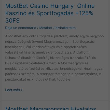
MostBet Casino Hungary ️ Online
MostBet
Casino
Kaszinó és Sportfogadás +125%
Hungary
30FS
Online
Deja un comentario
/
Mostbet
/
elviraferreiro
Kaszinó
A Mostbet egy online fogadási platform, amely egyre nagyobb
és
népszerűségnek örvend Magyarországon. Sportfogadási
Sportfogadás
lehetőségek, élő kaszinójátékok és e-sportok széles
+125%
választékát kínálja, amelyekre fogadhatsz. A platform
30FS
felhasználóbarát felületéről, biztonságos tranzakcióiról és
kiváló ügyfélszolgálatáról ismert. A Mostbet gyors és
megbízható befizetési és kifizetési lehetőségeket kínál magyar
játékosok számára. A rendszer támogatja a bankkártyákat, e-
pénztárcákat és kriptovalutákat, többféle
Leer más »
Mostbet Magyarország Hivatalos
Mostbet