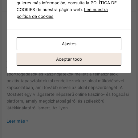
quieres más información, consulta la POLÍTICA DE
COOKIES de nuestra página web.
Lee nuestra
política de cookies
Mostbet Casino: Útmutató a
Mostbet
Casino:
Legjobb Kaszinó Játékokhoz és
Útmutató
Kifizetésekhez Magyarországon
a
Ajustes
Legjobb
Deja un comentario
/
Mostbet
/
elviraferreiro
Kaszinó
Aceptar todo
Az oldal nagy népszerűségnek örvend a megbízhatóság miatt,
Játékokhoz
és a gyors kifizetések is vonzóvá teszik a platformot. A
és
sportfogadások és kaszinójátékok mellett a felhasználók
Kifizetésekhez
pozitív tapasztalatokkal rendelkeznek az oldal működésével
Magyarországon
kapcsolatban, ami tovább növeli az oldal népszerűségét. A
MostBet egy világszerte népszerű online kaszinó- és fogadási
platform, amely megbízhatóságáról és széleskörű
játékkínálatáról ismert. Az ilyen
Leer más »