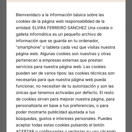
bu da mərc və oyun təcrübəsini ən […]
Leer más »
Bienvenida/o a la información básica sobre las
cookies de la página web responsabilidad de la
entidad: ELVIRA FERREIRO SANCHEZ Una cookie o
galleta informática es un pequeño archivo de
Mostbet-az90 Azərbaycanda
Mostbet-
información que se guarda en tu ordenador,
az90
Bukmeker Və Casino Bonus
“smartphone” o tableta cada vez que visitas nuestra
Azərbaycanda
550+250fs
página web. Algunas cookies son nuestras y otras
Bukmeker
pertenecen a empresas externas que prestan
Və
Deja un comentario
/
Mostbet 75
/
elviraferreiro
servicios para nuestra página web. Las cookies
Casino
pueden ser de varios tipos: las cookies técnicas son
Qeydiyyat prosesini tamamladıqdan sonra, bonusu əldə etmək
Bonus
necesarias para que nuestra página web pueda
üçün tətbiqi yükləyərək əyləncəyə başlaya bilərsiniz.
550+250fs
funcionar, no necesitan de tu autorización y son las
Həmçinin, düyməsini klikləyərək rahatlıqla pul yatırma və
únicas que tenemos activadas por defecto. El resto
çıxarma əməliyyatlarını həyata keçirə bilərsiniz. Bu,
de cookies sirven para mejorar nuestra página, para
istifadəçilərə gur və təhlükəsiz əməliyyatlar görmək imkanı
personalizarla en base a tus preferencias, o para
verir. Bizim Mostbet tətbiqi uzun bonus və promosyonlar
poder mostrarte publicidad ajustada a tus
təqdim edir. Təzə və ya mövcud istifadəçi olmağınızdan asılı
búsquedas, gustos e intereses personales. Puedes
olmayaraq, Mostbet Casino yukle ilə
aceptar todas estas cookies pulsando el botón
Leer más »
ACEPTAR o configurarlas o rechazar su uso clicando