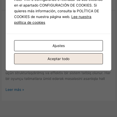
en el apartado CONFIGURACIÓN DE COOKIES. Si
quieres más información, consulta la POLÍTICA DE
COOKIES de nuestra página web.
Lee nuestra
Mostbet Nadir ️ Rəsmi Internet
Mostbet
política de cookies
Nadir
Saytında Proloq Və Qeydiyyat
Deja un comentario
/
Mostbet 75
/
elviraferreiro
Rəsmi
Internet
Dəstək xidmətinin yüksək səviyyəli fəaliyyəti, istifadəçilərin
Ajustes
Saytında
asudə və təhlükəsiz mərc təcrübəsini təmin edir. Mostbet-in
Proloq
24/7 dəstək xidməti oyunçular üçün daha əlçatan və sürətli
Və
Aceptar todo
həll yoludur. Obrazli cadar vasitəsilə müştərilər əlbəəl sədəqə
Qeydiyyat
ala bilərlər. Mostbet platformasında yaranan problemlərin həlli
üçün strukturlaşdırılmış və effektiv bir sistem tətbiq olunur. Hər
bir oyunçu təlimatlara ümid edərək məsələsini asanlıqla həll
Leer más »