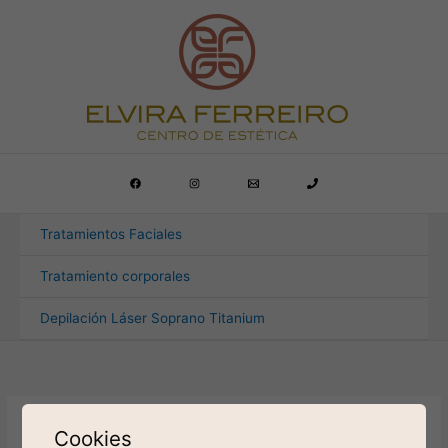
Ir
al
contenido
Tratamientos Faciales
Tratamiento corporales
Depilación Láser Soprano Titanium
Cookies