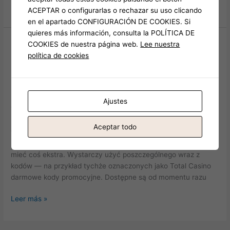
Leer más »
ACEPTAR o configurarlas o rechazar su uso clicando
en el apartado CONFIGURACIÓN DE COOKIES. Si
quieres más información, consulta la POLÍTICA DE
Giga Match Nowa Era Wygranych W
Giga
COOKIES de nuestra página web.
Lee nuestra
Match
política de cookies
Rozrywkach Rubyplay Total Casino
Nowa
Blog
Era
Wygranych
Deja un comentario
/
Total Casino Kontakt 741
/
elviraferreiro
W
Ajustes
Total Casino Poland ma coś, jakie możliwości szczególnie
Rozrywkach
przyciąga oryginalnych internautów — premia na start
Rubyplay
Aceptar todo
wyjąwszy konieczności wpłaty. Idealna opcja, żeby sprawdzić
Total
platformę bez żadnego niebezpieczeństwa i już na początku
Casino
mieć coś ekstra. Wystarczy użyć poszczególnego wraz z
Blog
kodów — na przykład tychże oznaczonych jako Total Casino
darmowe kody promocyjne. Dostępne są od momentu razu
Leer más »