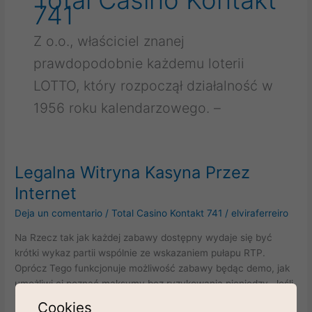
Total Casino Kontakt
741
Z o.o., właściciel znanej
prawdopodobnie każdemu loterii
LOTTO, który rozpoczął działalność w
1956 roku kalendarzowego. –
Legalna Witryna Kasyna Przez
Legalna
Witryna
Internet
Kasyna
Deja un comentario
/
Total Casino Kontakt 741
/
elviraferreiro
Przez
Internet
Na Rzecz tak jak każdej zabawy dostępny wydaje się być
krótki wykaz partii wspólnie ze wskazaniem pułapu RTP.
Oprócz Tego funkcjonuje możliwość zabawy będąc demo, jak
umożliwi ci poznać maksymy bez ryzykowania pieniędzy. Jeśli
idzie o czas, wypłaty są zwykle wytwarzane od momentu
Cookies