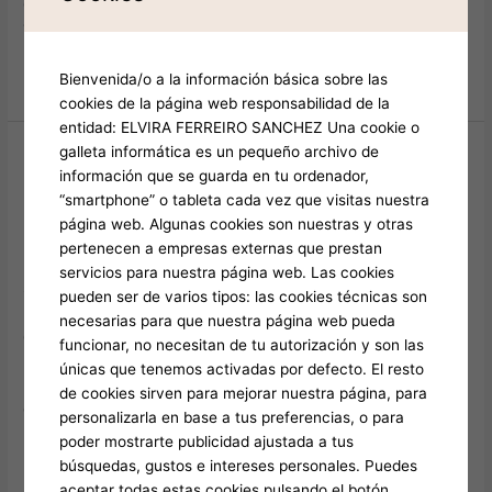
dwóch do 4 dób roboczych. Należy zauważyć, że Total Casino
wydaje się […]
Leer más »
Bienvenida/o a la información básica sobre las
cookies de la página web responsabilidad de la
entidad: ELVIRA FERREIRO SANCHEZ Una cookie o
galleta informática es un pequeño archivo de
Prezes Totalizatora Sportowego
Prezes
información que se guarda en tu ordenador,
Totalizatora
Roni Pracę
“smartphone” o tableta cada vez que visitas nuestra
Sportowego
página web. Algunas cookies son nuestras y otras
Deja un comentario
/
Total Casino Kontakt 741
/
elviraferreiro
Roni
pertenecen a empresas externas que prestan
Pracę
Bodźcem to dalszego przyrostu w tymże obszarze okazało się
servicios para nuestra página web. Las cookies
spośród pewnością uruchomienie domowej platformy LOTTO,
pueden ser de varios tipos: las cookies técnicas son
która umożliwia internautów łatwy i prędki dostęp
necesarias para que nuestra página web pueda
do produktów Totalizatora Sportowego. Kolejne czasy to już
funcionar, no necesitan de tu autorización y son las
następujące rekordy i następujące kamienie milowe
únicas que tenemos activadas por defecto. El resto
pokonywane za pośrednictwem kasyno internetowego. W
de cookies sirven para mejorar nuestra página, para
czasach studenckich pracował na pół etatu jak dealer kart.
personalizarla en base a tus preferencias, o para
Betfan Rozrywki Karciane – Poker, A Może Blackjack? Nikt
poder mostrarte publicidad ajustada a tus
bowiem
búsquedas, gustos e intereses personales. Puedes
aceptar todas estas cookies pulsando el botón