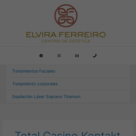
Ir
al
contenido
Tratamientos Faciales
Tratamiento corporales
Depilación Láser Soprano Titanium