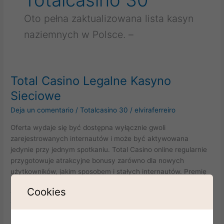
Totalcasino 30
Oto pełna zaktualizowana lista kasyn
naziemnych w Polsce. –
Total Casino Legalne Kasyno
Total
Casino
Sieciowe
Legalne
Deja un comentario
/
Totalcasino 30
/
elviraferreiro
Kasyno
Sieciowe
Oferta wydaje się być dostępna wyłącznie gwoli
zarejestrowanych internautów i może być aktywowana
jedynie przy jednym spotkaniu. Total Casino online regularnie
przygotowuje atrakcyjne bonusy zarówno dla nowych
użytkowników, jakim sposobem i stałych internautów. Premię
można otrzymać już podczas zapisu konta, bez konieczności
Cookies
wpłacania depozytu. Eliminowanie Konta Bankowego Chociaż
Total Casino nie zaakceptować przygotowało dodatkowej
propozycje […]