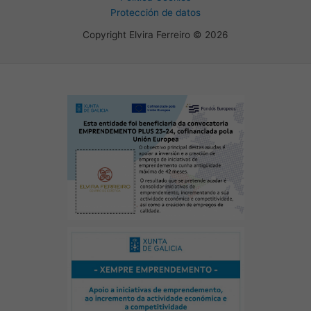
Protección de datos
Copyright Elvira Ferreiro © 2026