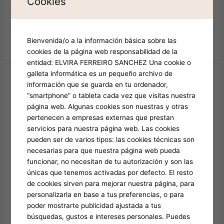
Cookies
2025
consist of many games, the gambling specifications are
Study
usually […]
Review
Bienvenida/o a la información básica sobre las
Leer más »
cookies de la página web responsabilidad de la
entidad: ELVIRA FERREIRO SANCHEZ Una cookie o
galleta informática es un pequeño archivo de
Just How In Order To Make Use Of
Just
información que se guarda en tu ordenador,
How
Uptown Pokies On Cell Phone
“smartphone” o tableta cada vez que visitas nuestra
In
página web. Algunas cookies son nuestras y otras
Gadgets
Order
pertenecen a empresas externas que prestan
To
Deja un comentario
/
Uptown Pokies Free Spins 67
/
servicios para nuestra página web. Las cookies
Make
elviraferreiro
pueden ser de varios tipos: las cookies técnicas son
Use
necesarias para que nuestra página web pueda
In Case an individual’re fascinated in actively playing you
Of
funcionar, no necesitan de tu autorización y son las
could begin performing therefore on the particular system
Uptown
únicas que tenemos activadas por defecto. El resto
within simply a few moments. Right Today There will be simply
Pokies
de cookies sirven para mejorar nuestra página, para
no expanded holding out time period, plus when an individual
On
personalizarla en base a tus preferencias, o para
input your current info and available the e mail to end upwards
Cell
poder mostrarte publicidad ajustada a tus
being in a position to
Phone
búsquedas, gustos e intereses personales. Puedes
Gadgets