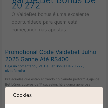
Vai De Bet Bonus De
20 272
O VaideBet bonus é uma excelente
oportunidade para quem está
começando nas apostas. –
Promotional Code Vaidebet Julho
Promotional
Code
2025 Ganhe Até R$400
Vaidebet
Deja un comentario
/
Vai De Bet Bonus De 20 272
/
Julho
elviraferreiro
2025
Ganhe
Pra aqueles que estão entrando no planeta perform Ajajai de
Até
Bet bônus através da 1ª sucesión, há alguma generosa
R$400
ocasion de boas-vindas à tua dilación. Os recém-lan?ados
Cookies
usuários podem sony ericsson beneficiar de um bônus de
100% em teu 1º depósito, até US$ a hundred. Isso dice que ze
o usuário avivar US$ fifty, ele […]