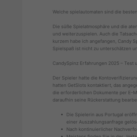
Welche spielautomaten sind die beste
Die süße Spielatmosphäre und die ate
und weiterzuspielen. Auch die Tatsache
kurzem habe ich angefangen, Candy Spi
Spielspaß ist nicht zu unterschätzen u
CandySpinz Erfahrungen 2025 – Test
Der Spieler hatte die Kontoverifizier
hatten GetSlots kontaktiert, das angeg
die erforderlichen Dokumente per E-Mai
daraufhin seine Rückerstattung bearbeit
Die Spielerin aus Portugal eröff
einer Auszahlungsanfrage gelös
Nach kontinuierlicher Nachverfo
Meistens finden Sie in der „Inst