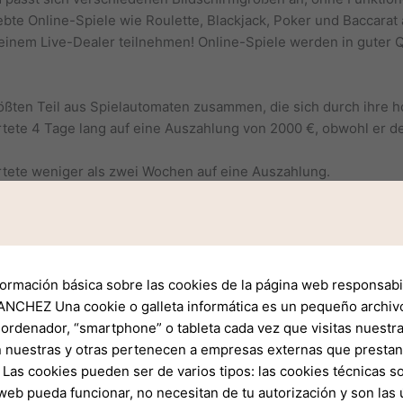
bte Online-Spiele wie Roulette, Blackjack, Poker und Baccarat 
inem Live-Dealer teilnehmen! Online-Spiele werden in guter Qua
ößten Teil aus Spielautomaten zusammen, die sich durch ihre h
tete 4 Tage lang auf eine Auszahlung von 2000 €, obwohl er d
rtete weniger als zwei Wochen auf eine Auszahlung.
für Liebhaber klassischer Tischspiele.
erem System als «gelöst» markiert und die Mitarbeit des Spiel
eichen Spielekatalog, darunter Slots, Tischspiele und Live-Cas
acht.
sgewählten Zahlungsmethoden im Candyspinz Casino absolut sic
formación básica sobre las cookies de la página web responsabil
NCHEZ Una cookie o galleta informática es un pequeño archiv
 ordenador, “smartphone” o tableta cada vez que visitas nuestr
 nuestras y otras pertenecen a empresas externas que prestan 
tigen Lizenz, die sicheres und faires Spielen für alle unsere Nut
Las cookies pueden ser de varios tipos: las cookies técnicas s
gesicherte Kanäle abgewickelt, und das interne Sicherheitssys
web pueda funcionar, no necesitan de tu autorización y son la