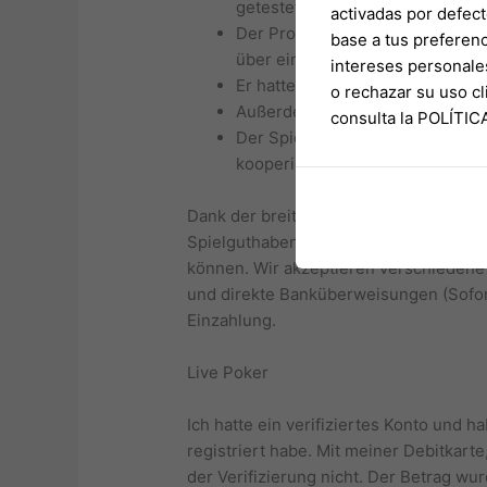
getestet, um unbefugten Zugriff
activadas por defect
Der Prozentwert wird jeden Tag 
base a tus preferenc
über einen Gewinn freuen.
intereses personale
Er hatte seine Einzahlung von 6
o rechazar su uso 
Außerdem können Sie die Freisp
consulta la POLÍTI
Der Spieler hatte dem Casino d
kooperiert.
Dank der breiten Auswahl an Zahlungs
Spielguthaben aufzuladen. Dies bedeu
können. Wir akzeptieren verschiedene Z
und direkte Banküberweisungen (Sofort
Einzahlung.
Live Poker
Ich hatte ein verifiziertes Konto und
registriert habe. Mit meiner Debitkar
der Verifizierung nicht. Der Betrag w