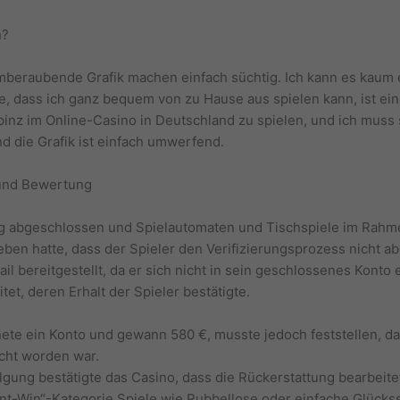
n?
mberaubende Grafik machen einfach süchtig. Ich kann es kaum
, dass ich ganz bequem von zu Hause aus spielen kann, ist ein
nz im Online-Casino in Deutschland zu spielen, und ich muss s
nd die Grafik ist einfach umwerfend.
 und Bewertung
ung abgeschlossen und Spielautomaten und Tischspiele im Rahm
eben hatte, dass der Spieler den Verifizierungsprozess nicht a
l bereitgestellt, da er sich nicht in sein geschlossenes Konto
et, deren Erhalt der Spieler bestätigte.
nete ein Konto und gewann 580 €, musste jedoch feststellen, da
cht worden war.
lgung bestätigte das Casino, dass die Rückerstattung bearbeite
ant-Win“-Kategorie Spiele wie Rubbellose oder einfache Glückss