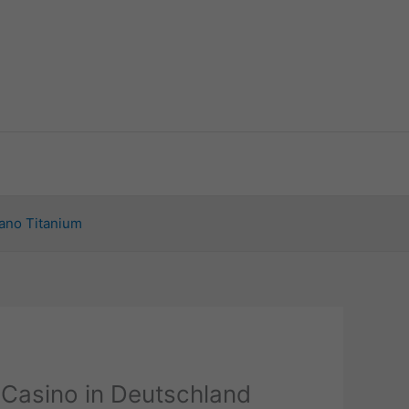
ano Titanium
-Casino in Deutschland