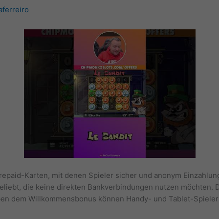
aferreiro
repaid-Karten, mit denen Spieler sicher und anonym Einzahlun
eliebt, die keine direkten Bankverbindungen nutzen möchten. 
eben dem Willkommensbonus können Handy- und Tablet-Spieler 