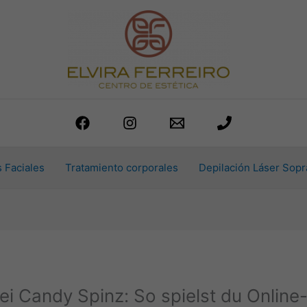
 Faciales
Tratamiento corporales
Depilación Láser Sopr
i Candy Spinz: So spielst du Online