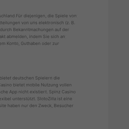
schland Für diejenigen, die Spiele von
teilungen von uns elektronisch (z. B.
er durch Bekanntmachungen auf der
akt abmelden, indem Sie sich an
rem Konto, Guthaben oder zur
bietet deutschen Spielern die
Casino bietet mobile Nutzung vollen
che App nicht existiert. Spinz Casino
bel unterstützt. SlotoZilla ist eine
site haben nur den Zweck, Besucher