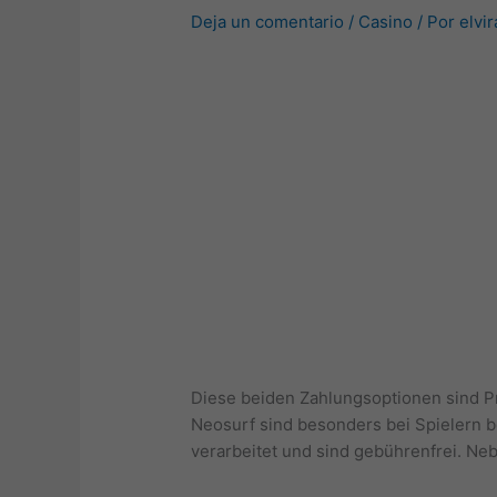
Deja un comentario
/
Casino
/ Por
elvir
Diese beiden Zahlungsoptionen sind P
Neosurf sind besonders bei Spielern b
verarbeitet und sind gebührenfrei. N