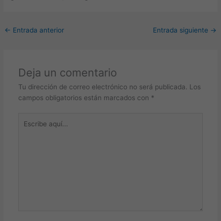
←
Entrada anterior
Entrada siguiente
→
Deja un comentario
Tu dirección de correo electrónico no será publicada.
Los
campos obligatorios están marcados con
*
Escribe
aquí...