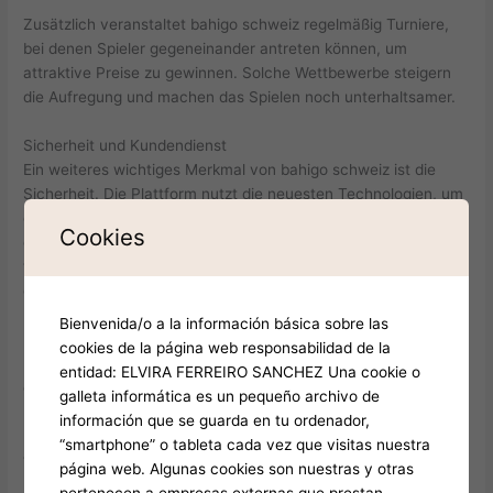
Zusätzlich veranstaltet bahigo schweiz regelmäßig Turniere,
bei denen Spieler gegeneinander antreten können, um
attraktive Preise zu gewinnen. Solche Wettbewerbe steigern
die Aufregung und machen das Spielen noch unterhaltsamer.
Sicherheit und Kundendienst
Ein weiteres wichtiges Merkmal von bahigo schweiz ist die
Sicherheit. Die Plattform nutzt die neuesten Technologien, um
die Daten und Zahlungen der Spieler zu schützen. Dies sorgt
Cookies
dafür, dass die Spieler unbesorgt spielen können. Dabei
werden strenge Sicherheitsprotokolle befolgt, um die Integrität
der Spiele und die Fairness zu gewährleisten.
Bienvenida/o a la información básica sobre las
Der Kundendienst von bahigo schweiz ist ebenfalls
cookies de la página web responsabilidad de la
hervorzuheben. Das Support-Team steht den Spielern rund um
entidad: ELVIRA FERREIRO SANCHEZ Una cookie o
die Uhr zur Verfügung und kann über verschiedene Kanäle, wie
galleta informática es un pequeño archivo de
Live-Chat, E-Mail oder Telefon, erreicht werden. Diese
información que se guarda en tu ordenador,
Erreichbarkeit trägt dazu bei, dass Probleme schnell gelöst
“smartphone” o tableta cada vez que visitas nuestra
werden können.
página web. Algunas cookies son nuestras y otras