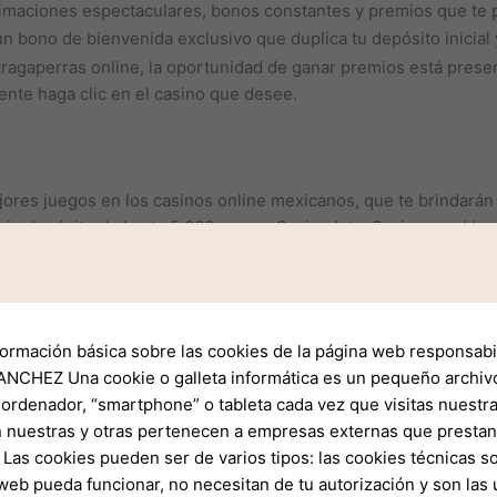
nimaciones espectaculares, bonos constantes y premios que te
 un bono de bienvenida exclusivo que duplica tu depósito inicial 
 tragaperras online, la oportunidad de ganar premios está prese
nte haga clic en el casino que desee.
jores juegos en los casinos online mexicanos, que te brindarán
in depósito de hasta 5,000 pesos, Casino InterCasino es el lug
a amplia variedad de juegos de tragamonedas, ruleta y blackjac
ic. Con un bono sin depósito de hasta 5,000 pesos, Casino 888 e
. Ofrece una amplia variedad de juegos de tragamonedas, ruleta
ldings.
formación básica sobre las cookies de la página web responsabil
NCHEZ Una cookie o galleta informática es un pequeño archiv
uego Novelty Casino Basico D-587
 ordenador, “smartphone” o tableta cada vez que visitas nuestr
 nuestras y otras pertenecen a empresas externas que prestan 
tase en el ganador que siempre a soñado ser. Además disfrute
Las cookies pueden ser de varios tipos: las cookies técnicas s
ows que parece que vienen desde Las Vegas con nuestras hermo
web pueda funcionar, no necesitan de tu autorización y son la
o y corre a relajarte en la piscina/playa del hotel o si quieres,