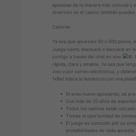
apuestas de la manera más cómoda y se
diversión en el casino también puedes d
Caliente
Ya sea que apuestes 50 o 500 pesos, en
Juega ruleta, blackjack o baccarat en t
contigo a través del chat en vivo
.
rápida, clara y amable. Ya sea que te
vivo o por correo electrónico, y obte
1xBet lidera la tendencia con una plat
Si eres nuevo apostando, sé pre
Con más de 20 años de experien
Todos los casinos están ubicados
Tienes la oportunidad de compar
El juego es conocido por su sim
probabilidades de cada apuesta.