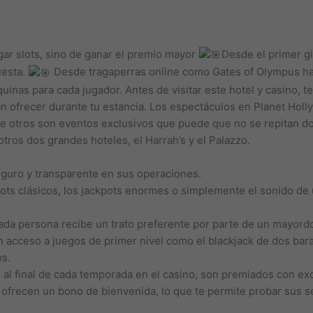
ugar slots, sino de ganar el premio mayor
Desde el primer g
uesta.
Desde tragaperras online como Gates of Olympus has
quinas para cada jugador. Antes de visitar este hotel y casino,
n ofrecer durante tu estancia. Los espectáculos en Planet Hol
ue otros son eventos exclusivos que puede que no se repitan d
 otros dos grandes hoteles, el Harrah’s y el Palazzo.
seguro y transparente en sus operaciones.
slots clásicos, los jackpots enormes o simplemente el sonido d
ada persona recibe un trato preferente por parte de un mayordo
n acceso a juegos de primer nivel como el blackjack de dos baraj
os.
 al final de cada temporada en el casino, son premiados con ex
 ofrecen un bono de bienvenida, lo que te permite probar sus s