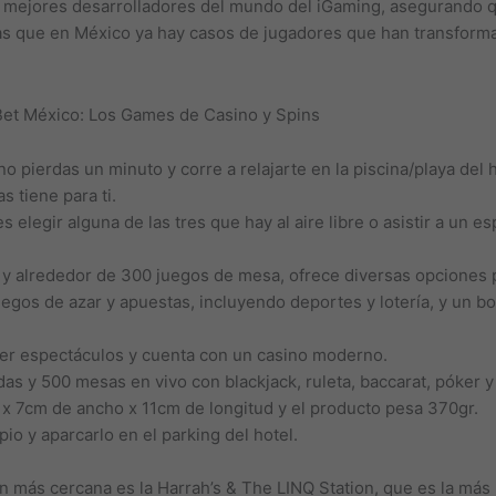
os mejores desarrolladores del mundo del iGaming, asegurando 
as que en México ya hay casos de jugadores que han transfor
Bet México: Los Games de Casino y Spins
o pierdas un minuto y corre a relajarte en la piscina/playa del 
s tiene para ti.
s elegir alguna de las tres que hay al aire libre o asistir a un e
 alrededor de 300 juegos de mesa, ofrece diversas opciones p
egos de azar y apuestas, incluyendo deportes y lotería, y un b
cer espectáculos y cuenta con un casino moderno.
s y 500 mesas en vivo con blackjack, ruleta, baccarat, póker
x 7cm de ancho x 11cm de longitud y el producto pesa 370gr.
io y aparcarlo en el parking del hotel.
ón más cercana es la Harrah’s & The LINQ Station, que es la más