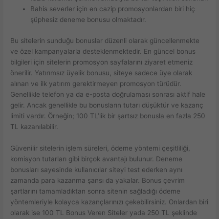
Bahis severler için en cazip promosyonlardan biri hiç
şüphesiz deneme bonusu olmaktadır.
Bu sitelerin sunduğu bonuslar düzenli olarak güncellenmekte
ve özel kampanyalarla desteklenmektedir. En güncel bonus
bilgileri için sitelerin promosyon sayfalarını ziyaret etmeniz
önerilir. Yatırımsız üyelik bonusu, siteye sadece üye olarak
alınan ve ilk yatırım gerektirmeyen promosyon türüdür.
Genellikle telefon ya da e-posta doğrulaması sonrası aktif hale
gelir. Ancak genellikle bu bonusların tutarı düşüktür ve kazanç
limiti vardır. Örneğin; 100 TL’lik bir şartsız bonusla en fazla 250
TL kazanılabilir.
Güvenilir sitelerin işlem süreleri, ödeme yöntemi çeşitliliği,
komisyon tutarları gibi birçok avantajı bulunur. Deneme
bonusları sayesinde kullanıcılar siteyi test ederken aynı
zamanda para kazanma şansı da yakalar. Bonus çevrim
şartlarını tamamladıktan sonra sitenin sağladığı ödeme
yöntemleriyle kolayca kazançlarınızı çekebilirsiniz. Onlardan biri
olarak ise 100 TL Bonus Veren Siteler yada 250 TL şeklinde