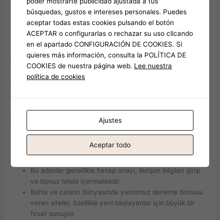
poder mostrarte publicidad ajustada a tus
Yatırımsız olarak tanımlandığından bahis severlerin
búsquedas, gustos e intereses personales. Puedes
yüksek ilgi gösterdiğini söyleyebiliriz.
aceptar todas estas cookies pulsando el botón
ACEPTAR o configurarlas o rechazar su uso clicando
100 tl bonus veren siteler yada 50 tl deneme bonusu veren
en el apartado CONFIGURACIÓN DE COOKIES. Si
siteler artık eskisi kadar ilgi görmüyor. Şundan dolayı sektörde
quieres más información, consulta la POLÍTICA DE
fazlaca falza 200 tl ve üstü bonus veren şirket olmaya başladı.
COOKIES de nuestra página web.
Lee nuestra
80 TL bonus veren siteler hakkında birçok bahis severin merak
política de cookies
ettiği konular arasında yer almaktadır. Bu siteler, yeni üyelere
sunulan promosyonlar ile dikkat çekmektedir. Bu bonuslarla,
bahis severler hiçbir yatırım yapmadan deneme şansı elde
edebilirler. Sorusuna yanıt olarak; Deneme bonusu ile şunlar
Ajustes
yapılabilmektedir.
Aceptar todo
Gene de tecrübe etme bonusları için ayrılmış olan limitler
değişkenlik gösterebiliyor.
Bu adımlar genellikle hesap onayı, iletişim bilgileri girişi
ve bonus talebi içermektedir.
Bahis ve casino dünyasında yatırımsız deneme bonusu
veren siteler, özellikle yeni başlayanlar için büyük bir
fırsat sunuyor.