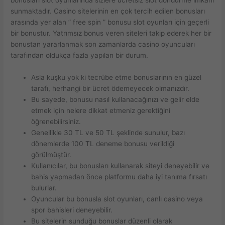
bonusları slot oyunlarında sizlere ücretsiz slot döndürme imkanı
sunmaktadır. Casino sitelerinin en çok tercih edilen bonusları
arasında yer alan ” free spin ” bonusu slot oyunları için geçerli
bir bonustur. Yatrımsız bonus veren siteleri takip ederek her bir
bonustan yararlanmak son zamanlarda casino oyuncuları
tarafından oldukça fazla yapılan bir durum.
Asla kuşku yok ki tecrübe etme bonuslarının en güzel
tarafı, herhangi bir ücret ödemeyecek olmanızdır.
Bu sayede, bonusu nasıl kullanacağınızı ve gelir elde
etmek için nelere dikkat etmeniz gerektiğini
öğrenebilirsiniz.
Genellikle 30 TL ve 50 TL şeklinde sunulur, bazı
dönemlerde 100 TL deneme bonusu verildiği
görülmüştür.
Kullanıcılar, bu bonusları kullanarak siteyi deneyebilir ve
bahis yapmadan önce platformu daha iyi tanıma fırsatı
bulurlar.
Oyuncular bu bonusla slot oyunları, canlı casino veya
spor bahisleri deneyebilir.
Bu sitelerin sunduğu bonuslar düzenli olarak