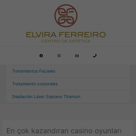
Ir
al
contenido
Tratamientos Faciales
Tratamiento corporales
Depilación Láser Soprano Titanium
En çok kazandıran casino oyunları