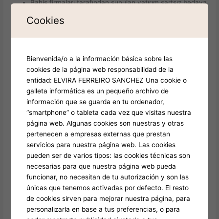
Bahis firmaları tarafından sunulan yatırım şartsız bedava
bonuslar için bir araştırma yapmanız önemlidir.
Cookies
Yatırımsız deneme bonusu veren siteler, bahis severler
için oldukça cazip bir seçenektir.
Bu kampanyalar, kullanıcıların bahis oynarken daha
avantajlı olmalarına yardımcı olur.
Bienvenida/o a la información básica sobre las
Bonusunuzu kazanmayı başardıysanız, para çekme
cookies de la página web responsabilidad de la
talebinde bulunmanın zamanı gelmiş olabilir.
entidad: ELVIRA FERREIRO SANCHEZ Una cookie o
2025 yılında deneme bonusu veren siteler, bahis
galleta informática es un pequeño archivo de
severlere yatırım yapmadan bahis oynama fırsatı
información que se guarda en tu ordenador,
sunarak büyük bir avantaj sağlıyor.
“smartphone” o tableta cada vez que visitas nuestra
Her siteye göre kurallar değişkenlik gösterebilir canlı
página web. Algunas cookies son nuestras y otras
destek hatlarından detaylı bilgi edinebilirsiniz.
pertenecen a empresas externas que prestan
Bonus almak için kayıt olduğunuz bir sitede sorun
servicios para nuestra página web. Las cookies
yaşamak istemiyorsanız bazı temel kriterlere dikkat
pueden ser de varios tipos: las cookies técnicas son
etmeniz gerekir.
necesarias para que nuestra página web pueda
Örneğin, slot oyunlarında geçerli olan bir deneme
funcionar, no necesitan de tu autorización y son las
bonusu, spor bahislerinde kullanılamayabilir.
únicas que tenemos activadas por defecto. El resto
Yatırımsız deneme bonusu, kullanıcıların belirli bir yatırım
de cookies sirven para mejorar nuestra página, para
yapmadan sadece üye olmaları durumunda
personalizarla en base a tus preferencias, o para
alabilecekleri bir bonus türüdür.