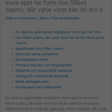
inom spel tar form hos 55bet
casino, där varje vinst kan bli din n
Deja un comentario
/
News
/ Por
elviraferreiro
En värld av spännande möjligheter inom spel tar form
hos 55bet casino, där varje vinst kan bli din nästa stora
chans!
Spelutbudet hos 55bet casino
Slots och deras variationer
Bordsspelens charm
Premium bonusar och erbjudanden
Säkerhet och ansvarsfullt spelande
Verktyg för ansvarsfullt spelande
Mobil spelupplevelse
Kundsupport och hjälpmedel
En värld av spännande möjligheter inom spel tar form hos
55bet casino, där varje vinst kan bli din nästa stora chans!
Välkommen till en värld där spänning möter möjlighet, där varje