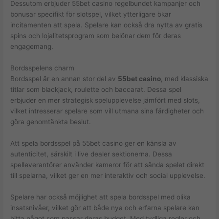
Dessutom erbjuder 55bet casino regelbundet kampanjer och
bonusar specifikt för slotspel, vilket ytterligare ökar
incitamenten att spela. Spelare kan också dra nytta av gratis
spins och lojalitetsprogram som belönar dem för deras
engagemang.
Bordsspelens charm
Bordsspel är en annan stor del av
55bet casino
, med klassiska
titlar som blackjack, roulette och baccarat. Dessa spel
erbjuder en mer strategisk spelupplevelse jämfört med slots,
vilket intresserar spelare som vill utmana sina färdigheter och
göra genomtänkta beslut.
Att spela bordsspel på 55bet casino ger en känsla av
autenticitet, särskilt i live dealer sektionerna. Dessa
spelleverantörer använder kameror för att sända spelet direkt
till spelarna, vilket ger en mer interaktiv och social upplevelse.
Spelare har också möjlighet att spela bordsspel med olika
insatsnivåer, vilket gör att både nya och erfarna spelare kan
hitta något som passar deras budget. Med tydliga regler och