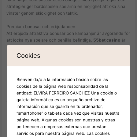
strategier ger bordsspelen spelarna en möjlighet att öka sina
vinster genom skicklighet och taktik.
Premium bonusar och erbjudanden
Att erbjuda attraktiva bonusar och kampanjer är avgörande för
att locka nya spelare och behålla befintliga.
55bet casino
är
inte en främmande för denna praxis och erbjuder en rad olika
bonusar som kan maximera spelarens upplevelse.
Cookies
Dessa bonusar inkluderar välkomstbonusar för nya spelare,
insättningsbonusar, cashback-erbjudanden och frekventa
Bienvenida/o a la información básica sobre las
kampanjer för att hålla spelarna engagerade och belönade.
cookies de la página web responsabilidad de la
Bonusar är inte bara ett sätt att öka den initiala bankrollen,
entidad: ELVIRA FERREIRO SANCHEZ Una cookie o
utan de ger också spelare möjlighet att utforska fler spel utan
galleta informática es un pequeño archivo de
att riskera sina egna pengar.
información que se guarda en tu ordenador,
“smartphone” o tableta cada vez que visitas nuestra
Välkomstbonusar:
Vanligtvis en matchning av den
página web. Algunas cookies son nuestras y otras
första insättningen.
pertenecen a empresas externas que prestan
Free Spins:
Ger spelare flera gratis snurr på utvalda
servicios para nuestra página web. Las cookies
slots.