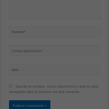
Nombre*
Correo
electrónico*
Web
Guarda mi nombre, correo electrónico y web en este
navegador para la próxima vez que comente.