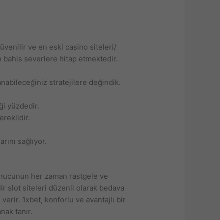
enilir ve en eski casino siteleri/
n bahis severlere hitap etmektedir.
anabileceğiniz stratejilere değindik.
ği yüzdedir.
reklidir.
rını sağlıyor.
 sonucunun her zaman rastgele ve
ir slot siteleri düzenli olarak bedava
erir. 1xbet, konforlu ve avantajlı bir
nak tanır.