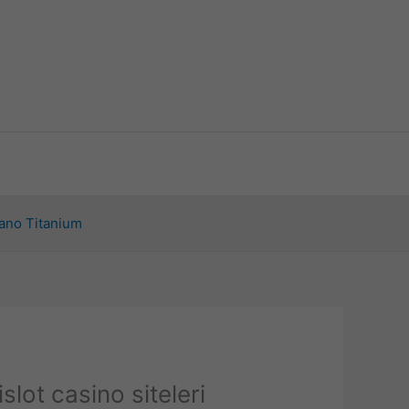
ano Titanium
slot casino siteleri