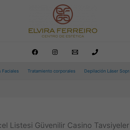
 Faciales
Tratamiento corporales
Depilación Láser Sopr
cel Listesi Güvenilir Casino Tavsiyeleri