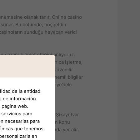
 denemesine olanak tanır. Online casino
ı sunar. Bu bölümde, hoşgeldin
casinoların sunduğu heyecan verici
 pazara hizmet ettiğini anlıyoruz.
ş açısı sunduğu aşikar. Ayrıca işletme,
nuna bakacağız, ardından güvenilir
sına ilgi duyanlar için önemli bilgiler
ak amacıyla öne çıkan Türkiye’deki
idad de la entidad:
o de información
a página web.
servicios para
 göz atabilirsiniz. Ayrıca Şikayetvar
on necesarias para
lirsiniz. Burada önemli olan konu
s únicas que tenemos
n bahis şirketleri arasında yer alır.
personalizarla en