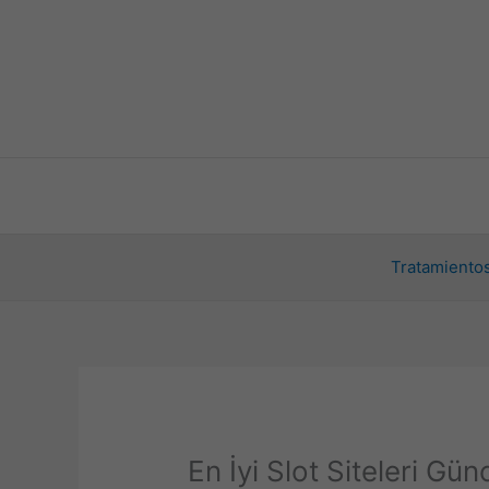
Ir
al
contenido
Tratamientos
En İyi Slot Siteleri Gün