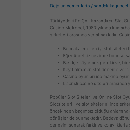
Deja un comentario
/
sondakikaguncel
Türkiyedeki En Çok Kazandıran Slot Site
Casino Metropol, 1963 yılında kumarhane
şirketleri arasında yer almaktadır. Cas
Bu makalede, en iyi slot siteleri 
Eğer ücretsiz çevirme bonusu sat
Basitçe söylemek gerekirse, bir s
Kayıt olmadan slot deneme versiy
Casino oyunları ise makine oyunlar
Lisanslı casino siteleri arasında
Popüler Slot Siteleri ve Online Slot Oyu
Slotsiteleri.live slot sitelerini incel
öncekinden bağımsız olduğu anlamına 
dönüşler de sunmaktadır. Bedava dönüşler
deneyim sunarak farklı ve kolaylıklarla