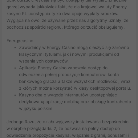
BLIK odrzucić wydaje się być dostępny dla wypłat. Znacznie
gorzej wypada jakkolwiek fakt, że dla krajowej waluty Energy
kasyno PL udostępnia tylko dwa opcje wypłaty środków.
Wygląda na owo, że używane przez nas algorytmy uznały, że
pochodzisz spośród regionu, którego odrzucić obsługujemy.
Energycasino
Zawodnicy w Energy Casino mogą cieszyć się zarówno
klasycznymi tytułami, jak i nowymi produkcjami od
wspaniałych dostawców.
Aplikacja Energy Casino zapewnia dostęp do
odwiedzenia pełnej propozycje komputerów, konta
bankowego gracza a także wszystkich możliwości, wraz
z których można korzystać w klasy desktopowej portalu.
Kasyno dba o wygodę internautów udostępniając
dedykowaną aplikację mobilną oraz obsługę kontrahenta
w języku polskim.
Jednego Razu, że działa wyjąwszy instalowania bezpośrednio
w obrębie przeglądarki. 2, że pozwala na pełny dostęp do
odwiedzenia propozycje kasyna, włącznie z grami, bonusami i