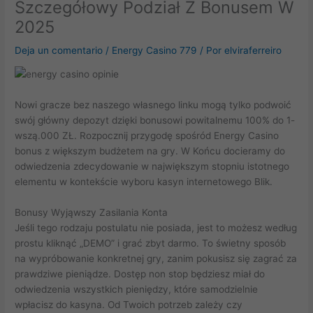
Szczegółowy Podział Z Bonusem W
2025
Deja un comentario
/
Energy Casino 779
/ Por
elviraferreiro
Nowi gracze bez naszego własnego linku mogą tylko podwoić
swój główny depozyt dzięki bonusowi powitalnemu 100% do 1-
wszą.000 ZŁ. Rozpocznij przygodę spośród Energy Casino
bonus z większym budżetem na gry. W Końcu docieramy do
odwiedzenia zdecydowanie w największym stopniu istotnego
elementu w kontekście wyboru kasyn internetowego Blik.
Bonusy Wyjąwszy Zasilania Konta
Jeśli tego rodzaju postulatu nie posiada, jest to możesz według
prostu kliknąć „DEMO” i grać zbyt darmo. To świetny sposób
na wypróbowanie konkretnej gry, zanim pokusisz się zagrać za
prawdziwe pieniądze. Dostęp non stop będziesz miał do
odwiedzenia wszystkich pieniędzy, które samodzielnie
wpłacisz do kasyna. Od Twoich potrzeb zależy czy