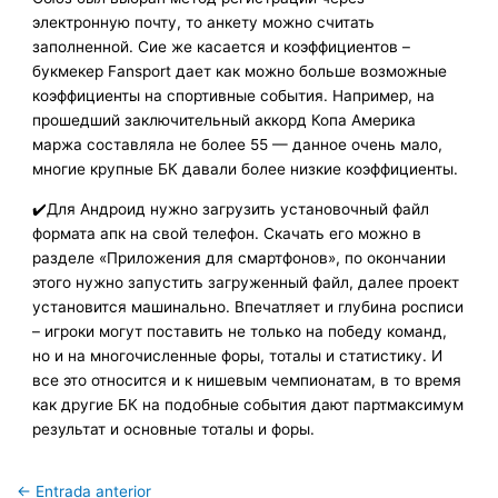
электронную почту, то анкету можно считать
заполненной. Сие же касается и коэффициентов –
букмекер Fansport дает как можно больше возможные
коэффициенты на спортивные события. Например, на
прошедший заключительный аккорд Копа Америка
маржа составляла не более 55 — данное очень мало,
многие крупные БК давали более низкие коэффициенты.
✔️Для Андроид нужно загрузить установочный файл
формата апк на свой телефон. Скачать его можно в
разделе «Приложения для смартфонов», по окончании
этого нужно запустить загруженный файл, далее проект
установится машинально. Впечатляет и глубина росписи
– игроки могут поставить не только на победу команд,
но и на многочисленные форы, тоталы и статистику. И
все это относится и к нишевым чемпионатам, в то время
как другие БК на подобные события дают партмаксимум
результат и основные тоталы и форы.
←
Entrada anterior