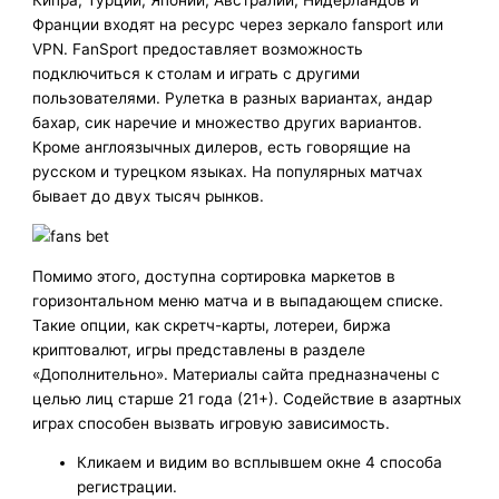
Кипра, Турции, Японии, Австралии, Нидерландов и
Франции входят на ресурс через зеркало fansport или
VPN. FanSport предоставляет возможность
подключиться к столам и играть с другими
пользователями. Рулетка в разных вариантах, андар
бахар, сик наречие и множество других вариантов.
Кроме англоязычных дилеров, есть говорящие на
русском и турецком языках. На популярных матчах
бывает до двух тысяч рынков.
Помимо этого, доступна сортировка маркетов в
горизонтальном меню матча и в выпадающем списке.
Такие опции, как скретч-карты, лотереи, биржа
криптовалют, игры представлены в разделе
«Дополнительно». Материалы сайта предназначены с
целью лиц старше 21 года (21+). Содействие в азартных
играх способен вызвать игровую зависимость.
Кликаем и видим во всплывшем окне 4 способа
регистрации.