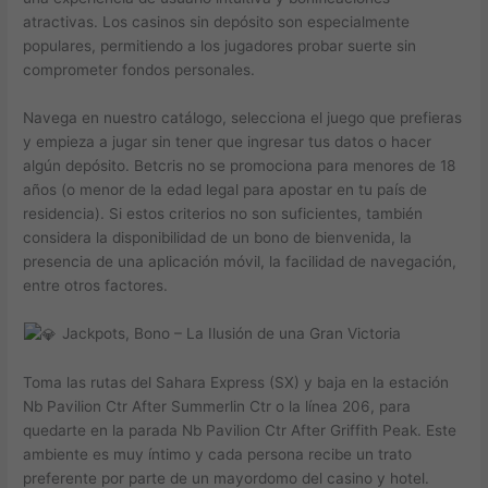
atractivas. Los casinos sin depósito son especialmente
populares, permitiendo a los jugadores probar suerte sin
comprometer fondos personales.
Navega en nuestro catálogo, selecciona el juego que prefieras
y empieza a jugar sin tener que ingresar tus datos o hacer
algún depósito. Betcris no se promociona para menores de 18
años (o menor de la edad legal para apostar en tu país de
residencia). Si estos criterios no son suficientes, también
considera la disponibilidad de un bono de bienvenida, la
presencia de una aplicación móvil, la facilidad de navegación,
entre otros factores.
Jackpots, Bono – La Ilusión de una Gran Victoria
Toma las rutas del Sahara Express (SX) y baja en la estación
Nb Pavilion Ctr After Summerlin Ctr o la línea 206, para
quedarte en la parada Nb Pavilion Ctr After Griffith Peak. Este
ambiente es muy íntimo y cada persona recibe un trato
preferente por parte de un mayordomo del casino y hotel.