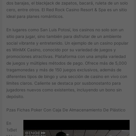
dos barajas, el blackjack de zapatos, bacará, ruleta de un solo
cero, entre otros. El Red Rock Casino Resort & Spa es un sitio
ideal para planes románticos.
En lugares como San Luis Potosí, los casinos no solo son un
sitio para jugar, sino también para disfrutar de un ambiente
social vibrante y entretenido. Un ejemplo de un casino popular
es WinMX Casino, conocido por su variedad de juegos y
promociones atractivas. Plataforma con una amplia variedad
de juegos y múltiples métodos de pago. Ofrece más de 5,000
tragamonedas y más de 150 juegos exclusivos, además de
diferentes tipos de bingo y una sección de casino en vivo con
límites claros. Caliente se destaca por susbonostanto para
jugadores nuevos como existentes, incluyendo un bono sin
depósito.
Pzas Fichas Poker Con Caja De Almacenamiento De Plástico
En
1xBet