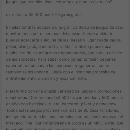
juegos que combine risas, estrategia y mucha diversión?
extra hasta $5,000mxn + 25 giros gratis
En ellas tendrás acceso a una gran cantidad de juegos de azar
monitoreados por el personal del casino. N este ambiente
puedes acercarte a alguna de las mesas y jugar desde dados,
póker, blackjack, baccarat y ruleta. También puedes usar
cualquiera de las máquinas tragamonedas, que son un clásico
de las apuestas. Para saber cómo ganar, también deberías
saber cómo funcionan las máquinas tragaperras, como
también se les conoce. Juega con el principal propósito de
entretenimiento, diversión y esparcimiento.
Plataforma con una amplia variedad de juegos y promociones
constantes. Ofrece más de 8,500 tragamonedas y 500 mesas
en vivo con blackjack, ruleta, baccarat, póker y gameshow.
Todos estos juegos provienen de más de 85 desarrolladores,
incluyendo tanto a los más conocidos como a los nuevos en el
mercado. The Four Kings Casino & Slots es un MMO social que
le permite sumergirse en una experiencia de casino simulado.