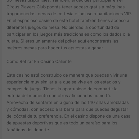
30 mesas disponibles. También, si decides participar en el
Circus Players Club podrás tener acceso gratis a máquinas
tragamonedas, cenas de cortesía e incluso a habitaciones VIP.
En el espacioso casino de este hotel también tienes acceso a
diferentes juegos de mesa. No pierdas la oportunidad de
participar en los juegos más tradicionales como los dados o la
ruleta. Si eres un amante del póker aquí encontrarás las
mejores mesas para hacer tus apuestas y ganar.
Como Retirar En Casino Caliente
Este casino está construido de manera que puedas vivir una
experiencia muy similar a la que se vive en los estadios y
campos de juego. Tienes la oportunidad de compartir la
euforia del momento con otros aficionados como tú.
Aprovecha de sentarte en alguna de las 140 sillas amobladas
y cómodas, con acceso a la barra para que puedas degustar
del cóctel de tu preferencia. En el casino dispone de una casa
de apuestas deportivas que es todo un paraíso para los
fanáticos del deporte.