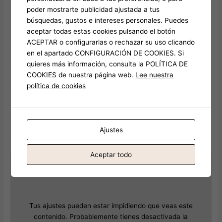
1xBet México
poder mostrarte publicidad ajustada a tus
búsquedas, gustos e intereses personales. Puedes
Las estaciones más cercanas al hotel y casino son Sb Las
aceptar todas estas cookies pulsando el botón
Vegas at Bellagio de The Deuce y Wb Tropicana After Las
ACEPTAR o configurarlas o rechazar su uso clicando
Vegas de la línea CX. Otras opciones de entretenimiento son
en el apartado CONFIGURACIÓN DE COOKIES. Si
los espectáculos y shows en vivo o también puedes acercarte
quieres más información, consulta la POLÍTICA DE
a alguna de las cinco piscinas al aire libre. Siéntete como en
COOKIES de nuestra página web.
Lee nuestra
casa y acompaña tu velada con una cena o un cóctel de uno
política de cookies
de los restaurantes del Bellagio Las Vegas. Después de jugar
en el casino, si te alojas en este hotel puedes visitar el
invernadero y deslumbrarte con los jardínes botánicos de esta
edificación. Desde allí vas a poder apreciar a las fuentes
Ajustes
danzantes iluminadas de 1200 chorros de agua.
Aceptar todo
Tus ajustes pueden estar impidiendo que veas este
contenido. Probablemente tienes desactivada la