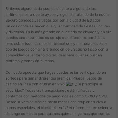
Si tienes alguna duda puedes dirigirte a alguno de los
anfitriones para que te ayude y sigas disfrutando de la noche.
Seguro conoces Las Vegas por ser la ciudad de Estados
Unidos donde se hacen cualquier cantidad de fiestas, locuras
y diversión. Es la más grande en el estado de Nevada y en ella
puedes encontrar hoteles de lujo con diferentes temáticas
pero sobre todo, casinos emblemáticos y memorables. Este
tipo de juegos combina la emoción de un casino físico con la
comodidad del entorno digital, ideal para quienes buscan
realismo y conexión humana.
Con cada apuesta que hagas puedes estar participando en
sorteos para ganar diferentes premios. Prueba juegos de
casino en línea con crupier en vivo.
¿Te preocupa la
seguridad? Todas las transacciones están cifradas y
contamos con métodos de pago locales como OXXO y SPEI.
Desde la versión clásica hasta mesas con crupier en vivo o
bonos especiales, el blackjack en 1xBet ofrece una experiencia
de juego completa para quienes quieren algo más que suerte.