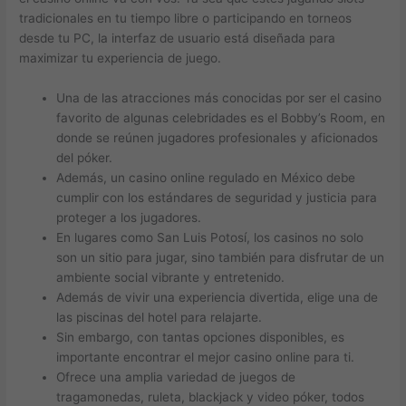
tradicionales en tu tiempo libre o participando en torneos
desde tu PC, la interfaz de usuario está diseñada para
maximizar tu experiencia de juego.
Una de las atracciones más conocidas por ser el casino
favorito de algunas celebridades es el Bobby’s Room, en
donde se reúnen jugadores profesionales y aficionados
del póker.
Además, un casino online regulado en México debe
cumplir con los estándares de seguridad y justicia para
proteger a los jugadores.
En lugares como San Luis Potosí, los casinos no solo
son un sitio para jugar, sino también para disfrutar de un
ambiente social vibrante y entretenido.
Además de vivir una experiencia divertida, elige una de
las piscinas del hotel para relajarte.
Sin embargo, con tantas opciones disponibles, es
importante encontrar el mejor casino online para ti.
Ofrece una amplia variedad de juegos de
tragamonedas, ruleta, blackjack y video póker, todos