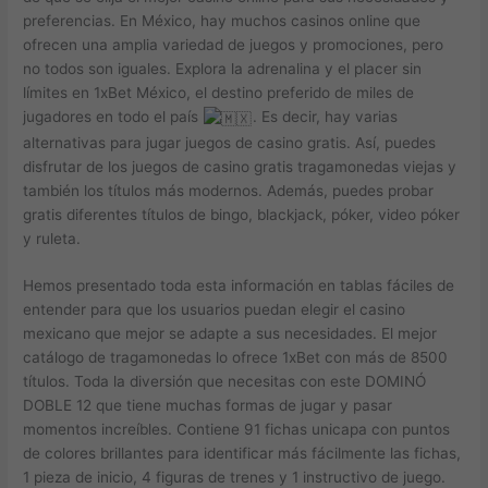
preferencias. En México, hay muchos casinos online que
ofrecen una amplia variedad de juegos y promociones, pero
no todos son iguales. Explora la adrenalina y el placer sin
límites en 1xBet México, el destino preferido de miles de
jugadores en todo el país
. Es decir, hay varias
alternativas para jugar juegos de casino gratis. Así, puedes
disfrutar de los juegos de casino gratis tragamonedas viejas y
también los títulos más modernos. Además, puedes probar
gratis diferentes títulos de bingo, blackjack, póker, video póker
y ruleta.
Hemos presentado toda esta información en tablas fáciles de
entender para que los usuarios puedan elegir el casino
mexicano que mejor se adapte a sus necesidades. El mejor
catálogo de tragamonedas lo ofrece 1xBet con más de 8500
títulos. Toda la diversión que necesitas con este DOMINÓ
DOBLE 12 que tiene muchas formas de jugar y pasar
momentos increíbles. Contiene 91 fichas unicapa con puntos
de colores brillantes para identificar más fácilmente las fichas,
1 pieza de inicio, 4 figuras de trenes y 1 instructivo de juego.