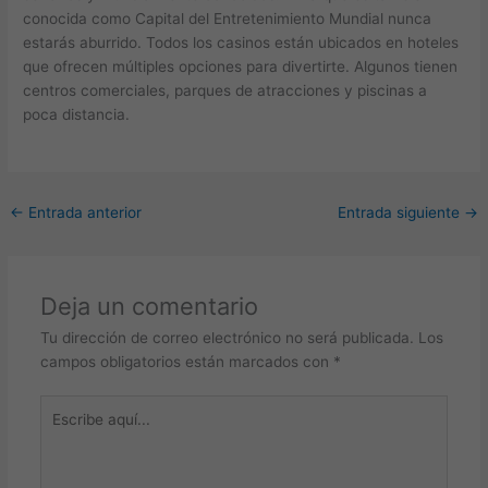
conocida como Capital del Entretenimiento Mundial nunca
estarás aburrido. Todos los casinos están ubicados en hoteles
que ofrecen múltiples opciones para divertirte. Algunos tienen
centros comerciales, parques de atracciones y piscinas a
poca distancia.
←
Entrada anterior
Entrada siguiente
→
Deja un comentario
Tu dirección de correo electrónico no será publicada.
Los
campos obligatorios están marcados con
*
Escribe
aquí...