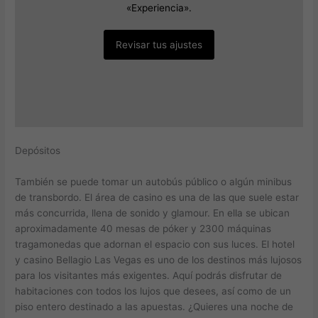
«Experiencia».
Revisar tus ajustes
Depósitos
También se puede tomar un autobús público o algún minibus
de transbordo. El área de casino es una de las que suele estar
más concurrida, llena de sonido y glamour. En ella se ubican
aproximadamente 40 mesas de póker y 2300 máquinas
tragamonedas que adornan el espacio con sus luces. El hotel
y casino Bellagio Las Vegas es uno de los destinos más lujosos
para los visitantes más exigentes. Aquí podrás disfrutar de
habitaciones con todos los lujos que desees, así como de un
piso entero destinado a las apuestas. ¿Quieres una noche de