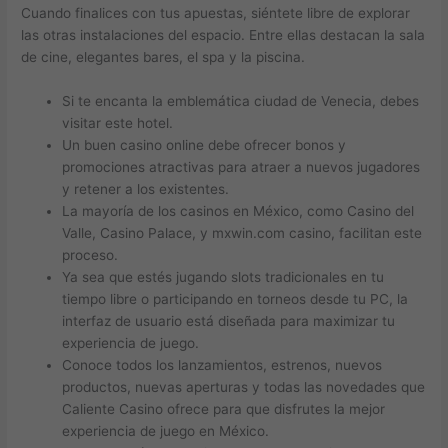
Cuando finalices con tus apuestas, siéntete libre de explorar
las otras instalaciones del espacio. Entre ellas destacan la sala
de cine, elegantes bares, el spa y la piscina.
Si te encanta la emblemática ciudad de Venecia, debes
visitar este hotel.
Un buen casino online debe ofrecer bonos y
promociones atractivas para atraer a nuevos jugadores
y retener a los existentes.
La mayoría de los casinos en México, como Casino del
Valle, Casino Palace, y mxwin.com casino, facilitan este
proceso.
Ya sea que estés jugando slots tradicionales en tu
tiempo libre o participando en torneos desde tu PC, la
interfaz de usuario está diseñada para maximizar tu
experiencia de juego.
Conoce todos los lanzamientos, estrenos, nuevos
productos, nuevas aperturas y todas las novedades que
Caliente Casino ofrece para que disfrutes la mejor
experiencia de juego en México.