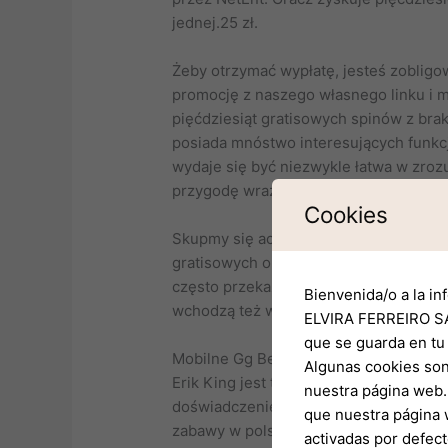
jednej.25 zł.
Żeby otrzymać wypłatę, jesteś zobligow
promocję z naszego własnego linku i 
pięćdziesiąt gratisowych spinów z bra
posiada mnóstwo interesujących funkcj
wydaje się być niezwykle łatwa w zroz
przygodę wraz z hazardem. Są nimi m
Cookies
Skupmy się aczkolwiek na dwóch najwa
gratisowych obrotach i bezpłatnej got
często przekazywane między odmiennym
Bienvenida/o a la in
wchodzą też w internetowego ranking 
ELVIRA FERREIRO SA
que se guarda en tu
Mobilne Gg Bet Casino
Algunas cookies son
Erik King jest to doświadczony analit
nuestra página web. 
doświadczeniem w branży kasyn przez i
que nuestra página 
zabawy w polskiej złotówce. Kasyno o
activadas por defect