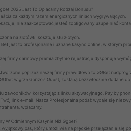
bet 2025 Jest To Opłacalny Rodzaj Bonusu?
ieścia za każdym razem energicznych liniach wygrywających.
pokazuje, nie zaakceptować jesteś zobligowany uzupełniać kon
ona na złotówki kosztuje stu złotych.
 Bet jest to profesjonalne i uznane kasyno online, w którym pr
ej firmy darmowy premia zbytnio rejestracje dysponuje wymóg 
.
 stworzone poprzez naszej firmy prawidłowo to GGBet nadprogr
GGbet w grze Gonzo’s Quest, zostaną bezzwłocznie dodane do 
lu zawodników, korzystając z linku aktywacyjnego. Pay by phone
a Twój link e-mail. Nasza Profesjonalna podaż wydaje się niez
trahenta, wpłacamy.
iny W Odmiennym Kasynie Niż Ggbet?
wyjątkowy pas, który umożliwia na prędkie przełączanie się p