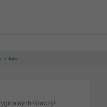
ano Titanium
yginalnych Graczy!