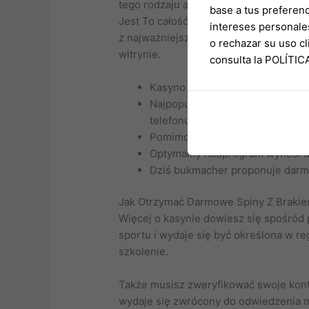
tego rodzaju alternatywy, w jaki sposób
base a tus preferenc
Jest To całość jasno wskazuje, że GGB
intereses personale
z najważniejszych rynków. Aby móc kor
o rechazar su uso 
witrynie.
consulta la POLÍTI
Kasyno GGBet stara się jakim s
Najpopularniejszym rodzajem pła
telefonu.
Pomimo fire joker na użytkowni
Optymalny nadprogram wynosi dl
Dziś bukmacher proponuje darmo
Jak Otrzymać Darmowe Spiny Z Brakie
Więcej o kasynie dowiesz się spośród
sportu i wydaje się być określona w r
szkolenie.
Także musisz zweryfikować swoje konto
wydaje się zwrócony do odwiedzenia m