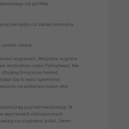
 bankowego lub portfela
cej pieniędzy niż zakład nominalny.
.
ę symbol Jokera.
alności wygranych. Wszystkie wygrane
 we wschodniej części Pensylwanii. Nie
icjalną firmą brivio limited,
ydaje Się to wpis i spełnienie
epozytu na wybierany kupon albo
abezpieczają ją przed manipulacją. W
 w algorytmach obliczeniowych.
jawiają się oryginalne zniżki. Zatem