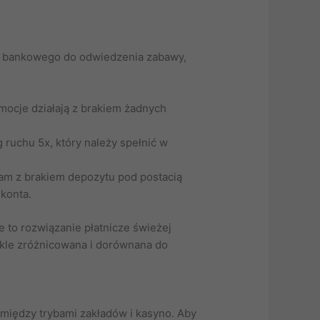
ta bankowego do odwiedzenia zabawy,
omocje działają z brakiem żadnych
ruchu 5x, który należy spełnić w
am z brakiem depozytu pod postacią
konta.
 to rozwiązanie płatnicze świeżej
wykle zróżnicowana i dorównana do
omiędzy trybami zakładów i kasyno. Aby