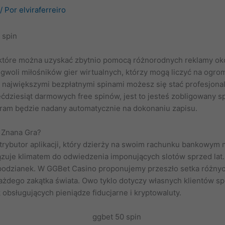
/ Por
elviraferreiro
które można uzyskać zbytnio pomocą różnorodnych reklamy ok
 gwoli miłośników gier wirtualnych, którzy mogą liczyć na ogro
największymi bezpłatnymi spinami możesz się stać profesjonal
pięćdziesiąt darmowych free spinów, jest to jesteś zobligowany 
ram będzie nadany automatycznie na dokonaniu zapisu.
 Znana Gra?
strybutor aplikacji, który dzierży na swoim rachunku bankowy
zuje klimatem do odwiedzenia imponujących slotów sprzed lat.
odzianek. W GGBet Casino proponujemy przeszło setka różnych
ażdego zakątka świata. Owo tyklo dotyczy własnych klientów s
obsługujących pieniądze fiducjarne i kryptowaluty.