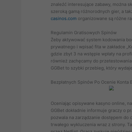
znaleźć interesujące zabawy, można s
szeroką gamą różnorodnych gier, a tak
casinos.com
organizowane są różne ra
Regulamin Gratisowych Spinów
Żeby aktywować system kodowania bonu
prywatnego i wpisać fita w zakładce 
gdzie zbyt 3 na wstępie wpłaty na prof
również zachęcamy do przetestowania 
GGBet to szybki przebieg, który wydaj
Bezpłatnych Spinów Po Ocenie Konta
Oceniając opisywane kasyno online, n
GGBet dokładnie informuje graczy o p
pozwala na zarządzanie dostępem do o
trwałego wykluczenia wraz z strony. 
przez NetEnt. Gracz zyskuje pięćdzie