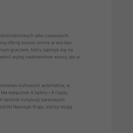
olicznościowych albo czasowych.
mną ofertę konsol online w wortalu
nym graczem, który zajmuje się na
spełnić wyżej nadmienione wzory, ale w
m mnóstwo kultowych automatów, w
 Ma wyłącznie 4 bębny i 4 rzędy,
 technik instytucji bankowych
pośród Naszego Kraju, którzy mogą