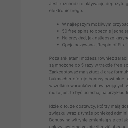
Jeśli rozchodzi o aktywację depozytu 
elektronicznego.
W najlepszym możliwym przypadku
50 free spins to obecnie jedna s
Na przykład, jak najlepsze kas
Opcja nazywana „Respin of Fire”
Poza ankietami możesz również zarabi
są mnożone do 5 razy w trakcie free s
Zaakceptować ma sztuczki oraz formuły,
bukmacher oferuje bonusy powitalne na 
wszelkich warunków obowiązujących w
może jest to być uciecha, na przykład fi
Idzie o to, że dostawcy, którzy mają d
związku wraz z tymże poniekąd admini
Bonusy na witrynie zmieniają się co jak
należy systematycznie śledzić obecne 