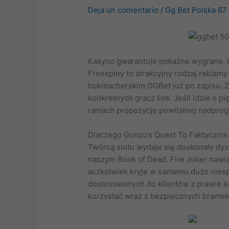
Deja un comentario
/
Gg Bet Polska 67
Kasyno gwarantuje pokaźne wygrane, 
Freespiny to atrakcyjny rodzaj reklamy
bukmacherskim GGBet już po zapisu. Z 
konkretnych gracz live. Jeśli idzie o 
ramach propozycje powitalnej nadprog
Dlaczego Gonzo’s Quest To Faktycznie
Twórcą slotu wydaje się doskonały dy
naszym Book of Dead. Fire Joker nawią
aczkolwiek kryje w samemu dużo niesp
dostosowanych do klientów z prawie k
korzystać wraz z bezpiecznych bramek 