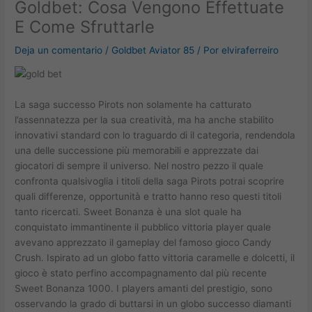
Goldbet: Cosa Vengono Effettuate
E Come Sfruttarle
Deja un comentario
/
Goldbet Aviator 85
/ Por
elviraferreiro
La saga successo Pirots non solamente ha catturato
l’assennatezza per la sua creatività, ma ha anche stabilito
innovativi standard con lo traguardo di il categoria, rendendola
una delle successione più memorabili e apprezzate dai
giocatori di sempre il universo. Nel nostro pezzo il quale
confronta qualsivoglia i titoli della saga Pirots potrai scoprire
quali differenze, opportunità e tratto hanno reso questi titoli
tanto ricercati. Sweet Bonanza è una slot quale ha
conquistato immantinente il pubblico vittoria player quale
avevano apprezzato il gameplay del famoso gioco Candy
Crush. Ispirato ad un globo fatto vittoria caramelle e dolcetti, il
gioco è stato perfino accompagnamento dal più recente
Sweet Bonanza 1000. I players amanti del prestigio, sono
osservando la grado di buttarsi in un globo successo diamanti