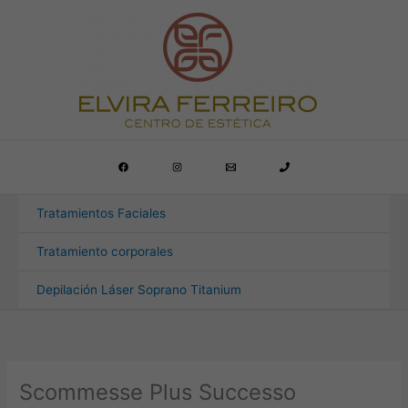
Ir
al
contenido
Tratamientos Faciales
Tratamiento corporales
Depilación Láser Soprano Titanium
Scommesse Plus Successo