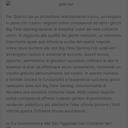
Per Quanto sia un produttore relativamente nuovo, avvengono
in parecchi i casino negozio online consapevoli ad dare i giochi
Big Time Gaming durante la modalità \»slot del web contante
veri\». In Aggiunta alla qualità dei giochi realizzati, un elemento
importante quale può influire la scelta del casinò negozio
online dove puntare alle slot Big Time Gaming con soldi veri
avvengono i bonus in assenza di acconto. Questi bonus,
appunto, permettono ai giocatori successo coltivare le slot in
assenza di aver da effettuare alcun versamento, ricevendo un
credito gratuito personalmente dal casinò. In questo maniera,
è fattibile testare le funzionalità e l’esperienza successo gioco
realizzata dalle slot Big Time Gaming, anteriormente di
decidere ove investire contante reale. Molti casinò negozio
online consapevoli offrono codesto genere di promozione,
rendendo addirittura più allettante l’idea vittoria provare i titoli
vittoria questa Software House australiana.
In Cui Scommettere Alle Slot Yggdrasil Con Contante Veri