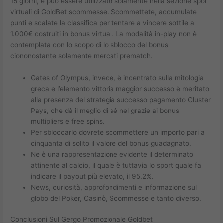
15 giorni, e può essere utilizzato solamente nella sezione spor
virtuali di GoldBet scommesse. Scommettete, accumulate
punti e scalate la classifica per tentare a vincere sottile a
1.000€ costruiti in bonus virtual. La modalità in-play non è
contemplata con lo scopo di lo sblocco del bonus
ciononostante solamente mercati prematch.
Gates of Olympus, invece, è incentrato sulla mitologia
greca e l’elemento vittoria maggior successo è meritato
alla presenza del strategia successo pagamento Cluster
Pays, che dà il meglio di sé nel grazie ai bonus
multipliers e free spins.
Per sbloccarlo dovrete scommettere un importo pari a
cinquanta di solito il valore del bonus guadagnato.
Ne è una rappresentazione evidente il determinato
attinente al calcio, il quale è tuttavia lo sport quale fa
indicare il payout più elevato, il 95.2%.
News, curiosità, approfondimenti e informazione sul
globo del Poker, Casinò, Scommesse e tanto diverso.
Conclusioni Sul Gergo Promozionale Goldbet