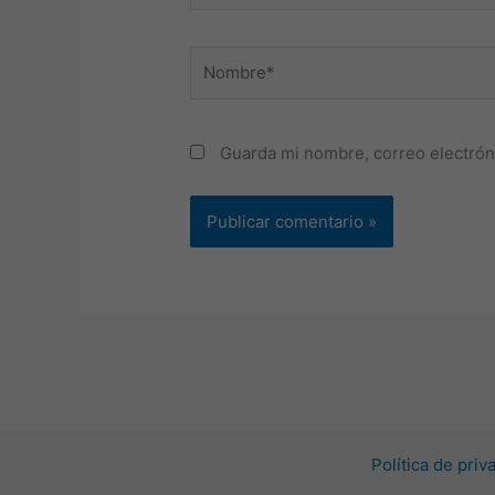
Nombre*
Guarda mi nombre, correo electrón
Política de pri