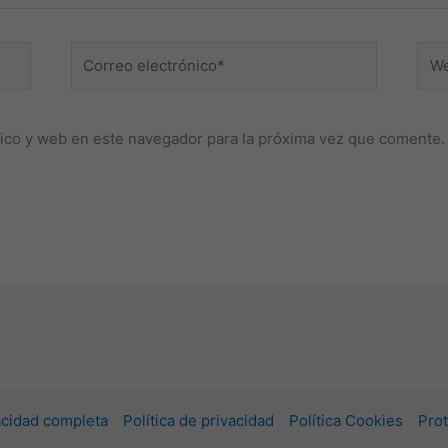
Correo
Web
electrónico*
ico y web en este navegador para la próxima vez que comente.
vacidad completa
Política de privacidad
Política Cookies
Prot