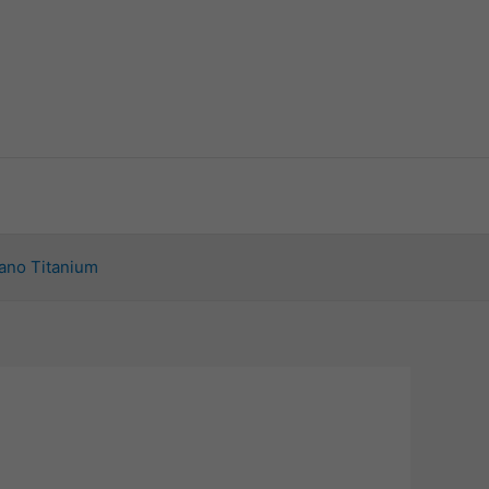
ano Titanium