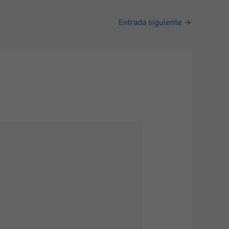
Entrada siguiente
→