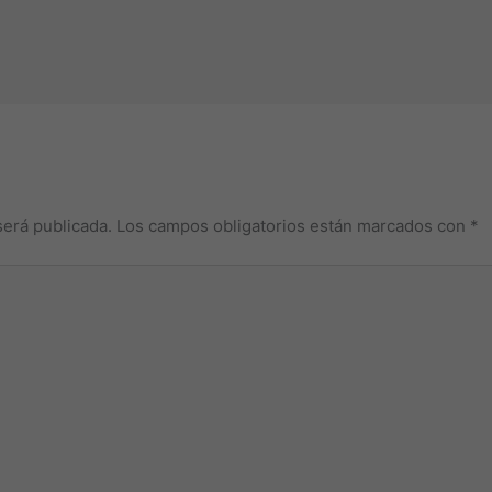
será publicada.
Los campos obligatorios están marcados con
*