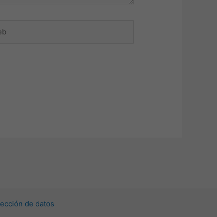
ección de datos