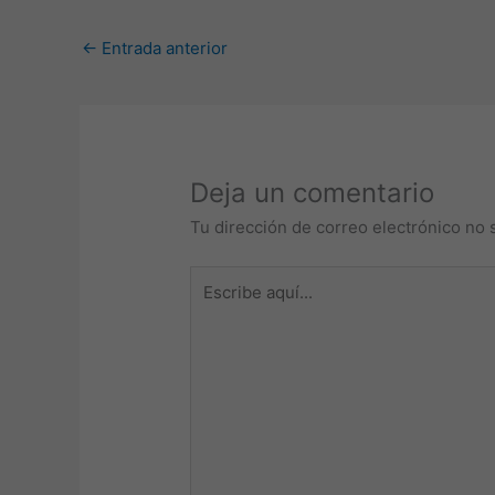
←
Entrada anterior
Deja un comentario
Tu dirección de correo electrónico no 
Escribe
aquí...