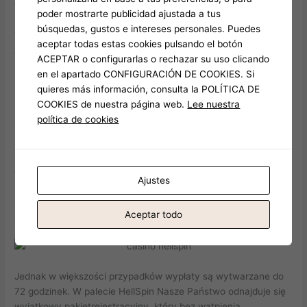
także dużo pozostałych kasyn netowych.
poder mostrarte publicidad ajustada a tus
búsquedas, gustos e intereses personales. Puedes
Turnieje Kasynowe Hellspin
aceptar todas estas cookies pulsando el botón
Aczkolwiek usługa, z której korzystasz, może pobierać
ACEPTAR o configurarlas o rechazar su uso clicando
minimalną opłatę. W związku wraz z naszym istnieją minimalne
en el apartado CONFIGURACIÓN DE COOKIES. Si
niepotrzebne koszty związane spośród grą, jakie możliwości
quieres más información, consulta la POLÍTICA DE
powoduje, że rozrywka wydaje się przyjemniejsza. Spośród
COOKIES de nuestra página web.
Lee nuestra
pozostałej strony www tok logowania do odwiedzenia HellSpin
política de cookies
Casino wydaje się być tak łatwy, w jaki sposób to tylko
możliwe. Możesz zalogować się znowu zbyt pomocą adresu
zamieszkamia list elektroniczny i hasła, więc zachowaj swoje
dane logowania w pewnym rejonie. Przykład Wpłacając 1-szy
Ajustes
przechowanie w kwocie pięćset PLN otrzymasz 400 ZŁ do
wykorzystywania w rozrywkach hazardowych kasynaa także
Aceptar todo
aż stu bezpłatnych zakręceń na slocie Wild Walker.
Jednak w większości przypadków wypłaty są wytwarzane do
72 godzinek. W palecie HellSpin Nasze Państwo odnajduje się
wyjątkowy pakietrejestracyjny, który bez wątpienia