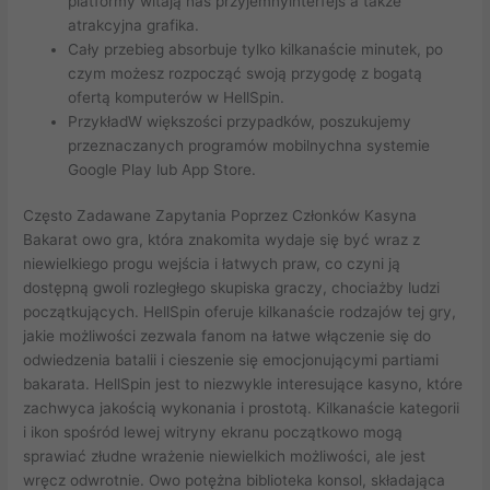
platformy witają nas przyjemnyinterfejs a także
atrakcyjna grafika.
Cały przebieg absorbuje tylko kilkanaście minutek, po
czym możesz rozpocząć swoją przygodę z bogatą
ofertą komputerów w HellSpin.
PrzykładW większości przypadków, poszukujemy
przeznaczanych programów mobilnychna systemie
Google Play lub App Store.
Często Zadawane Zapytania Poprzez Członków Kasyna
Bakarat owo gra, która znakomita wydaje się być wraz z
niewielkiego progu wejścia i łatwych praw, co czyni ją
dostępną gwoli rozległego skupiska graczy, chociażby ludzi
początkujących. HellSpin oferuje kilkanaście rodzajów tej gry,
jakie możliwości zezwala fanom na łatwe włączenie się do
odwiedzenia batalii i cieszenie się emocjonującymi partiami
bakarata. HellSpin jest to niezwykle interesujące kasyno, które
zachwyca jakością wykonania i prostotą. Kilkanaście kategorii
i ikon spośród lewej witryny ekranu początkowo mogą
sprawiać złudne wrażenie niewielkich możliwości, ale jest
wręcz odwrotnie. Owo potężna biblioteka konsol, składająca