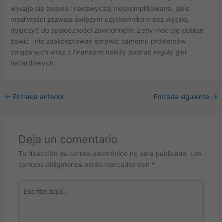
wydaje się żwawa i nadzwyczaj nieskomplikowana, jakie
możliwości zezwala świeżym użytkownikom bez wysiłku
dołączyć do społeczności zawodników. Żeby móc się dobrze
bawić i nie zaakceptować sprawić samemu problemów
związanych wraz z finansami należy poznać reguły gier
hazardowych.
←
Entrada anterior
Entrada siguiente
→
Deja un comentario
Tu dirección de correo electrónico no será publicada.
Los
campos obligatorios están marcados con
*
Escribe
aquí...