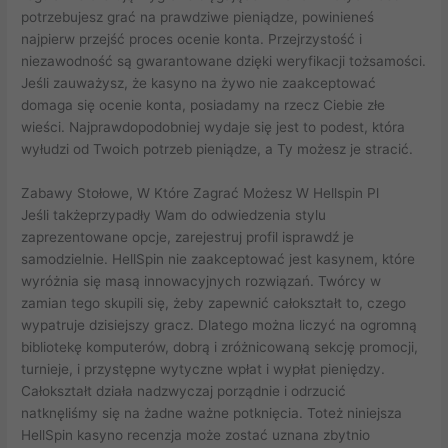
potrzebujesz grać na prawdziwe pieniądze, powinieneś
najpierw przejść proces ocenie konta. Przejrzystość i
niezawodność są gwarantowane dzięki weryfikacji tożsamości.
Jeśli zauważysz, że kasyno na żywo nie zaakceptować
domaga się ocenie konta, posiadamy na rzecz Ciebie złe
wieści. Najprawdopodobniej wydaje się jest to podest, która
wyłudzi od Twoich potrzeb pieniądze, a Ty możesz je stracić.
Zabawy Stołowe, W Które Zagrać Możesz W Hellspin Pl
Jeśli takżeprzypadły Wam do odwiedzenia stylu
zaprezentowane opcje, zarejestruj profil isprawdź je
samodzielnie. HellSpin nie zaakceptować jest kasynem, które
wyróżnia się masą innowacyjnych rozwiązań. Twórcy w
zamian tego skupili się, żeby zapewnić całokształt to, czego
wypatruje dzisiejszy gracz. Dlatego można liczyć na ogromną
bibliotekę komputerów, dobrą i zróżnicowaną sekcję promocji,
turnieje, i przystępne wytyczne wpłat i wypłat pieniędzy.
Całokształt działa nadzwyczaj porządnie i odrzucić
natknęliśmy się na żadne ważne potknięcia. Toteż niniejsza
HellSpin kasyno recenzja może zostać uznana zbytnio