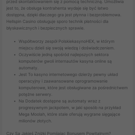
przed skontaktowaniem się z pomocą techniczną. Umożliwia
jest to, że obsługa kontrahenta wydaje się być łatwo
dostępna, dzięki dlaczego gra jest płynna i bezproblemowa.
Hellspin Casino obsługuje sporo technik płatności dla
błyskawicznych i bezpiecznych sprawie.
Współtworzy zespół PolskiekasynoHEX, w którym
miejscu dzieli się swoją wiedzą i doświadczeniem.
Oczywiście jedną spośród najlepszych sektora
komputerów gwoli internautów kasyna online są
automaty.
Jest To kasyno internetowego dzierży pewny układ
operacyjny i zaawansowane oprogramowanie
komputerowe, które jest obsługiwane za pośrednictwem
potężne serwery.
Na Dodatek dostępne są automaty wraz z
progresywnym jackpotem, w jaki sposób na przykład
Mega Moolah, które stale oferują wygrane sięgające
milionów złotych.
Czy Są Jakieś Zniżki Pomijając Bonusem Powitalnym?