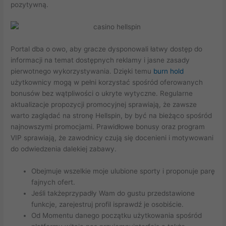
pozytywną.
Portal dba o owo, aby gracze dysponowali łatwy dostęp do
informacji na temat dostępnych reklamy i jasne zasady
pierwotnego wykorzystywania. Dzięki temu
burn hold
użytkownicy mogą w pełni korzystać spośród oferowanych
bonusów bez wątpliwości o ukryte wytyczne. Regularne
aktualizacje propozycji promocyjnej sprawiają, że zawsze
warto zaglądać na stronę Hellspin, by być na bieżąco spośród
najnowszymi promocjami. Prawidłowe bonusy oraz program
VIP sprawiają, że zawodnicy czują się docenieni i motywowani
do odwiedzenia dalekiej zabawy.
Obejmuje wszelkie moje ulubione sporty i proponuje parę
fajnych ofert.
Jeśli takżeprzypadły Wam do gustu przedstawione
funkcje, zarejestruj profil isprawdź je osobiście.
Od Momentu danego początku użytkowania spośród