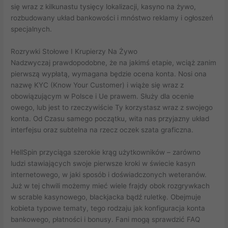
się wraz z kilkunastu tysięcy lokalizacji, kasyno na żywo,
rozbudowany układ bankowości i mnóstwo reklamy i ogłoszeń
specjalnych.
Rozrywki Stołowe I Krupierzy Na Żywo
Nadzwyczaj prawdopodobne, że na jakimś etapie, wciąż zanim
pierwszą wypłatą, wymagana będzie ocena konta. Nosi ona
nazwę KYC (Know Your Customer) i wiąże się wraz z
obowiązującym w Polsce i Ue prawem. Służy dla ocenie
owego, lub jest to rzeczywiście Ty korzystasz wraz z swojego
konta. Od Czasu samego początku, wita nas przyjazny układ
interfejsu oraz subtelna na rzecz oczek szata graficzna.
HellSpin przyciąga szerokie krąg użytkowników – zarówno
ludzi stawiających swoje pierwsze kroki w świecie kasyn
internetowego, w jaki sposób i doświadczonych weteranów.
Już w tej chwili możemy mieć wiele frajdy obok rozgrywkach
w scrable kasynowego, blackjacka bądź ruletkę. Obejmuje
kobieta typowe tematy, tego rodzaju jak konfiguracja konta
bankowego, płatności i bonusy. Fani mogą sprawdzić FAQ