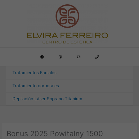
Ir
al
contenido
Tratamientos Faciales
Tratamiento corporales
Depilación Láser Soprano Titanium
Bonus 2025 Powitalny 1500