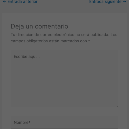
←
Entrada anterior
Entrada siguiente
→
Deja un comentario
Tu dirección de correo electrónico no será publicada.
Los
campos obligatorios están marcados con
*
Escribe
aquí...
Nombre*