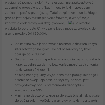
wyciągnąć pomocną dłoń. Po rejestracji nie zaakceptować
zapomnij o procesie weryfikacji – jest to jakim sposobem
zapinanie pasów przed jazdą. Tutaj bezpieczeństwo każdego
gracza jest najwyższym pierwszeństwem, a weryfikacja
zapewnia dodatkową warstwę gwarancji.
Minimalna
wypłata to po prostu €1, w czasie kiedy możesz wypłacić do
granic możliwości €30,000.
Ice kasyno owo jedno wraz z najznamienitszych kasyn
internetowego na rynku konsol hazardowych, które
operuje od 2013 roku.
Owszem, możesz wypróbować dużo gier na automatach
i grać zupełnie za darmo bez konieczności zapisu konta
bankowego użytkownika.
Kolejną zachętą, aby wyjść poza stan początkującego i
przenieść swoją lojalność na wyższy poziom, jest
cotygodniowy bonus od momentu depozytu w
wysokości do 90%.
Minimalne depozyty wynoszą dwadzieścia zł, jak wydaje
się być progiem wejścia dla umowy w takich portalach