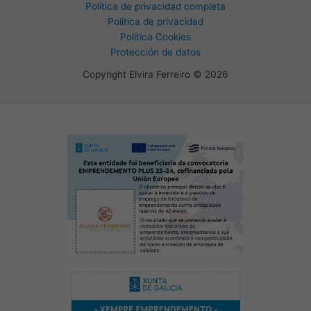
Política de privacidad completa
Política de privacidad
Política Cookies
Protección de datos
Copyright Elvira Ferreiro © 2026