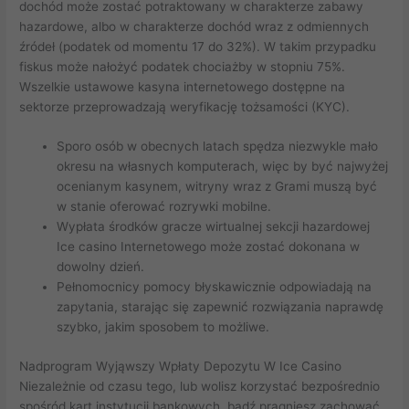
dochód może zostać potraktowany w charakterze zabawy
hazardowe, albo w charakterze dochód wraz z odmiennych
źródeł (podatek od momentu 17 do 32%). W takim przypadku
fiskus może nałożyć podatek chociażby w stopniu 75%.
Wszelkie ustawowe kasyna internetowego dostępne na
sektorze przeprowadzają weryfikację tożsamości (KYC).
Sporo osób w obecnych latach spędza niezwykle mało
okresu na własnych komputerach, więc by być najwyżej
ocenianym kasynem, witryny wraz z Grami muszą być
w stanie oferować rozrywki mobilne.
Wypłata środków gracze wirtualnej sekcji hazardowej
Ice casino Internetowego może zostać dokonana w
dowolny dzień.
Pełnomocnicy pomocy błyskawicznie odpowiadają na
zapytania, starając się zapewnić rozwiązania naprawdę
szybko, jakim sposobem to możliwe.
Nadprogram Wyjąwszy Wpłaty Depozytu W Ice Casino
Niezależnie od czasu tego, lub wolisz korzystać bezpośrednio
spośród kart instytucji bankowych, bądź pragniesz zachować