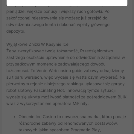
korzyści, takie jakim sposobem lepszy przelicznik punktów na
pieniądze, większe bonusy i większy ruch gotówki. Po
zakończonej rejestrowania się możesz już przejść do
odwiedzenia swego konta i dokonać wpłaty głównego
depozytu.
Wyjątkowe Zniżki W Kasynie Ice
Żeby zweryfikować twoją tożsamość, Przedsiębiorstwo
zastrzega osobiście uprawnienie do odwiedzenia zażądania w
przypadkowym momencie zadowalającego dowodu
tożsamości. Te Verde Web casino guide zabawy odnajdziemy
su t paru wersjach, więc wydaje się watts czym wybierać. Na
pierwotnym rejonie niniejszego rankingu uplasował się gorący
robot slotowy Fascinating Hot. Innowacją tymże sytuacji
wydaje się ukryta możliwość płatności za pośrednictwem BLIK
wraz z wykorzystaniem operatora MiFinity.
Obecnie Ice Casino to nowoczesna marka, która podaje
różnorodne zabawy od renomowanych dostawców,
takowych jakim sposobem Pragmatic Play,