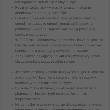
Microgaming, NetEnt bądź Play’n Jego.
Radzimy także, aby wybrać w wyższym stopniu
anonimowe procedury płatności.
Udział w turniejach odrzucić tylko przynosi iniekcja
emocji i dreszczyku emocji, jednak także pozwala
pomnożyć wygrane i ugruntować swoją pozycję w
społeczności graczy.
W 2023 roku kalendarzowego możesz liczyć na jeszcze
bardziej wartościowe propozycji powitalne i luksusowe
bonusy, które przyciągną nowych internautów.
Żeby ułatwić nawigację na witrynie, twórcy wypichcili
dla zawodników poszczególne sekcje.
Jest również lobby kasyna na żywo oferujące ruletkę na
żywo, Lucky 7 Live, keno na żywo, loterię i rozrywki
karciane wraz z krupierami na żywo.
By wstecz powstrzymać, świetnie jest skorzystać z
płatności online opartych na e-portfelach, lub
kryptowalutach.
Na pomyślnym zalogowaniu się do odwiedzenia swego
konta możesz doładować konto, otrzymywać bonusy