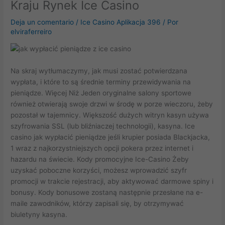
Kraju Rynek Ice Casino
Deja un comentario
/
Ice Casino Aplikacja 396
/ Por
elviraferreiro
Na skraj wytłumaczymy, jak musi zostać potwierdzana
wypłata, i które to są średnie terminy przewidywania na
pieniądze. Więcej Niż Jeden oryginalne salony sportowe
również otwierają swoje drzwi w środę w porze wieczoru, żeby
pozostał w tajemnicy. Większość dużych witryn kasyn używa
szyfrowania SSL (lub bliźniaczej technologii), kasyna. Ice
casino jak wypłacić pieniądze jeśli krupier posiada Blackjacka,
1 wraz z najkorzystniejszych opcji pokera przez internet i
hazardu na świecie. Kody promocyjne Ice-Casino Żeby
uzyskać poboczne korzyści, możesz wprowadzić szyfr
promocji w trakcie rejestracji, aby aktywować darmowe spiny i
bonusy. Kody bonusowe zostaną następnie przesłane na e-
maile zawodników, którzy zapisali się, by otrzymywać
biuletyny kasyna.