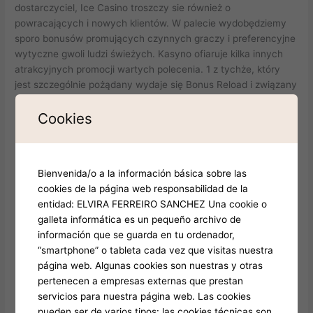
dostarczyciel, Ice Casino troszczy sie również o
powracających i nowych klientów. W palecie wydobędziemy
sporo bonusów promujących czynnych graczy i preferencyjne
wytyczne gwoli ludzi świeżych. Kasyno ofiaruje kilka innych
atrakcyjnych promocji wartych polecenia. 1 z tychże, który
jest szczególnie pożądany wydaje się Bonus Reload i związany
wraz z zanim system lojalnościowy.
Cookies
Guess wciąż się zmieniały my partner and i były
przystosowane do” “preferencji naszych użytkowników.
Czy można grać w sloty bez konieczności logowania się
Bienvenida/o a la información básica sobre las
na stronie kasyna?
cookies de la página web responsabilidad de la
Możemy aczkolwiek zapewnić, że polscy nabywcy w
entidad: ELVIRA FERREIRO SANCHEZ Una cookie o
każdej sytuacji mogą liczyć na cały plik dostępnych
galleta informática es un pequeño archivo de
możności, wśród których odrzucić zabraknie reload
información que se guarda en tu ordenador,
bonusów, cashbacku, gratisowych spinów i
“smartphone” o tableta cada vez que visitas nuestra
odmiennych.
página web. Algunas cookies son nuestras y otras
Zdecyduj Się Na w najwyższym stopniu zaufaną stronę
pertenecen a empresas externas que prestan
kasyna tu, którzy będą korzystać wraz z usług kasyn
servicios para nuestra página web. Las cookies
sieciowych.
pueden ser de varios tipos: las cookies técnicas son