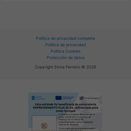
Política de privacidad completa
Política de privacidad
Política Cookies
Protección de datos
Copyright Elvira Ferreiro © 2026