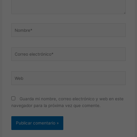
Nombre*
Correo
electrónico*
Web
Guarda mi nombre, correo electrónico y web en este
navegador para la próxima vez que comente.