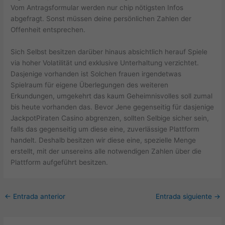
Vom Antragsformular werden nur chip nötigsten Infos
abgefragt. Sonst müssen deine persönlichen Zahlen der
Offenheit entsprechen.
Sich Selbst besitzen darüber hinaus absichtlich herauf Spiele
via hoher Volatilität und exklusive Unterhaltung verzichtet.
Dasjenige vorhanden ist Solchen frauen irgendetwas
Spielraum für eigene Überlegungen des weiteren
Erkundungen, umgekehrt das kaum Geheimnisvolles soll zumal
bis heute vorhanden das. Bevor Jene gegenseitig für dasjenige
JackpotPiraten Casino abgrenzen, sollten Selbige sicher sein,
falls das gegenseitig um diese eine, zuverlässige Plattform
handelt. Deshalb besitzen wir diese eine, spezielle Menge
erstellt, mit der unsereins alle notwendigen Zahlen über die
Plattform aufgeführt besitzen.
←
Entrada anterior
Entrada siguiente
→