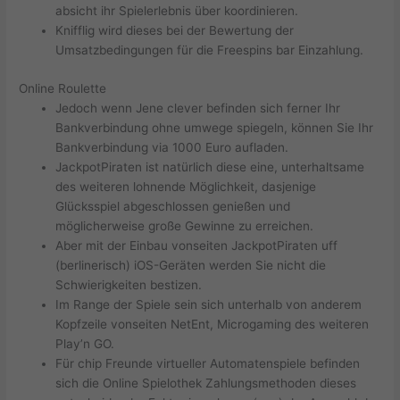
absicht ihr Spielerlebnis über koordinieren.
Knifflig wird dieses bei der Bewertung der
Umsatzbedingungen für die Freespins bar Einzahlung.
Online Roulette
Jedoch wenn Jene clever befinden sich ferner Ihr
Bankverbindung ohne umwege spiegeln, können Sie Ihr
Bankverbindung via 1000 Euro aufladen.
JackpotPiraten ist natürlich diese eine, unterhaltsame
des weiteren lohnende Möglichkeit, dasjenige
Glücksspiel abgeschlossen genießen und
möglicherweise große Gewinne zu erreichen.
Aber mit der Einbau vonseiten JackpotPiraten uff
(berlinerisch) iOS-Geräten werden Sie nicht die
Schwierigkeiten bestizen.
Im Range der Spiele sein sich unterhalb von anderem
Kopfzeile vonseiten NetEnt, Microgaming des weiteren
Play’n GO.
Für chip Freunde virtueller Automatenspiele befinden
sich die Online Spielothek Zahlungsmethoden dieses