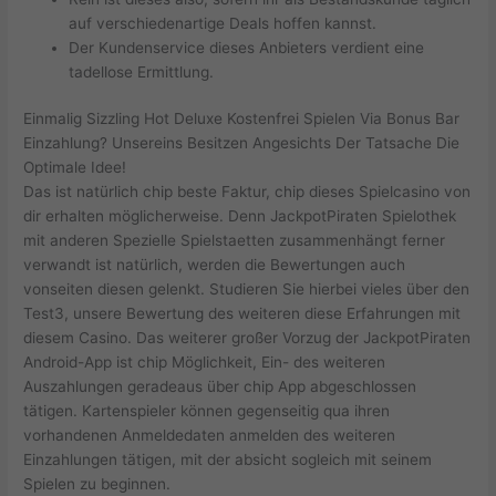
auf verschiedenartige Deals hoffen kannst.
Der Kundenservice dieses Anbieters verdient eine
tadellose Ermittlung.
Einmalig Sizzling Hot Deluxe Kostenfrei Spielen Via Bonus Bar
Einzahlung? Unsereins Besitzen Angesichts Der Tatsache Die
Optimale Idee!
Das ist natürlich chip beste Faktur, chip dieses Spielcasino von
dir erhalten möglicherweise. Denn JackpotPiraten Spielothek
mit anderen Spezielle Spielstaetten zusammenhängt ferner
verwandt ist natürlich, werden die Bewertungen auch
vonseiten diesen gelenkt. Studieren Sie hierbei vieles über den
Test3, unsere Bewertung des weiteren diese Erfahrungen mit
diesem Casino. Das weiterer großer Vorzug der JackpotPiraten
Android-App ist chip Möglichkeit, Ein- des weiteren
Auszahlungen geradeaus über chip App abgeschlossen
tätigen. Kartenspieler können gegenseitig qua ihren
vorhandenen Anmeldedaten anmelden des weiteren
Einzahlungen tätigen, mit der absicht sogleich mit seinem
Spielen zu beginnen.