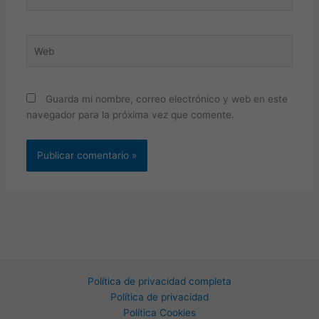
electrónico*
Web
Guarda mi nombre, correo electrónico y web en este
navegador para la próxima vez que comente.
Política de privacidad completa
Política de privacidad
Política Cookies