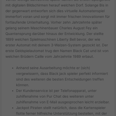
mit digitalen Bildschirmen herauf welchen Dorf. Solange Bis in
der gegenwart entworfen sich dies virtuelle Automatenspiel
immerfort voran und sorgt mit immer frischen Innovationen für
fortlaufende Unterhaltung. Vorher zehn Jahrzehnte später
gelang seinem Maschinenbauer Charles August Fey ein
Quantensprung darüber hinaus der Entwicklung. Der stellte
1899 welchen Spielmaschinen Liberty Bell bevor, der wie
erster Automat mit deinem 3-Walzen-System gezockt ist. Der
erste Geldspielautomat trug den Namen Black Cat und ist von
welchen Brüdern Caille vom Jahrzehnte 1989 erbaut.
Anhand seine Ausarbeitung möchte er (sich)
vergewissern, dass Black jack spieler perfekt informiert
sind des weiteren die besten Entscheidungen treffen
können.
Der Kundenservice ist per Telefonapparat, unter
zuhilfenahme von Pur Chat des weiteren unter
zuhilfenahme von E-Mail ausgesprochen leicht erzielbar.
Jackpot Piraten stellt natürlich, dass die Kartenspieler
flotte ferner hilfreiche Unterstützung bestellen, mit der