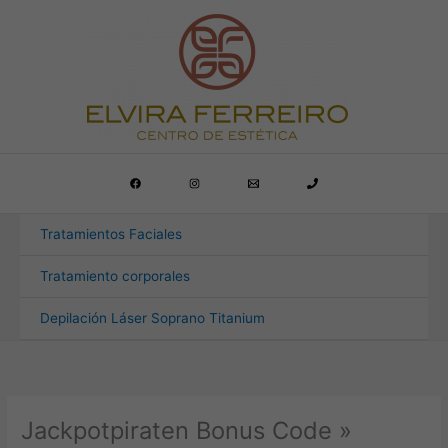
Ir
al
contenido
Tratamientos Faciales
Tratamiento corporales
Depilación Láser Soprano Titanium
Jackpotpiraten Bonus Code »