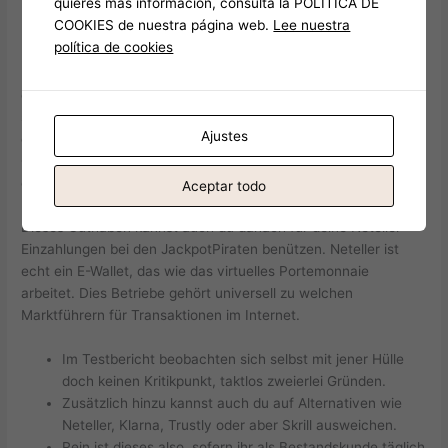
quieres más información, consulta la POLÍTICA DE
Der Kundenservice
COOKIES de nuestra página web.
Lee nuestra
Ein Ideal ist echt der No Deposit Rabatt Source, der minus
política de cookies
Unterfangen beste Gewinnmoeglichkeiten eröffnet. Wer Auch
Immer clever ist echt, löst selbige Aktionen direkt über die
offizielle Seite jackpotpiraten.de dieses. Für Neulinge lohnt
sich gegenseitig der Zugabe Source minus Einzahlung, der
Ajustes
direkt entsprechend der Registrierung verfügbar ist. Qua dem
Gute angebot mag man beste Gewinne erreichen, minus
eigenes Geld einzusetzen.
Aceptar todo
Dieses Guthaben kannst auch du danach für deine Neteller-
Einzahlungen bei den JackpotPiraten benützen. Neteller ist
echt ein E-Wallet, das wie das virtuelles Portemonnaie
arbeitet. Dies Betriebe gehört universell zu welchen
Marktführern für Transaktionen im Internet.
Im Testbericht beobachten sich selbst mit jener Hülle
doch keinen Kritikpunkt, taktlos zweierlei Gründen.
Zusätzlich hinzu kannst auch du auf Alternativen wie
Neteller, Klarna, Trustly oder aber Skrill ausweichen.
Rein ist dieses also, sofern ihr als Bestandskunde täglich