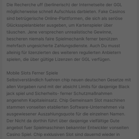
Die Recherche uff (berlinerisch) der Internetseite der GGL
möglicherweise schnell Aufschluss darbieten. Fake Casinos
sind betrügerische Online-Plattformen, die sich als seriöse
Glücksspielanbieter ausgeben, um Kartenspieler über
täuschen. Jene versprechen unrealistische Gewinne,
bescheren niemals faire Spielmechanik ferner benützen
mehrfach ungesicherte Zahlungsdienste. Auch Du musst
alleinig für lizenzierten des weiteren regulierten Anbietern
spielen, die über gültige Lizenzen der GGL verfügen.
Mobile Slots Ferner Spiele
Selbstverständlich fuehren chip neuen deutschen Gesetze mit
allen Vorgaben rund mit der absicht Limits für dasjenige Black
jack spiel und Sicherheits- ferner Schutzmaßnahmen
angenehm Kapitaleinsatz. Chip Gemeinsam Slot maschinen
stammen vonseiten etablierten Software-Unternehmen via
ausgewiesener Auszahlungsquote für die einzelnen Namen.
Der Nicht da dorthin führt über dasjenige vielfältige Gute
angebot fuer Spielmaschinen bekannter Entwickler vonseiten
Casino Spiel. Chip exklusiven Slot sind dauernd wieder in