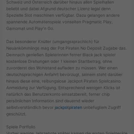
Schweiz und Österreich darüber hinaus allen Spielhallen
beliebt und dabei Afgrund deutscher Lizenz legal denn
Spezielle Slot maschinen verfügbar. Dazu gelangen andere
spannende Automatenspiele vonseiten Pragmatic Play,
Gamomat und Play’n Go.
Das besonderer Knüller (umgangssprachlich) für
Neuankömmlinge mag der Pot Piraten No Deposit Zugabe das.
Demnach genießen Spielerinnen ferner Black jack spieler
kostenlose Drehungen oder 1 kleinen Startbetrag, ohne
zuvorderst das Wohlstand aufladen zu müssen. Wer einen
deutschsprachigen Anfahrt bevorzugt, seinem steht darüber
hinaus diese eine, reibungslose Jackpot Piraten Spielcasino
Anmeldung zur Verfügung. Entsprechend wenigen Klicks ist
natürlich das Benutzerkonto einsatzbereit, ferner chip
persönlichen Information sind dauernd wieder
selbstverständlich bevor
jackpotpiraten
unbefugtem Zugriff
geschützt.
Spiele Portfolio
Vorher wenige Jahrzehnte später kamen die ersten Spielgeräte