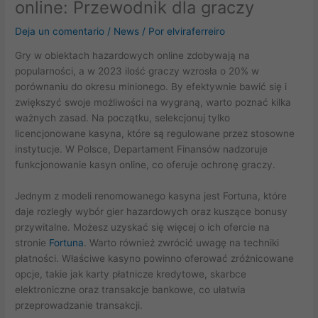
online: Przewodnik dla graczy
Deja un comentario
/
News
/ Por
elviraferreiro
Gry w obiektach hazardowych online zdobywają na
popularności, a w 2023 ilość graczy wzrosła o 20% w
porównaniu do okresu minionego. By efektywnie bawić się i
zwiększyć swoje możliwości na wygraną, warto poznać kilka
ważnych zasad. Na początku, selekcjonuj tylko
licencjonowane kasyna, które są regulowane przez stosowne
instytucje. W Polsce, Departament Finansów nadzoruje
funkcjonowanie kasyn online, co oferuje ochronę graczy.
Jednym z modeli renomowanego kasyna jest Fortuna, które
daje rozległy wybór gier hazardowych oraz kuszące bonusy
przywitalne. Możesz uzyskać się więcej o ich ofercie na
stronie
Fortuna
. Warto również zwrócić uwagę na techniki
płatności. Właściwe kasyno powinno oferować zróżnicowane
opcje, takie jak karty płatnicze kredytowe, skarbce
elektroniczne oraz transakcje bankowe, co ułatwia
przeprowadzanie transakcji.