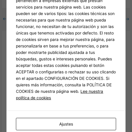
pertenecen a empresas externas que prestan
servicios para nuestra página web. Las cookies
pueden ser de varios tipos: las cookies técnicas son
←
Entrada anterior
Entrada siguiente
→
necesarias para que nuestra página web pueda
funcionar, no necesitan de tu autorización y son las
únicas que tenemos activadas por defecto. El resto
de cookies sirven para mejorar nuestra página, para
Deja un comentario
personalizarla en base a tus preferencias, o para
poder mostrarte publicidad ajustada a tus
Tu dirección de correo electrónico no será publicada.
Los
búsquedas, gustos e intereses personales. Puedes
campos obligatorios están marcados con
*
aceptar todas estas cookies pulsando el botón
Escribe
ACEPTAR o configurarlas o rechazar su uso clicando
aquí...
en el apartado CONFIGURACIÓN DE COOKIES. Si
quieres más información, consulta la POLÍTICA DE
COOKIES de nuestra página web.
Lee nuestra
política de cookies
Ajustes