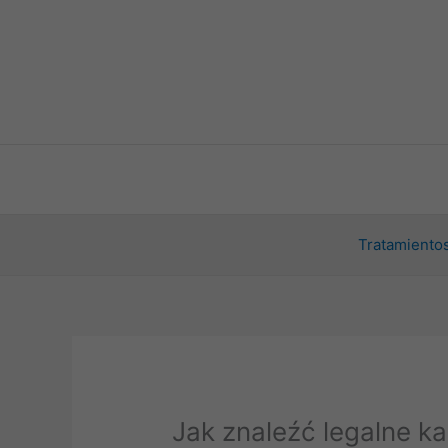
Ir
al
contenido
Tratamientos
Jak znaleźć legalne k