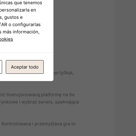
s únicas que tenemos
personalizarla en
s, gustos e
TAR o configurarlas
s más información,
cookies
Aceptar todo
winni opierać wybór na certyfikat,
ić licencjonowaną platformę na tle
ynkowe i wybrać serwis, spełniające
 Kontrolowana i przemyślana gra to