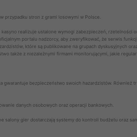
 w przypadku stron z grami losowymi w Polsce.
 kasyno realizuje ustalone wymogi zabezpieczeń, rzetelności o
ficjalnym portalu nadzorcy, aby zweryfikować, że serwis funkc
zardzistów, które są publikowane na grupach dyskusyjnych oraz 
two także z niezależnymi firmami monitorującymi, jakie regular
óra gwarantuje bezpieczeństwo swoich hazardzistów. Również tr
frowanie danych osobowych oraz operacji bankowych.
ne salony gier dostarczają systemy do kontroli budżetu oraz 