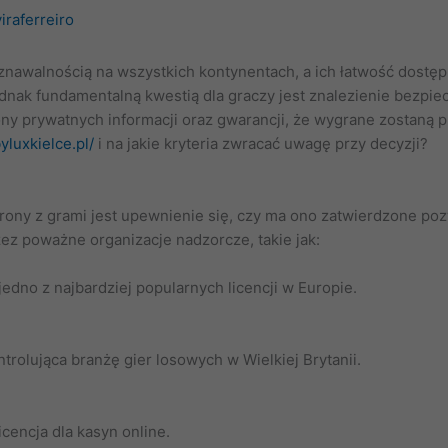
viraferreiro
znawalnością na wszystkich kontynentach, a ich łatwość dostęp
ak fundamentalną kwestią dla graczy jest znalezienie bezpiec
ny prywatnych informacji oraz gwarancji, że wygrane zostaną pr
yluxkielce.pl/
i na jakie kryteria zwracać uwagę przy decyzji?
ony z grami jest upewnienie się, czy ma ono zatwierdzone poz
z poważne organizacje nadzorcze, takie jak:
edno z najbardziej popularnych licencji w Europie.
olująca branżę gier losowych w Wielkiej Brytanii.
cencja dla kasyn online.