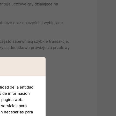
ntują uczciwe gry działające na
atnicze oraz najczęściej wybierane
często zapewniają szybkie transakcje,
 czy są dodatkowe prowizje za przelewy
idad de la entidad:
o de información
a página web.
servicios para
on necesarias para