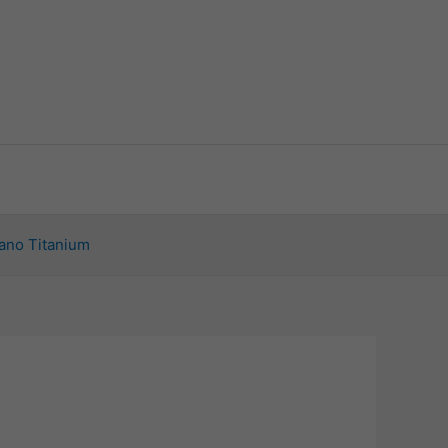
ano Titanium