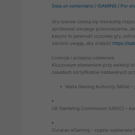
Deja un comentario
/
IGAMING
/ Por
el
Gry losowe cieszą się niezwykłą rozpo
spróbować swojego przeznaczenia. Jedn
kasyno to pewność uczciwej gry, ochro
zwrócić uwagę, aby znaleźć
https://bab
Licencje i przepisy ustawowe
Kluczowym elementem przy selekcji str
zasadach certyfikatów nadawanych prze
Malta Gaming Authority (MGA) – j
UK Gambling Commission (UKGC) – kontr
Curacao eGaming – często wybierana li