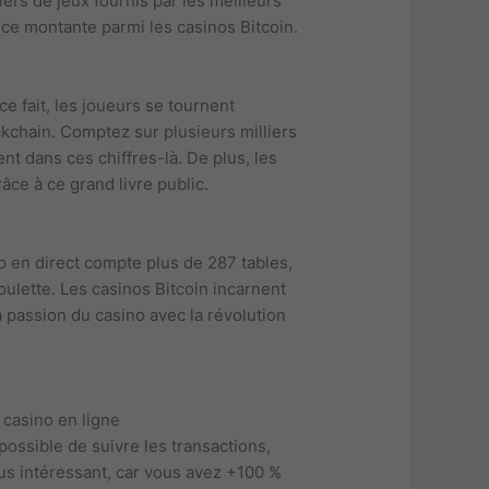
ers de jeux fournis par les meilleurs
ence montante parmi les casinos Bitcoin.
e fait, les joueurs se tournent
ockchain. Comptez sur plusieurs milliers
ent dans ces chiffres-là. De plus, les
âce à ce grand livre public.
no en direct compte plus de 287 tables,
oulette. Les casinos Bitcoin incarnent
 passion du casino avec la révolution
possible de suivre les transactions,
lus intéressant, car vous avez +100 %