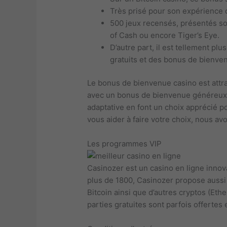
Très prisé pour son expérience de
500 jeux recensés, présentés sou
of Cash ou encore Tiger’s Eye.
D’autre part, il est tellement p
gratuits et des bonus de bienve
Le bonus de bienvenue casino est attra
avec un bonus de bienvenue généreux d
adaptative en font un choix apprécié po
vous aider à faire votre choix, nous a
Les programmes VIP
Casinozer est un casino en ligne innov
plus de 1800, Casinozer propose aussi
Bitcoin ainsi que d’autres cryptos (Et
parties gratuites sont parfois offerte