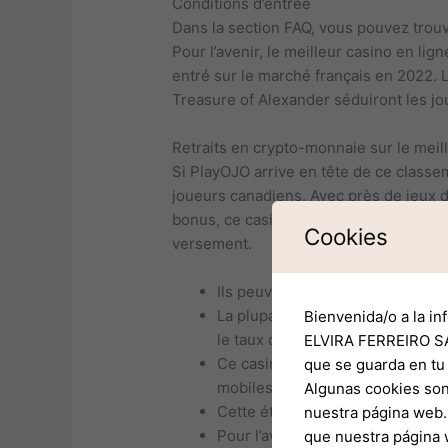
Conditions d’entrée
Dans la section FAQ, vous pouvez trouve
Pour l’avenir, le meilleur casino en lig
entré sur le marché français en 2022. L
Treasure of Alexander séduiront les jou
Retraits en crypto-monnaie sur le meil
Si PlayOJO arrive en tête de ce classem
joueurs canadiens. Avec près de jeux de
bonus, ce casino affiche un sans faut
Cookies
versement.
Ils peuvent aussi être offerts 
La plupart des titres sont égal
Bienvenida/o a la in
le taux de redistribution est de 9
ELVIRA FERREIRO SA
Ce casino en ligne fiable foncti
que se guarda en tu
mobiles et est disponible en 7 l
Algunas cookies son
Cette étape ne vous prendra que
nuestra página web. 
Pour l’avenir, le meilleur casino
que nuestra página 