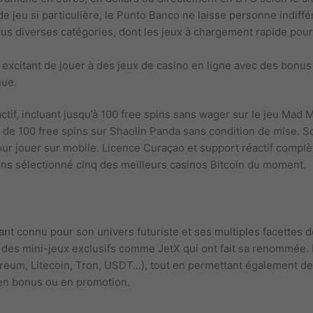
 jeu si particulière, le Punto Banco ne laisse personne indiffér
s diverses catégories, dont les jeux à chargement rapide pour 
lus excitant de jouer à des jeux de casino en ligne avec des bo
nue.
ctif, incluant jusqu’à 100 free spins sans wager sur le jeu Mad
e 100 free spins sur Shaolin Panda sans condition de mise. So
ur jouer sur mobile. Licence Curaçao et support réactif complète
vons sélectionné cinq des meilleurs casinos Bitcoin du moment.
ant connu pour son univers futuriste et ses multiples facettes 
 des mini-jeux exclusifs comme JetX qui ont fait sa renommée.
hereum, Litecoin, Tron, USDT…), tout en permettant également de
s en bonus ou en promotion.