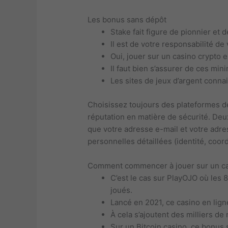
Les bonus sans dépôt
Stake fait figure de pionnier et 
Il est de votre responsabilité de 
Oui, jouer sur un casino crypto 
Il faut bien s’assurer de ces mi
Les sites de jeux d’argent conna
Choisissez toujours des plateformes de
réputation en matière de sécurité. Deu
que votre adresse e-mail et votre adres
personnelles détaillées (identité, coo
Comment commencer à jouer sur un cas
C’est le cas sur PlayOJO où les 
joués.
Lancé en 2021, ce casino en lign
À cela s’ajoutent des milliers d
Sur un Bitcoin casino, ce bonus 