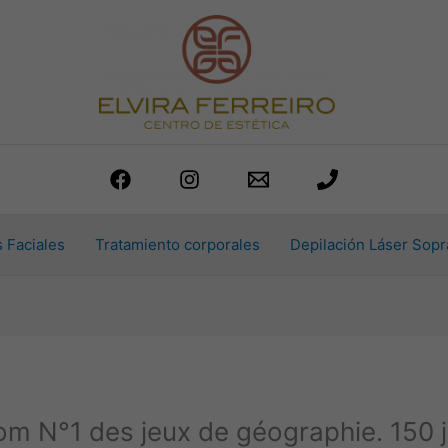
 Faciales
Tratamiento corporales
Depilación Láser Sopr
m N°1 des jeux de géographie. 150 j