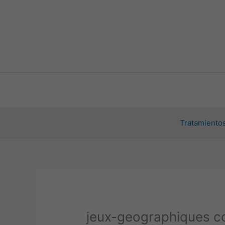
Ir
al
contenido
Tratamientos
jeux-geographiques co