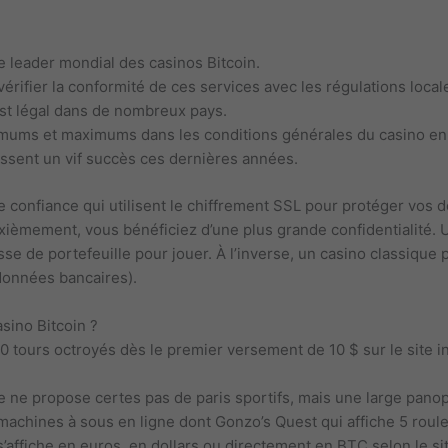
de leader mondial des casinos Bitcoin.
vérifier la conformité de ces services avec les régulations locale
est légal dans de nombreux pays.
nimums et maximums dans les conditions générales du casino en 
issent un vif succès ces dernières années.
 confiance qui utilisent le chiffrement SSL pour protéger vos
xièmement, vous bénéficiez d’une plus grande confidentialité. 
se de portefeuille pour jouer. À l’inverse, un casino classique
rdonnées bancaires).
ino Bitcoin ?
80 tours octroyés dès le premier versement de 10 $ sur le site 
e ne propose certes pas de paris sportifs, mais une large panop
e machines à sous en ligne dont Gonzo’s Quest qui affiche 5 roul
s’affiche en euros, en dollars ou directement en BTC selon le si