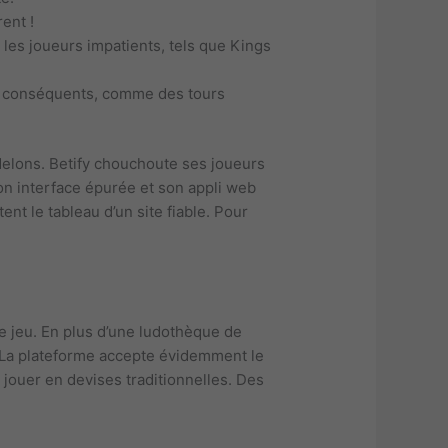
ent !
les joueurs impatients, tels que Kings
nus conséquents, comme des tours
 Melons. Betify chouchoute ses joueurs
n interface épurée et son appli web
nt le tableau d’un site fiable. Pour
de jeu. En plus d’une ludothèque de
 La plateforme accepte évidemment le
 jouer en devises traditionnelles. Des