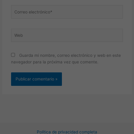
Correo
electrónico*
Web
Guarda mi nombre, correo electrónico y web en este
navegador para la próxima vez que comente.
Política de privacidad completa