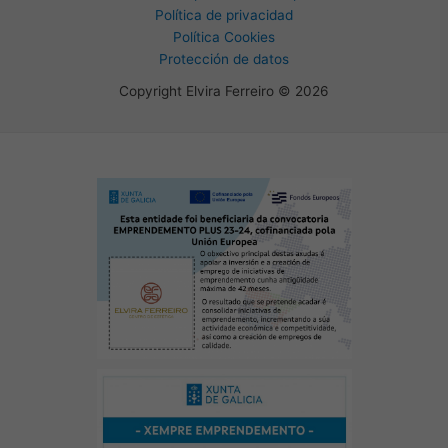
Política de privacidad
Política Cookies
Protección de datos
Copyright Elvira Ferreiro © 2026