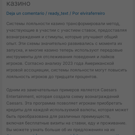
казино
Deja un comentario
/
ready_text
/ Por
elviraferreiro
Системы лояльности казино трансформировали метод,
участвующие в участии с участием ставок, предоставляя
вознаграждения и стимулы, которые улучшают общий
опыт. Эти схемы значительно развивались с момента их
запуска, и многие казино теперь используют передовые
инструменты для отслеживания поведения и лайков
игроков. Согласно анализу 2023 года Американской
игровой ассоциации, системы лояльности могут повысить
лояльность игроков до тридцати процентов.
Одним из замечательных примеров является Caesars
Entertainment, которая создала схему вознаграждений
Caesars. Эта программа позволяет игрокам приобретать
кредиты для каждой используемой валюты, которая может
быть преобразована для различных преимуществ,
включая бесплатные визиты на ставки, еду и проживание.
Вы можете узнать больше об их предложениях на их