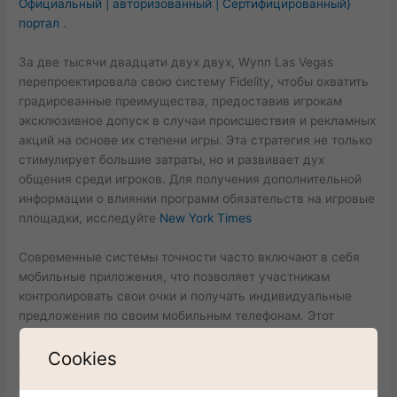
Официальный | авторизованный | Сертифицированный}
портал
.
За две тысячи двадцати двух двух, Wynn Las Vegas
перепроектировала свою систему Fidelity, чтобы охватить
градированные преимущества, предоставив игрокам
эксклюзивное допуск в случаи происшествия и рекламных
акций на основе их степени игры. Эта стратегия не только
стимулирует большие затраты, но и развивает дух
общения среди игроков. Для получения дополнительной
информации о влиянии программ обязательств на игровые
площадки, исследуйте
New York Times
Современные системы точности часто включают в себя
мобильные приложения, что позволяет участникам
контролировать свои очки и получать индивидуальные
предложения по своим мобильным телефонам. Этот
комфорт повышает взаимодействие с игроками и
Cookies
способствует повторной посещаемости в казино. Кроме
того, некоторые системы в настоящее время добавляют
элементы игровых элементов, преобразуя метод