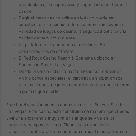
agradable bajo la supervisión y seguridad que ofrece el
casino.
Elegir el mejor casino online en México puede ser
subjetivo, pero algunos factores comunes incluyen la
variedad de juegos de casino, la seguridad del sitio y la
calidad del servicio al cliente.
La plataforma colabora con alrededor de 50
desarrolladores de software.
El Red Rock Casino Resort & Spa está ubicado en
Summerlin South, Las Vegas .
Desde la versión clásica hasta mesas con crupier en
vivo o bonos especiales, el blackjack en 1xBet ofrece
una experiencia de juego completa para quienes quieren
algo más que suerte.
Este hotel y casino puedes encontrarlo en el Bulevar Sur de
Las Vegas. Este casino está construido de manera que puedas
vivir una experiencia muy similar a la que se vive en los
estadios y campos de juego. Tienes la oportunidad de
compartir la euforia del momento con otros aficionados como