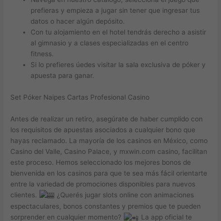
prefieras y empieza a jugar sin tener que ingresar tus
datos o hacer algún depósito.
Con tu alojamiento en el hotel tendrás derecho a asistir
al gimnasio y a clases especializadas en el centro
fitness.
Si lo prefieres úedes visitar la sala exclusiva de póker y
apuesta para ganar.
Set Póker Naipes Cartas Profesional Casino
Antes de realizar un retiro, asegúrate de haber cumplido con
los requisitos de apuestas asociados a cualquier bono que
hayas reclamado. La mayoría de los casinos en México, como
Casino del Valle, Casino Palace, y mxwin.com casino, facilitan
este proceso. Hemos seleccionado los mejores bonos de
bienvenida en los casinos para que te sea más fácil orientarte
entre la variedad de promociones disponibles para nuevos
clientes.
¿Querés jugar slots online con animaciones
espectaculares, bonos constantes y premios que te pueden
sorprender en cualquier momento?
La app oficial te