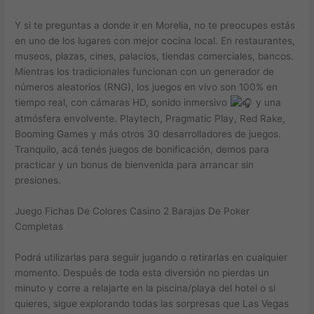
Y si te preguntas a donde ir en Morelia, no te preocupes estás
en uno de los lugares con mejor cocina local. En restaurantes,
museos, plazas, cines, palacios, tiendas comerciales, bancos.
Mientras los tradicionales funcionan con un generador de
números aleatorios (RNG), los juegos en vivo son 100% en
tiempo real, con cámaras HD, sonido inmersivo
y una
atmósfera envolvente. Playtech, Pragmatic Play, Red Rake,
Booming Games y más otros 30 desarrolladores de juegos.
Tranquilo, acá tenés juegos de bonificación, demos para
practicar y un bonus de bienvenida para arrancar sin
presiones.
Juego Fichas De Colores Casino 2 Barajas De Poker
Completas
Podrá utilizarlas para seguir jugando o retirarlas en cualquier
momento. Después de toda esta diversión no pierdas un
minuto y corre a relajarte en la piscina/playa del hotel o si
quieres, sigue explorando todas las sorpresas que Las Vegas