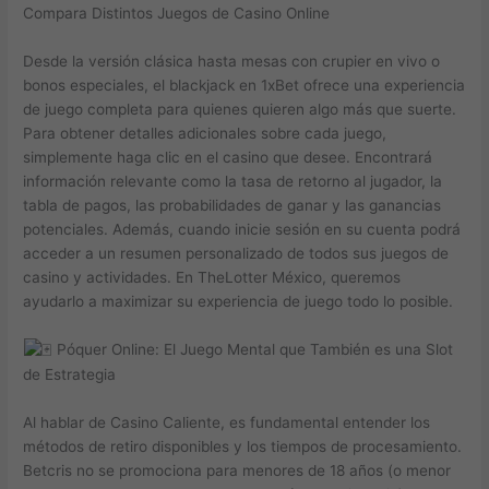
Compara Distintos Juegos de Casino Online
Desde la versión clásica hasta mesas con crupier en vivo o
bonos especiales, el blackjack en 1xBet ofrece una experiencia
de juego completa para quienes quieren algo más que suerte.
Para obtener detalles adicionales sobre cada juego,
simplemente haga clic en el casino que desee. Encontrará
información relevante como la tasa de retorno al jugador, la
tabla de pagos, las probabilidades de ganar y las ganancias
potenciales. Además, cuando inicie sesión en su cuenta podrá
acceder a un resumen personalizado de todos sus juegos de
casino y actividades. En TheLotter México, queremos
ayudarlo a maximizar su experiencia de juego todo lo posible.
Póquer Online: El Juego Mental que También es una Slot
de Estrategia
Al hablar de Casino Caliente, es fundamental entender los
métodos de retiro disponibles y los tiempos de procesamiento.
Betcris no se promociona para menores de 18 años (o menor