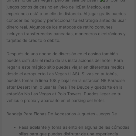
juegos bonos de casino en vivo de 1xBet México, esa
experiencia está a un clic de distancia. Al jugar gratis puedes
conocer las reglas y perfeccionar tu estrategia antes de usar
dinero real. Algunos de los métodos de retiro comunes
incluyen transferencias bancarias, monederos electrónicos y
tarjetas de crédito o débito.
Después de una noche de diversión en el casino también
puedes disfrutar el resto de las instalaciones del hotel. Para
llegar a este mágico sitio puedes viajar en diferentes medios
desde el aeropuerto Las Vegas (LAS). Si vas en autobús,
puedes tomar la línea 108 y bajar en la estación NB Paradise
after Desert Inn, o usar la línea The Deuce y quedarte en la
estación Nb Las Vegas at Polo Towers. Puedes llegar en tu
vehículo propio y aparcarlo en el parking del hotel.
Bandeja Para Fichas De Accesorios Juguetes Juegos De
Pasa adelante y toma asiento en alguna de las cómodas
sillas para que puedas disfrutar de una experiencia