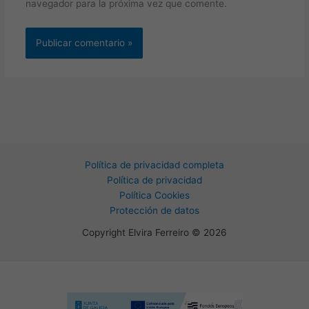
navegador para la próxima vez que comente.
Política de privacidad completa
Política de privacidad
Política Cookies
Protección de datos
Copyright Elvira Ferreiro © 2026