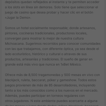
depósitos quedan reflejados al instante y te permiten acceder
a los slots en línea sin demoras. Solo tiene que seleccionar el
juego de casino que desea probar y hacer clic en el botón
«Jugar la Demo».
Somos un hotel socialmente responsable; donde artesanos,
pintores, cocineras tradicionales, productores locales,
convergen para mostrar lo mejor de nuestra cultura
Michoacana. Sugerimos recorridos para conocer comunidades
con las que trabajamos, con diferente óptica, ya sea desde el
lado ecoturístico, histórico y cultural o atraves de sus
productos, artesanías y tradiciones. El sueño de ganar en
grande está más vivo que nunca en 1xBet México.
Ofrece más de 8,500 tragamonedas y 500 mesas en vivo con
blackjack, ruleta, baccarat, póker y gameshow. Todos estos
juegos provienen de más de 85 desarrolladores, incluyendo
tanto a los más conocidos como a los nuevos en el mercado.
Además, puedes participar en torneos regulares con
otros jugadores. N este ambiente puedes acercarte a alguna
de las mesas y jugar desde dados, póker, blackjack, baccarat