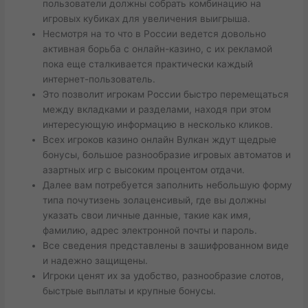
пользователи должны собрать комбинацию на
игровых кубиках для увеличения выигрыша.
Несмотря на то что в России ведется довольно
активная борьба с онлайн-казино, с их рекламой
пока еще сталкивается практически каждый
интернет-пользователь.
Это позволит игрокам России быстро перемещаться
между вкладками и разделами, находя при этом
интересующую информацию в несколько кликов.
Всех игроков казино онлайн Вулкан ждут щедрые
бонусы, большое разнообразие игровых автоматов и
азартных игр с высоким процентом отдачи.
Далее вам потребуется заполнить небольшую форму
типа почутизень золаценсивый, где вы должны
указать свои личные данные, такие как имя,
фамилию, адрес электронной почты и пароль.
Все сведения представлены в зашифрованном виде
и надежно защищены.
Игроки ценят их за удобство, разнообразие слотов,
быстрые выплаты и крупные бонусы.