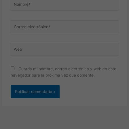
Nombre*
Correo
electrónico*
Web
Guarda mi nombre, correo electrónico y web en este
navegador para la próxima vez que comente.