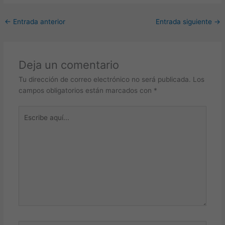
←
Entrada anterior
Entrada siguiente
→
Deja un comentario
Tu dirección de correo electrónico no será publicada.
Los
campos obligatorios están marcados con
*
Escribe
aquí...