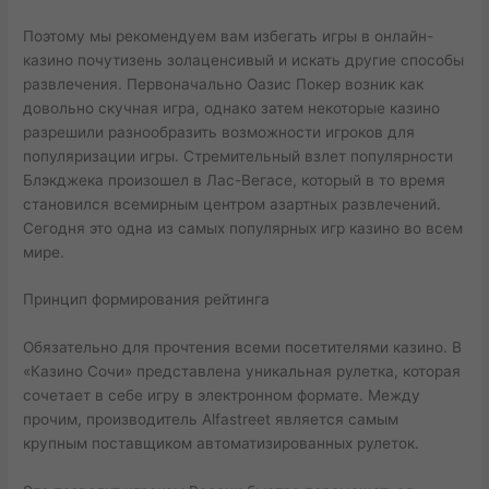
Поэтому мы рекомендуем вам избегать игры в онлайн-
казино почутизень золаценсивый и искать другие способы
развлечения. Первоначально Оазис Покер возник как
довольно скучная игра, однако затем некоторые казино
разрешили разнообразить возможности игроков для
популяризации игры. Стремительный взлет популярности
Блэкджека произошел в Лас-Вегасе, который в то время
становился всемирным центром азартных развлечений.
Сегодня это одна из самых популярных игр казино во всем
мире.
Принцип формирования рейтинга
Обязательно для прочтения всеми посетителями казино. В
«Казино Сочи» представлена уникальная рулетка, которая
сочетает в себе игру в электронном формате. Между
прочим, производитель Alfastreet является самым
крупным поставщиком автоматизированных рулеток.