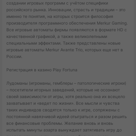
создании игровых программ с учётом специфики
российского рынка. Инновации, страсть и традиции – это
именно те понятия, на которых строится философия
производителя программного обеспечения Merkur Gaming.
Все игровые автоматы фирмы появляются в формате HD с
качественной графикой, а также великолепными
специальными эффектами. Также представлены новые
игровые автоматы Merkur Avante Trio, которых еще нет в
России.
Регистрация в казино Play Fortuna
Лудоманы (игроманы, гемблеры – патологические игроки)
– посетители игорных заведений, которые не осознают
своей зависимости от игры, хотя реально она их всецело
захватывает и «ведет по жизни». Все мысли и чувства
таких индивидов сводятся только к игре, сопряжены с
постоянной навязчивой идеей отыграться и разом решить
все финансовые проблемы. Желание вновь и вновь
испытать минуты азарта вынуждает затягивать игру до