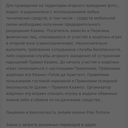
Для проведения на территории игорного заведения фото-,
видео- и аудиозаписи с использованием любых
технических средств, в том числе – средств мобильной
связи необходимо получение предварительного
разрешения Казино. Посетитель занесён в Перечень
физических лиц, отказавшихся от участия в азартных играх
в игорной зоне (самоограничение). Неукоснительно
выполнять требования сотрудников службы безопасности,
либо охранной службы игорного заведения об устранении
нарушений Правил Казино. До начала участия в азартных
играх ознакомиться с настоящими Правилами, Правилами
азартных игр Казино «Тигре де Кристал», Правилами
пользования гостевой парковкой и Правилами пожарной
безопасности (далее – Правила Казино). Организатор
азартных игр вправе отказать игроку в выдаче обменных
знаков либо в обмене их на денежные средства.
Лицензия и безопасность онлайн казино Play Fortuna
Закон о запрете денежных переводов в адрес