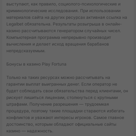
выступают, как правило, социолого-психологические и
криминологические исследования. При использовании
материалов сайта на других ресурсах активная ссылка на
Legalbet обязательна. Результаты розыгрыша в онлайн-
казино рассчитываются генератором случайных чисел.
Компьютерная программа непрерывно производит
вычисления и делает исход вращения барабанов
непредсказуемым.
Бонусы в казино Play Fortuna
Только на таких ресурсах можно рассчитывать на
гарантии выплат выигранных денег. Если оператор не
будет соблюдать свои обязательства перед клиентами, он
рискует лишиться лицензии, столкнуться с крупными
штрафами. Получение разрешения — трудоемкая
процедура, поэтому такие площадки стараются избегать
конфликтов и уважают интересы игроков. Самое главное
достоинство, которым обладают официальные сайты
казино — надежность.