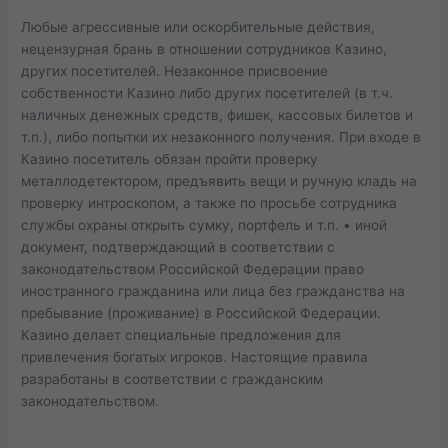
Любые агрессивные или оскорбительные действия,
нецензурная брань в отношении сотрудников Казино,
других посетителей. Незаконное присвоение
собственности Казино либо других посетителей (в т.ч.
наличных денежных средств, фишек, кассовых билетов и
т.п.), либо попытки их незаконного получения. При входе в
Казино посетитель обязан пройти проверку
металлодетектором, предъявить вещи и ручную кладь на
проверку интроскопом, а также по просьбе сотрудника
службы охраны открыть сумку, портфель и т.п. • иной
документ, подтверждающий в соответствии с
законодательством Российской Федерации право
иностранного гражданина или лица без гражданства на
пребывание (проживание) в Российской Федерации.
Казино делает специальные предложения для
привлечения богатых игроков. Настоящие правила
разработаны в соответствии с гражданским
законодательством.