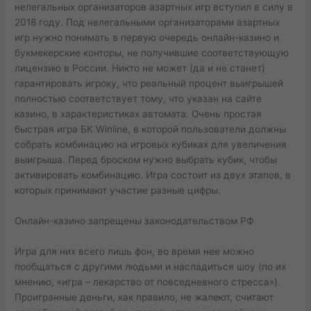
нелегальных организаторов азартных игр вступил в силу в
2018 году. Под нелегальными организаторами азартных
игр нужно понимать в первую очередь онлайн-казино и
букмекерские конторы, не получившие соответствующую
лицензию в России. Никто не может (да и не станет)
гарантировать игроку, что реальный процент выигрышей
полностью соответствует тому, что указан на сайте
казино, в характеристиках автомата. Очень простая
быстрая игра БК Winline, в которой пользователи должны
собрать комбинацию на игровых кубиках для увеличения
выигрыша. Перед броском нужно выбрать кубик, чтобы
активировать комбинацию. Игра состоит из двух этапов, в
которых принимают участие разные цифры.
Онлайн-казино запрещены законодательством РФ
Игра для них всего лишь фон, во время нее можно
пообщаться с другими людьми и насладиться шоу (по их
мнению, «игра – лекарство от повседневного стресса»).
Проигранные деньги, как правило, не жалеют, считают