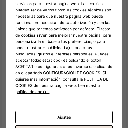
servicios para nuestra página web. Las cookies
pueden ser de varios tipos: las cookies técnicas son
necesarias para que nuestra página web pueda
funcionar, no necesitan de tu autorización y son las
únicas que tenemos activadas por defecto. El resto
Гама казино (Gama Casino) – официальный сайт и зеркало
de cookies sirven para mejorar nuestra página, para
personalizarla en base a tus preferencias, o para
Регис
poder mostrarte publicidad ajustada a tus
траци
búsquedas, gustos e intereses personales. Puedes
я в
aceptar todas estas cookies pulsando el botón
казин
ACEPTAR o configurarlas o rechazar su uso clicando
о Play
en el apartado CONFIGURACIÓN DE COOKIES. Si
Fortun
quieres más información, consulta la POLÍTICA DE
a
COOKIES de nuestra página web.
Lee nuestra
очень
política de cookies
прост
а. Для
начал
а вам
нужно перейти на официальный сайт казино playfortuna
Ajustes
com. Далее вам потребуется заполнить небольшую форму