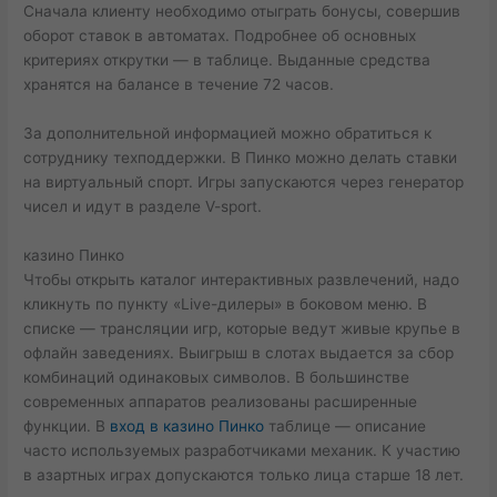
Сначала клиенту необходимо отыграть бонусы, совершив
оборот ставок в автоматах. Подробнее об основных
критериях открутки — в таблице. Выданные средства
хранятся на балансе в течение 72 часов.
За дополнительной информацией можно обратиться к
сотруднику техподдержки. В Пинко можно делать ставки
на виртуальный спорт. Игры запускаются через генератор
чисел и идут в разделе V-sport.
казино Пинко
Чтобы открыть каталог интерактивных развлечений, надо
кликнуть по пункту «Live-дилеры» в боковом меню. В
списке — трансляции игр, которые ведут живые крупье в
офлайн заведениях. Выигрыш в слотах выдается за сбор
комбинаций одинаковых символов. В большинстве
современных аппаратов реализованы расширенные
функции. В
вход в казино Пинко
таблице — описание
часто используемых разработчиками механик. К участию
в азартных играх допускаются только лица старше 18 лет.