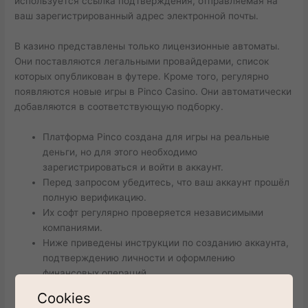
используется ссылка подтверждения, отправляемая на
ваш зарегистрированный адрес электронной почты.
В казино представлены только лицензионные автоматы.
Они поставляются легальными провайдерами, список
которых опубликован в футере. Кроме того, регулярно
появляются новые игры в Pinco Casino. Они автоматически
добавляются в соответствующую подборку.
Платформа Pinco создана для игры на реальные
деньги, но для этого необходимо
зарегистрироваться и войти в аккаунт.
Перед запросом убедитесь, что ваш аккаунт прошёл
полную верификацию.
Их софт регулярно проверяется независимыми
компаниями.
Ниже приведены инструкции по созданию аккаунта,
подтверждению личности и оформлению
финансовых операций.
Вход на рабочее зеркало официального сайта казино
Cookies
Пинко сегодня выполняется по актуальной ссылке.