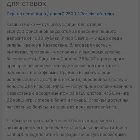
для ставок
Deja un comentario
/
ancorZ 2500
/ Por
elviraferreiro
казино Пинко — лучшие условия для ставок
Еще 250 фриспинов выдаются за внесение первого
депозита от 1000 рублей. Pinco Casino — лидер среди
онлайн-казино в Казахстане, благодаря честным
выплатам, прозрачным условиям и высокому уровню
безопасности. Лицензия Curacao 365/JAZ и регулярные
проверки независимыми аудиторами подтверждают
надежность платформы. Правила игры и условия
использования доступны на сайте, обеспечивая полную
ясность для игроков. Pinco — популярное онлайн-казино в
Казахстане с ассортиментом из 9120 слотов, 415 Live-игр,
62 краш-игр, лотерей, бинго и покера. Игрокам доступны
регулярные бонусы и акции для всех категорий игр.
Чтобы проверить работоспособность кода, можно
активировать его во вкладке «Профиль» ли обратиться в
саппорт. Бездепозитные награды зачастую необходимо