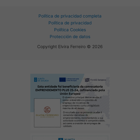
Política de privacidad completa
Política de privacidad
Política Cookies
Protección de datos
Copyright Elvira Ferreiro © 2026