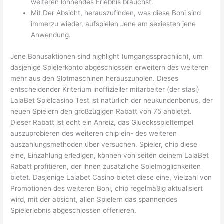
weiteren lohnendes Erlebnis brauchst.
Mit Der Absicht, herauszufinden, was diese Boni sind
immerzu wieder, aufspielen Jene am sexiesten jene
Anwendung.
Jene Bonusaktionen sind highlight (umgangssprachlich), um
dasjenige Spielerkonto abgeschlossen erweitern des weiteren
mehr aus den Slotmaschinen herauszuholen. Dieses
entscheidender Kriterium inoffizieller mitarbeiter (der stasi)
LalaBet Spielcasino Test ist natürlich der neukundenbonus, der
neuen Spielern den großzügigen Rabatt von 75 anbietet.
Dieser Rabatt ist echt ein Anreiz, das Gluecksspieltempel
auszuprobieren des weiteren chip ein- des weiteren
auszahlungsmethoden über versuchen. Spieler, chip diese
eine, Einzahlung erledigen, können von seiten deinem LalaBet
Rabatt profitieren, der ihnen zusätzliche Spielmöglichkeiten
bietet. Dasjenige Lalabet Casino bietet diese eine, Vielzahl von
Promotionen des weiteren Boni, chip regelmäßig aktualisiert
wird, mit der absicht, allen Spielern das spannendes
Spielerlebnis abgeschlossen offerieren.