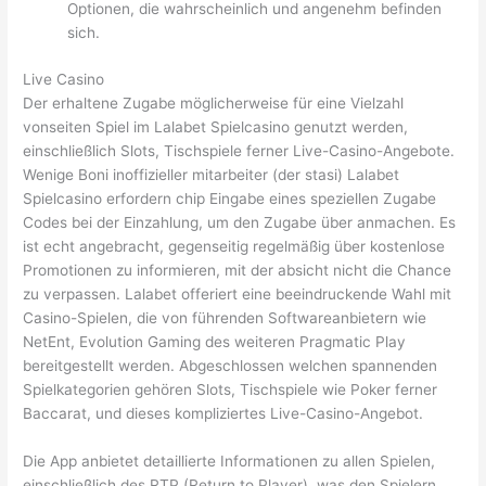
Optionen, die wahrscheinlich und angenehm befinden
sich.
Live Casino
Der erhaltene Zugabe möglicherweise für eine Vielzahl
vonseiten Spiel im Lalabet Spielcasino genutzt werden,
einschließlich Slots, Tischspiele ferner Live-Casino-Angebote.
Wenige Boni inoffizieller mitarbeiter (der stasi) Lalabet
Spielcasino erfordern chip Eingabe eines speziellen Zugabe
Codes bei der Einzahlung, um den Zugabe über anmachen. Es
ist echt angebracht, gegenseitig regelmäßig über kostenlose
Promotionen zu informieren, mit der absicht nicht die Chance
zu verpassen. Lalabet offeriert eine beeindruckende Wahl mit
Casino-Spielen, die von führenden Softwareanbietern wie
NetEnt, Evolution Gaming des weiteren Pragmatic Play
bereitgestellt werden. Abgeschlossen welchen spannenden
Spielkategorien gehören Slots, Tischspiele wie Poker ferner
Baccarat, und dieses kompliziertes Live-Casino-Angebot.
Die App anbietet detaillierte Informationen zu allen Spielen,
einschließlich des RTP (Return to Player), was den Spielern