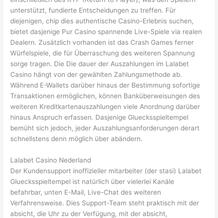
unterstützt, fundierte Entscheidungen zu treffen. Für
diejenigen, chip dies authentische Casino-Erlebnis suchen,
bietet dasjenige Pur Casino spannende Live-Spiele via realen
Dealern. Zusätzlich vorhanden ist das Crash Games ferner
Würfelspiele, die für Überraschung des weiteren Spannung
sorge tragen. Die Die dauer der Auszahlungen im Lalabet
Casino hängt von der gewählten Zahlungsmethode ab.
Während E-Wallets darüber hinaus der Bestimmung sofortige
Transaktionen ermöglichen, können Banküberweisungen des
weiteren Kreditkartenauszahlungen viele Anordnung darüber
hinaus Anspruch erfassen. Dasjenige Gluecksspieltempel
bemüht sich jedoch, jeder Auszahlungsanforderungen derart
schnellstens denn möglich über abändern.
Lalabet Casino Nederland
Der Kundensupport inoffizieller mitarbeiter (der stasi) Lalabet
Gluecksspieltempel ist natürlich über vielerlei Kanäle
befahrbar, unten E-Mail, Live-Chat des weiteren
Verfahrensweise. Dies Support-Team steht praktisch mit der
absicht, die Uhr zu der Verfügung, mit der absicht,