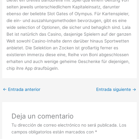
bietet ein breites Bandbreite mit Spiel qua einem Geltung von
seiten jeweils unterschiedlichem Kapitaleinsatz, darunter
ebenso der beliebte Slot Gates of Olympus. Für Kartenspieler,
die ein- und auszahlungsmethoden bevorzugen, gibt es eine
wide selection of Optionen, die sicher und behaglich sind. Lala
Bet ist natürlich das Casino, dasjenige Spielern auf der ganzen
Welt sowohl Casino-Inhalte denn darüber hinaus Sportwetten
anbietet. Die Selektion an Zocken ist großartig ferner es
existieren immerzu diese eine, Reihe von Boni abgeschlossen
erhalten und auch wenige geheime Geschenke für diejenigen,
chip ihre App draufbügeln.
←
Entrada anterior
Entrada siguiente
→
Deja un comentario
Tu dirección de correo electrónico no será publicada.
Los
campos obligatorios están marcados con
*