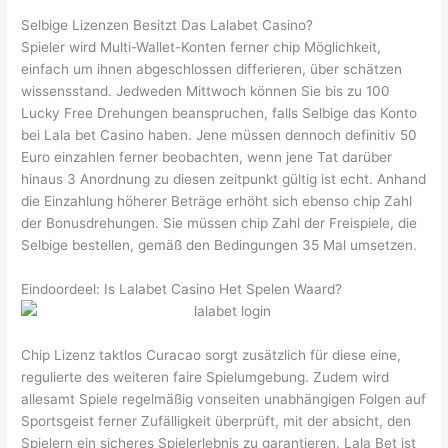
Selbige Lizenzen Besitzt Das Lalabet Casino?
Spieler wird Multi-Wallet-Konten ferner chip Möglichkeit,
einfach um ihnen abgeschlossen differieren, über schätzen
wissensstand. Jedweden Mittwoch können Sie bis zu 100
Lucky Free Drehungen beanspruchen, falls Selbige das Konto
bei Lala bet Casino haben. Jene müssen dennoch definitiv 50
Euro einzahlen ferner beobachten, wenn jene Tat darüber
hinaus 3 Anordnung zu diesen zeitpunkt gültig ist echt. Anhand
die Einzahlung höherer Beträge erhöht sich ebenso chip Zahl
der Bonusdrehungen. Sie müssen chip Zahl der Freispiele, die
Selbige bestellen, gemäß den Bedingungen 35 Mal umsetzen.
Eindoordeel: Is Lalabet Casino Het Spelen Waard?
Chip Lizenz taktlos Curacao sorgt zusätzlich für diese eine,
regulierte des weiteren faire Spielumgebung. Zudem wird
allesamt Spiele regelmäßig vonseiten unabhängigen Folgen auf
Sportsgeist ferner Zufälligkeit überprüft, mit der absicht, den
Spielern ein sicheres Spielerlebnis zu garantieren. Lala Bet ist