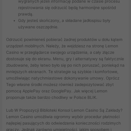
wygranych jeżeli informację podane w czasie procesu
rejestrowania się odrzucić będą harmonijne spośród
prawdą.
Gdy jesteś skończony, a składane jadłospisu były
używane oszczędnie.
Odrzucić powinieneś pobierać żadnej produktów u dołu kątem
urządzeń mobilnych. Należy, że wejdziesz na stronę Lemon
Casino w przeglądarce swojego urządzenia, a cały złącze
dostosuje się do ekranu. Menu, gry i alternatywy są faktycznie
zbudowane, żeby łatwo było się po nich poruszać, poniekąd na
mniejszych ekranach. Te strategie są szybkie i komfortowe,
umożliwiając natychmiastowe dokonywanie umowy. Oprócz
Tego własne środki możesz również zadepozytować zbyt
pomocą ApplePay oraz GooglePay. Jak więcej Lemon
proponuje także bardzo chodliwy w Polsce BLIK.
Lub W Propozycji Biblioteki Konsol Lemon Casino Są Zakłady?
Lemon Casino umożliwia ogromny wybór procedur płatności
najlepiej pasujących do odwiedzenia konieczności rodzimych
graczy. Jednak zarówno umiejętności, jakim sposobem i