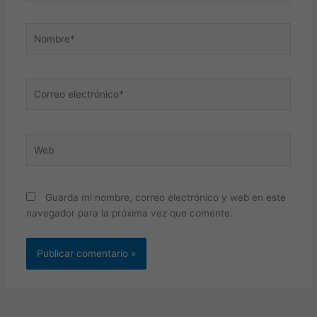
Nombre*
Correo
electrónico*
Web
Guarda mi nombre, correo electrónico y web en este
navegador para la próxima vez que comente.