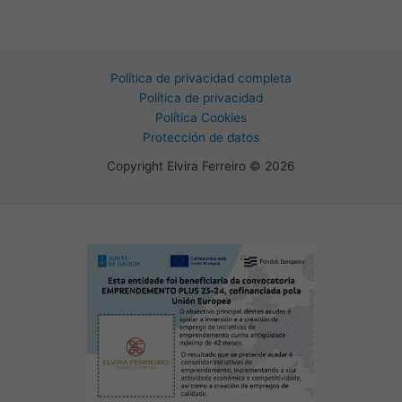
Política de privacidad completa
Política de privacidad
Política Cookies
Protección de datos
Copyright Elvira Ferreiro © 2026