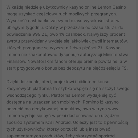
W każdą niedzielę użytkownicy kasyno online Lemon Casino
mogą uzyskać częściowy ruch możliwych przegranych.
Wysokość cashbacku zależy od czasu wysokości strat w
ubiegłym tygodniu. Opłaty w przedziale od czasu stu ZŁ do
odwiedzenia 999 ZŁ, owo 1% cashback. Najwyższy procent
zwrotu przewidziany wydaje się jakkolwiek gwoli internautów,
których przegrane są wyższe niż dwa.pięćset ZŁ. Kasyno
Lemon nie zaakceptować dysponuje autoryzacji Ministerstwa
Finansów. Nowatorskim fanom oferuje premie powitalne, a w
start przygotowało bonus bez depozytu na pięćdziesięciu FS.
Dzięki doskonałej ofert, projektowi i bibliotece konsol
kasynowych platforma ta szybko wspięła się na szczyt swego
wschodzącego rynku. Platforma Lemon wydaje się być
dostępna na urządzeniach mobilnych. Pomimo iż kasyno
odrzucić ma dedykowanej produktów, owo witryna www
Lemon wydaje się być w pełni dostosowana do urządzeń
spośród systemem iOS i Android. Ucieszy jest to z pewnością
tych użytkowników, którzy odrzucić lubią instalować
suplementarnych produktów, żeby skorzystać spośród