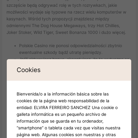
szczęście będą odgrywać rolę w tych rozrywkach, jakie
możliwości wydaje się typowe na rzecz wielu komputerów w
kasynach. Wśród tych propozycji znajdziesz między
odmiennymi The Dog House Megaways, trzy Hot Chillies,
Joker Stoker, Wild Tiger, Sweet Bonanza 1000 i dużo więcej.
Polskie Casino nie ponosi odpowiedzialności zbytnio
ewentualne szkody bądź utratę pieniędzy.
Jeśli aktywujesz bonus, akceptujesz, że te wytyczne są
popularne i ważne.
Cookies
Nasza Profesjonalna witryna www wydaje się w pełni
responsywna i działa bardzo dobrze na smartfonach i
tabletach spośród programem Mobilne a także iOS.
W Lemon Casino logowanie frapuje nie więcej niż dwa
Bienvenida/o a la información básica sobre las
sekundy.
cookies de la página web responsabilidad de la
Przydatna dane na rzecz internautów owo zjawisko, że
entidad: ELVIRA FERREIRO SANCHEZ Una cookie o
Lemon podaje internautom opcję gry bez rejestrowania
galleta informática es un pequeño archivo de
się.
información que se guarda en tu ordenador,
“smartphone” o tableta cada vez que visitas nuestra
Na stronie Lemon.casino odnajdziesz najistotniejsze gry wyżej
página web. Algunas cookies son nuestras y otras