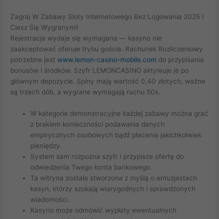
Zagraj W Zabawy Sloty Internetowego Bez Logowania 2025 I
Ciesz Się Wygranymi!
Rejestracja wydaje się wymagana — kasyno nie
zaakceptować oferuje trybu gościa. Rachunek Rozliczeniowy
potrzebne jest
www.lemon-casino-mobile.com
do przypisania
bonusów i środków. Szyfr LEMONCASINO aktywuje je po
głównym depozycie. Spiny mają wartość 0,40 złotych, ważne
są trzech dób, a wygrane wymagają ruchu 50x.
W kategorie demonstracyjne każdej zabawy można grać
z brakiem konieczności podawania danych
empirycznych osobowych bądź płacenia jakichkolwiek
pieniędzy.
System sam rozpozna szyfr i przypisze ofertę do
odwiedzenia Twego konta bankowego.
Ta witryna została stworzona z myślą o entuzjastach
kasyn, którzy szukają wiarygodnych i sprawdzonych
wiadomości.
Kasyno może odmówić wypłaty ewentualnych