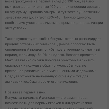
вознаграждение на первый вклад до 100 у.е., геймер
выиграет дополнительные 100 у.е. при внесении средств
на эту сумму. Правила отыгрыша тут тоже существенны:
зачастую они достигают x30-x40. Помимо данного,
необходимо учесть на лимиты по времени для реализации
этих условий.
Также существуют кэшбэк-бонусы, которые рефандируют
процент потерянных финансов. Данное способно быть
определенный процент от убытков в течение конкретный
период, к примеру, 5-10% в неделю. Возврат средств в
Максбет казино онлайн помогает участникам снизить
опасности и получить обратно кусок убытков, не
прекращая развлечение с уменьшенными издержками.
Следует уточнять наименьшую объем убытка для
активации кэшбэка и сроки его начисления.
Премии за первый взнос
Бонусы за начальный депозит — это заманчивоая
возможность для первых игроков в интернет казино.
Данные сервисы позволяют приумножить стартовый