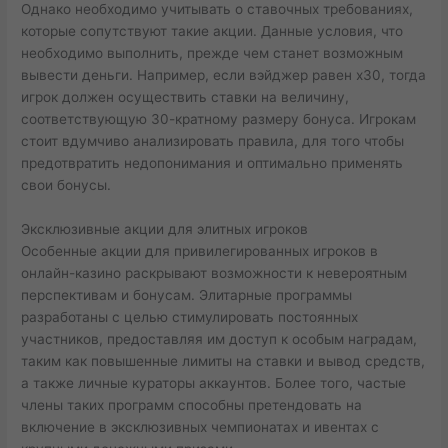
Однако необходимо учитывать о ставочных требованиях,
которые сопутствуют такие акции. Данные условия, что
необходимо выполнить, прежде чем станет возможным
вывести деньги. Например, если вэйджер равен x30, тогда
игрок должен осуществить ставки на величину,
соответствующую 30-кратному размеру бонуса. Игрокам
стоит вдумчиво анализировать правила, для того чтобы
предотвратить недопонимания и оптимально применять
свои бонусы.
Эксклюзивные акции для элитных игроков
Особенные акции для привилегированных игроков в
онлайн-казино раскрывают возможности к невероятным
перспективам и бонусам. Элитарные программы
разработаны с целью стимулировать постоянных
участников, предоставляя им доступ к особым наградам,
таким как повышенные лимиты на ставки и вывод средств,
а также личные кураторы аккаунтов. Более того, частые
члены таких программ способны претендовать на
включение в эксклюзивных чемпионатах и ивентах с