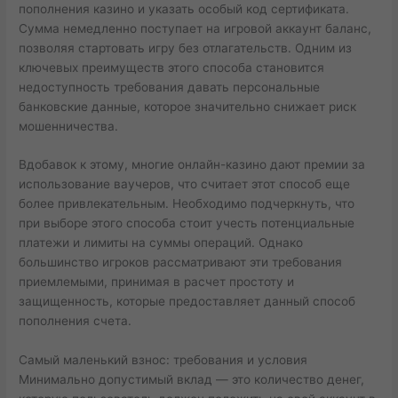
пополнения казино и указать особый код сертификата.
Сумма немедленно поступает на игровой аккаунт баланс,
позволяя стартовать игру без отлагательств. Одним из
ключевых преимуществ этого способа становится
недоступность требования давать персональные
банковские данные, которое значительно снижает риск
мошенничества.
Вдобавок к этому, многие онлайн-казино дают премии за
использование ваучеров, что считает этот способ еще
более привлекательным. Необходимо подчеркнуть, что
при выборе этого способа стоит учесть потенциальные
платежи и лимиты на суммы операций. Однако
большинство игроков рассматривают эти требования
приемлемыми, принимая в расчет простоту и
защищенность, которые предоставляет данный способ
пополнения счета.
Самый маленький взнос: требования и условия
Минимально допустимый вклад — это количество денег,