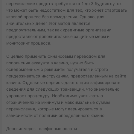
перечисление средств требуется от 1 до 3 будних суток,
что может быть недостатком для тех, кто хочет стартовать
игровой процесс без промедления. Однако, для
значительных денег этот метод является
предпочтительным, так как кредитные организации
предоставляют дополнительные защитные меры и
мониторинг процесса.
С целью применить финансовым переводом для
пополнения аккаунта в казино, нужно быть
осведомленным о реквизиты получателя и строго
придерживаться инструкциям, предоставленным на сайте
казино. Отдельные сервисы дают опцию зафиксировать
сведения для следующих транзакций, что значительно
упрощает процедуру. Необходимо учитывать о
ограничениях на минимум и максимальные суммы
перечисления, которые могут варьироваться в
зависимости от политики определенного казино.
Депозит через телефонные оплаты