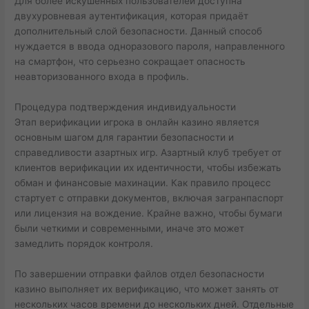
Для более искушенных пользователей доступна
двухуровневая аутентификация, которая придаёт
дополнительный слой безопасности. Данный способ
нуждается в ввода одноразового пароля, направленного
на смартфон, что серьезно сокращает опасность
неавторизованного входа в профиль.
Процедура подтверждения индивидуальности
Этап верификации игрока в онлайн казино является
основным шагом для гарантии безопасности и
справедливости азартных игр. Азартный клуб требует от
клиентов верификации их идентичности, чтобы избежать
обман и финансовые махинации. Как правило процесс
стартует с отправки документов, включая загранпаспорт
или лицензия на вождение. Крайне важно, чтобы бумаги
были четкими и современными, иначе это может
замедлить порядок контроля.
По завершении отправки файлов отдел безопасности
казино выполняет их верификацию, что может занять от
нескольких часов времени до нескольких дней. Отдельные