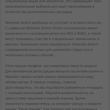
специальные акции для абонентов. Это превращает Xbox
привлекательным выбором для ищет разнообразие и
качество без дополнительных расходов.
Nintendo Switch вдобавок не уступает в аспекте бонусов.
С сервисом Nintendo Switch Online пользователи имеют
возможность к коллекции ретро игр NES и SNES, а также
могут принимать участие в специальных чемпионатах и
ивентах. Указанные черты преобразуют Nintendo Switch
совершенной консолью для ценителей старых игр и
необычных игровых событий.
Регистрация профиля: как оперативно завести аккаунт
Для мгновенной регистрации аккаунта на онлайн казино и
Максбет казино онлайн важно придерживаться ряду
лёгким шагам. В первую очередь, главное,
удостоверьтесь, что Вы подобрали доверенную площадку
с хорошей репутацией. Обратите внимательность на
присутствие лицензии и мнений игроков. Далее
указанного переместитесь на интернет-ресурс и найдите
кнопку "Регистрация". Как правило она расположена в