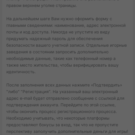
правом верхнем уголке страницы.
На дальнейшем шаге Вам нужно оформить форму с
главными сведениями: наименование, адрес электронной
почты и код доступа. Никогда не упустите из виду
придумать надежный пароль для обеспечения
безопасности вашего учетной записи. Отдельные игорные
заведения в состоянии запросить дополнительно
необходимые данные, такие как телефонный номер а
также место жительства, чтобы верифицировать вашу
идентичность.
После заполнения всех данных нажмите «Подтвердить»
"либо" "Регистрация". На указанный ваш электронный
адрес e-mail будет отправлено сообщение с ссылкой для
подтверждения аккаунта. Перейдите по этой ссылке,
чтобы окончить процесс регистрационного процесса.
Необходимо учитывать, что некоторые платформы
предоставляют бонусы за вход, так что не пропустите
перспективу заполучить дополнительные деньги для игры!