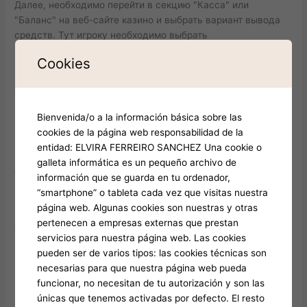
Далее, необходимо перейти в секцию "Касса" или
"Баланс" на веб-сайте казино и выбрать вариант вывода
средств. Тут игроку необходимо выбрать
предпочтительный метод транзакции, который может
Cookies
варьироваться от банковских транзакций до онлайн-
кошельков. Всякий подход имеет свои характеристики, в
том числе комиссии и временные рамки переработки,
которые могут требовать от нескольких часов до
Bienvenida/o a la información básica sobre las
нескольких дней.
cookies de la página web responsabilidad de la
entidad: ELVIRA FERREIRO SANCHEZ Una cookie o
Главное уделение необходимо обратить на безопасности
galleta informática es un pequeño archivo de
операции. Применение безопасных технологий
información que se guarda en tu ordenador,
идентификации, например, как двухэтапная
“smartphone” o tableta cada vez que visitas nuestra
идентификация, сможет оградить учётную запись Максбет
página web. Algunas cookies son nuestras y otras
казино онлайн от незаконного доступа. Важно также
pertenecen a empresas externas que prestan
учитывать, что при снятии значительных сумм казино
servicios para nuestra página web. Las cookies
может запросить дополнительно необходимые
pueden ser de varios tipos: las cookies técnicas son
подтверждения для подтверждения идентичности и
necesarias para que nuestra página web pueda
происхождения денег.
funcionar, no necesitan de tu autorización y son las
únicas que tenemos activadas por defecto. El resto
Известные слотовые машины: обзор и предложения