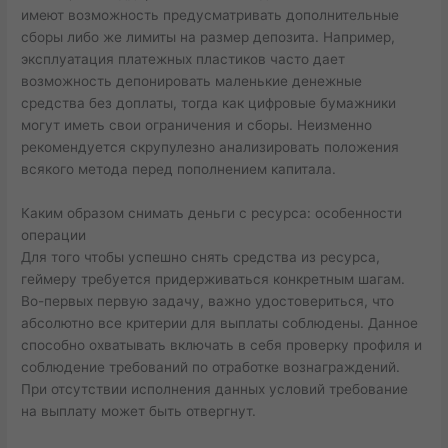
имеют возможность предусматривать дополнительные
сборы либо же лимиты на размер депозита. Например,
эксплуатация платежных пластиков часто дает
возможность депонировать маленькие денежные
средства без доплаты, тогда как цифровые бумажники
могут иметь свои ограничения и сборы. Неизменно
рекомендуется скрупулезно анализировать положения
всякого метода перед пополнением капитала.
Каким образом снимать деньги с ресурса: особенности
операции
Для того чтобы успешно снять средства из ресурса,
геймеру требуется придерживаться конкретным шагам.
Во-первых первую задачу, важно удостовериться, что
абсолютно все критерии для выплаты соблюдены. Данное
способно охватывать включать в себя проверку профиля и
соблюдение требований по отработке вознаграждений.
При отсутствии исполнения данных условий требование
на выплату может быть отвергнут.