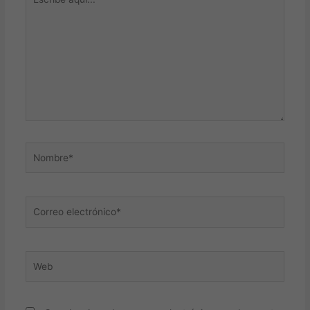
aquí...
Nombre*
Correo
electrónico*
Web