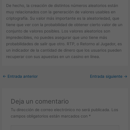
De hecho, la creación de distintos números aleatorios están
muy relacionados con la generación de valores usables en
criptografía. Su valor más importante es la aleatoriedad, que
tiene que ver con la probabilidad de obtener cierto valor de un
conjunto de valores posibles. Los valores aleatorios son
impredecibles, no puedes asegurar que uno tiene más
probabilidades de salir que otro. RTP, o Retorno al Jugador, es
un indicador de la cantidad de dinero que los usuarios pueden
recuperar con sus apuestas en un casino en línea.
←
Entrada anterior
Entrada siguiente
→
Deja un comentario
Tu dirección de correo electrónico no será publicada.
Los
campos obligatorios están marcados con
*
Escribe