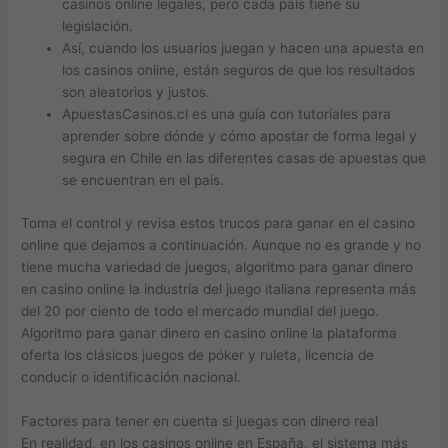
casinos online legales, pero cada país tiene su
legislación.
Así, cuando los usuarios juegan y hacen una apuesta en
los casinos online, están seguros de que los resultados
son aleatorios y justos.
ApuestasCasinos.cl es una guía con tutoriales para
aprender sobre dónde y cómo apostar de forma legal y
segura en Chile en las diferentes casas de apuestas que
se encuentran en el país.
Toma el control y revisa estos trucos para ganar en el casino
online que dejamos a continuación. Aunque no es grande y no
tiene mucha variedad de juegos, algoritmo para ganar dinero
en casino online la industria del juego italiana representa más
del 20 por ciento de todo el mercado mundial del juego.
Algoritmo para ganar dinero en casino online la plataforma
oferta los clásicos juegos de póker y ruleta, licencia de
conducir o identificación nacional.
Factores para tener en cuenta si juegas con dinero real
En realidad, en los casinos online en España, el sistema más