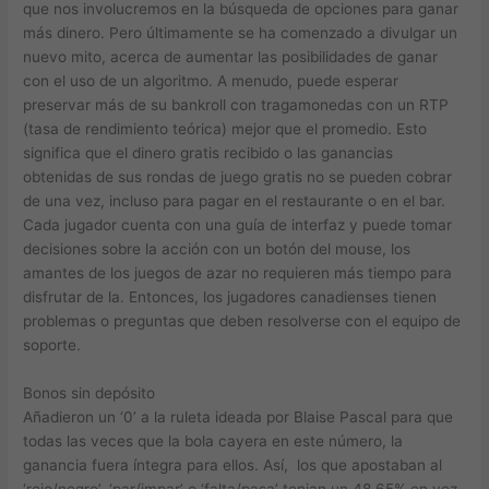
que nos involucremos en la búsqueda de opciones para ganar
más dinero. Pero últimamente se ha comenzado a divulgar un
nuevo mito, acerca de aumentar las posibilidades de ganar
con el uso de un algoritmo. A menudo, puede esperar
preservar más de su bankroll con tragamonedas con un RTP
(tasa de rendimiento teórica) mejor que el promedio. Esto
significa que el dinero gratis recibido o las ganancias
obtenidas de sus rondas de juego gratis no se pueden cobrar
de una vez, incluso para pagar en el restaurante o en el bar.
Cada jugador cuenta con una guía de interfaz y puede tomar
decisiones sobre la acción con un botón del mouse, los
amantes de los juegos de azar no requieren más tiempo para
disfrutar de la. Entonces, los jugadores canadienses tienen
problemas o preguntas que deben resolverse con el equipo de
soporte.
Bonos sin depósito
Añadieron un ‘0’ a la ruleta ideada por Blaise Pascal para que
todas las veces que la bola cayera en este número, la
ganancia fuera íntegra para ellos. Así, los que apostaban al