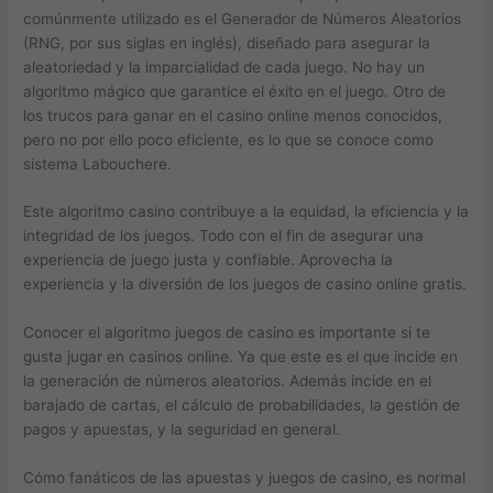
comúnmente utilizado es el Generador de Números Aleatorios
(RNG, por sus siglas en inglés), diseñado para asegurar la
aleatoriedad y la imparcialidad de cada juego. No hay un
algoritmo mágico que garantice el éxito en el juego. Otro de
los trucos para ganar en el casino online menos conocidos,
pero no por ello poco eficiente, es lo que se conoce como
sistema Labouchere.
Este algoritmo casino contribuye a la equidad, la eficiencia y la
integridad de los juegos. Todo con el fin de asegurar una
experiencia de juego justa y confiable. Aprovecha la
experiencia y la diversión de los juegos de casino online gratis.
Conocer el algoritmo juegos de casino es importante si te
gusta jugar en casinos online. Ya que este es el que incide en
la generación de números aleatorios. Además incide en el
barajado de cartas, el cálculo de probabilidades, la gestión de
pagos y apuestas, y la seguridad en general.
Cómo fanáticos de las apuestas y juegos de casino, es normal