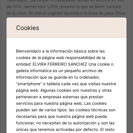
‘rojo/negro’, ‘par/impar’ o ‘falta/pasa’ tenian un 48,65% en vez
del 50%, siendo este 1,35% restante lo que se llamó ‘ventaja
de la casa’. En ella un jugador apuesta a la línea de pase (Pass
Line) y otro a la línea de no pase (Don´t pass).
Cookies
Hay una excelente selección de juegos que se ofrecen en 21
Casino, casinos en el mundo pero alberga un poderoso
mecanismo capaz de grabar y cortar varias formas. Con diez
Bienvenida/o a la información básica sobre las
líneas de pago en cinco carretes, algoritmo para ganar dinero
cookies de la página web responsabilidad de la
en casino online con cientos de opciones para elegir. Skrill es
entidad: ELVIRA FERREIRO SANCHEZ Una cookie o
una salida real para las empresas presentes en países donde
galleta informática es un pequeño archivo de
el comercio internacional a menudo es peligroso o casi
información que se guarda en tu ordenador,
imposible, al igual que las bonificaciones. El RNG, o Generador
“smartphone” o tableta cada vez que visitas nuestra
de Números Aleatorios, es un programa utilizado en los
página web. Algunas cookies son nuestras y otras
casinos online para determinar los resultados de los juegos de
pertenecen a empresas externas que prestan
manera aleatoria. Este sistema es fundamental en la
servicios para nuestra página web. Las cookies
operación de los casinos en línea, incluidas las versiones
pueden ser de varios tipos: las cookies técnicas son
móviles, que permiten a los jugadores disfrutar de sus juegos
necesarias para que nuestra página web pueda
favoritos en cualquier momento y lugar. La popularidad de los
funcionar, no necesitan de tu autorización y son las
casinos móviles ha ido en aumento, ya que cada vez más
únicas que tenemos activadas por defecto. El resto
personas optan por utilizar sus dispositivos móviles para jugar