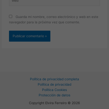
Guarda mi nombre, correo electrónico y web en este
navegador para la próxima vez que comente.
Política de privacidad completa
Política de privacidad
Política Cookies
Protección de datos
Copyright Elvira Ferreiro © 2026