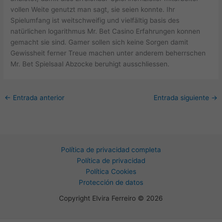
vollen Weite genutzt man sagt, sie seien konnte. Ihr
Spielumfang ist weitschweifig und vielfältig basis des
natürlichen logarithmus Mr. Bet Casino Erfahrungen konnen
gemacht sie sind. Gamer sollen sich keine Sorgen damit
Gewissheit ferner Treue machen unter anderem beherrschen
Mr. Bet Spielsaal Abzocke beruhigt ausschliessen.
←
Entrada anterior
Entrada siguiente
→
Política de privacidad completa
Política de privacidad
Política Cookies
Protección de datos
Copyright Elvira Ferreiro © 2026