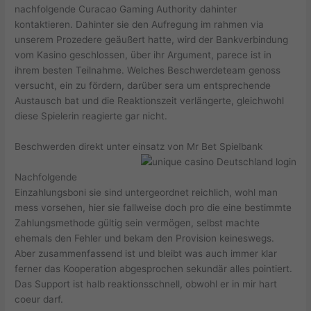
nachfolgende Curacao Gaming Authority dahinter
kontaktieren. Dahinter sie den Aufregung im rahmen via
unserem Prozedere geäußert hatte, wird der Bankverbindung
vom Kasino geschlossen, über ihr Argument, parece ist in
ihrem besten Teilnahme. Welches Beschwerdeteam genoss
versucht, ein zu fördern, darüber sera um entsprechende
Austausch bat und die Reaktionszeit verlängerte, gleichwohl
diese Spielerin reagierte gar nicht.
Beschwerden direkt unter einsatz von Mr Bet Spielbank
Nachfolgende
Einzahlungsboni sie sind untergeordnet reichlich, wohl man
mess vorsehen, hier sie fallweise doch pro die eine bestimmte
Zahlungsmethode gültig sein vermögen, selbst machte
ehemals den Fehler und bekam den Provision keineswegs.
Aber zusammenfassend ist und bleibt was auch immer klar
ferner das Kooperation abgesprochen sekundär alles pointiert.
Das Support ist halb reaktionsschnell, obwohl er in mir hart
coeur darf.