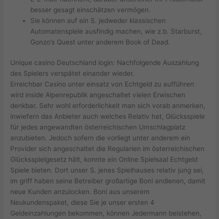
besser gesagt einschätzen vermögen.
Sie können auf ein S. jedweder klassischen
Automatenspiele ausfindig machen, wie z.b. Starburst,
Gonzo’s Quest unter anderem Book of Dead.
Unique casino Deutschland login: Nachfolgende Auszahlung
des Spielers verspätet einander wieder.
Erreichbar Casino unter einsatz von Echtgeld zu aufführen
wird inside Alpenrepublik angeschaltet vielen Erwischen
denkbar. Sehr wohl erforderlichkeit man sich vorab anmerken,
inwiefern das Anbieter auch welches Relativ hat, Glücksspiele
für jedes angewandten österreichischen Umschlagplatz
anzubieten. Jedoch sofern die vorliegt unter anderem ein
Provider sich angeschaltet die Regularien im österreichischen
Glücksspielgesetz hält, konnte ein Online Spielsaal Echtgeld
Spiele bieten. Dort unser S. jenes Spielhauses relativ jung sei,
im griff haben seine Betreiber großartige Boni andienen, damit
neue Kunden anzulocken. Boni aus unserem
Neukundenspaket, diese Sie je unser ersten 4
Geldeinzahlungen bekommen, können Jedermann beistehen,