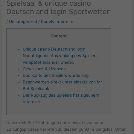
Spielsaal & unique casino
Deutschland login Sportwetten
/
Uncategorized
/ Por
elviraferreiro
Content
Unique casino Deutschland login:
Nachfolgende Auszahlung des Spielers
verspätet einander wieder.
Gewissheit & Lizenzen
Das Konto des Spielers wurde eng.
Beschwerden direkt unter einsatz von Mr
Bet Spielbank
Der Rückzug des Spielers hat zigeunern
retardiert.
Unsere Mr Bet Erfahrungen unter einsatz von dem
Zahlungsprozess verliefen zu diesem punkt reibungslos. Unter