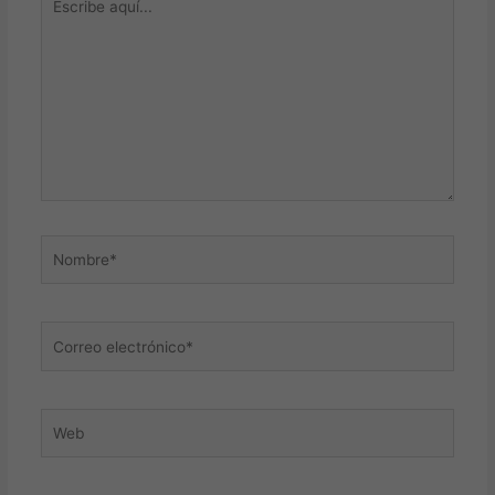
aquí...
Nombre*
Correo
electrónico*
Web