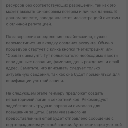
ресурсов без соответствующих разрешений, так как это
может вызвать финансовым потерям и личных данных. В
данном аспекте, вавада является иллюстрацией системы
с отличной репутацией.
По завершении определения онлайн-казино, нужно
переместиться на вкладку создания аккаунта. Обычно
процедура стартует с клика кнопки "Регистрация" или
"Создать аккаунт". Тут пользователю необходимо ввести
свои данные: название, фамилию, день рождения, и email-
адрес. Заметьте, что вписывать следует только
актуальную сведения, так как она будет применяться для
верификации учетной записи.
На следующем этапе геймеру предложат создать
неповторимый логин и секретный код. Рекомендуют
задействовать трудные вариации символов для
повышения защиты. Затем указанного на
предоставленный email будет отправлено сообщение с
подтверждением учетной записи. Аутентификация учетной