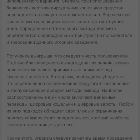
используемого варианта. Скажем, при использовании
банковских карт или виртуальных кошельков средства
переводятся на аккаунт почти моментально. Впрочем при
финансовых трансакциях может занять до трех будних
дней. Определение оптимального метода депозита
определяется индивидуальных пристрастий пользователя
и требований данного игорного заведения.
Получение выигрыша: что следует учесть пользователю
С целью благополучного вывода денег из онлайн-казино
пользователю важно принимать во внимание ряд
ключевых аспектов. Во-первых, необходимо убедиться,
что определенное онлайн-казино предлагает безопасные
и заслуживающие доверия методы вывода. Наиболее
распространенные в их числе включают денежные
переводы, цифровые кошельки и цифровые валюты. Любой
из этих подходов обладает свои плюсы и ограничения,
поэтому геймеру стоит определять тот, который наиболее
комфортен и защищен для него.
Кроме этого, игрокам следует заметить время проведения