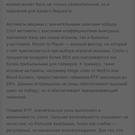
казино может быть не только увлекательной, но и
надежной для вашего бюджета.
Автоматы машины с значительными шансами победы
Слот автоматы с высокими коэффициентами выигрыша
завлекают взор как новых игроков, так и бывалых
участников. Return to Player — важный фактор, на который
стоит присмотреться при выборе игровой машины. Слоты с
процентом возврата более 96% рассматриваются как
более прибыльными для геймеров. К примеру, такие
игровые автоматы, например Mega Joker от NetEnt или
Blood Suckers, предоставляют геймерам RTP максимум до
99%. Данные аттракционы не лишь обеспечивают высокий
шанс на победу, но и обеспечивают завораживающий
геймплей.
Помимо RTP, значительную роль выполняет и
изменчивость слота. Сильная волатильность указывает на
нечастые, но большие выигрыши, тогда как слабая —
регулярные, но маленькие вознаграждения. Для тех, кто