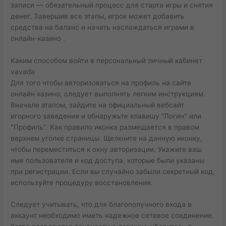
записи — обязательный процесс для старта игры и снятия
денег. Завершив все этапы, игрок может добавить
средства на баланс и начать наслаждаться играми в
онлайн-казино .
Каким способом войти в персональный личный кабинет
vavada
Для того чтобы авторизоваться на профиль на сайте
онлайн казино, следует выполнять легким инструкциям.
Вначале этапом, зайдите на официальный вебсайт
игорного заведения и обнаружьте клавишу "Логин" или
"Профиль". Как правило иконка размещается в правом
верхнем уголке страницы. Щелкните на данную иконку,
чтобы переместиться к окну авторизации. Укажите ваш
имя пользователя и код доступа, которые были указаны
при регистрации. Если вы случайно забыли секретный код,
используйте процедуру восстановления.
Следует учитывать, что для благополучного входа в
аккаунт необходимо иметь надежное сетевое соединение.