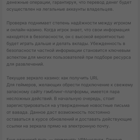
денежные операции, гарантируя, что перевод денег будет
осуществлен на легальные аккаунты владельцев.
Проверка поднимает степень надёжности между игроком
и онлайн-казино. Когда игрок знает, что свои информация
находятся в безопасности, он с высокой вероятностью
будет играть дальше и делать вклады. Убежденность в
безопасности частной информации становится ключевым
аспектом для многих пользователей при подборе ресурса
для развлечений.
Текущее зеркало казино: как получить URL
Для геймеров, желающих обрести подключение к свежему
запасному сайту гэмблинг-платформы, имеется пара
несложных действий. В начальную очередь, стоит
зарегистрироваться на утвержденные новостные письма
от вавада. Данное даст возможность постоянно
оставаться в курсе обновлений и доставать действующие
ссылки на зеркала прямо на электронную почту.
Еще одинокий путь — применять VPN-услуги. Данные