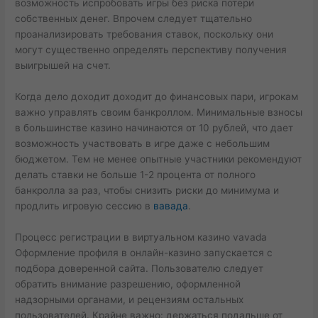
возможность испробовать игры без риска потери
собственных денег. Впрочем следует тщательно
проанализировать требования ставок, поскольку они
могут существенно определять перспективу получения
выигрышей на счет.
Когда дело доходит доходит до финансовых пари, игрокам
важно управлять своим банкроллом. Минимальные взносы
в большинстве казино начинаются от 10 рублей, что дает
возможность участвовать в игре даже с небольшим
бюджетом. Тем не менее опытные участники рекомендуют
делать ставки не больше 1-2 процента от полного
банкролла за раз, чтобы снизить риски до минимума и
продлить игровую сессию в
вавада
.
Процесс регистрации в виртуальном казино vavada
Оформление профиля в онлайн-казино запускается с
подбора доверенной сайта. Пользователю следует
обратить внимание разрешению, оформленной
надзорными органами, и рецензиям остальных
пользователей. Крайне важно: держаться подальше от