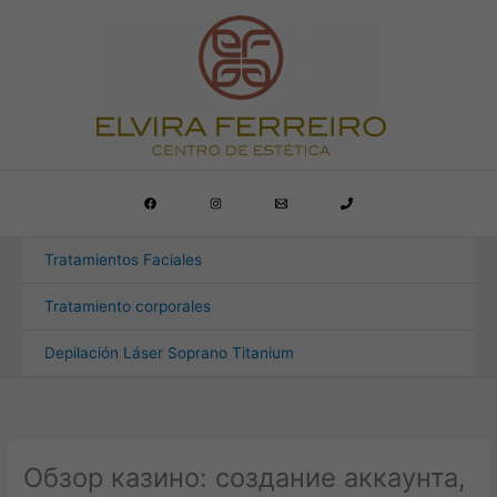
Ir
al
contenido
Tratamientos Faciales
Tratamiento corporales
Depilación Láser Soprano Titanium
Обзор казино: создание аккаунта,