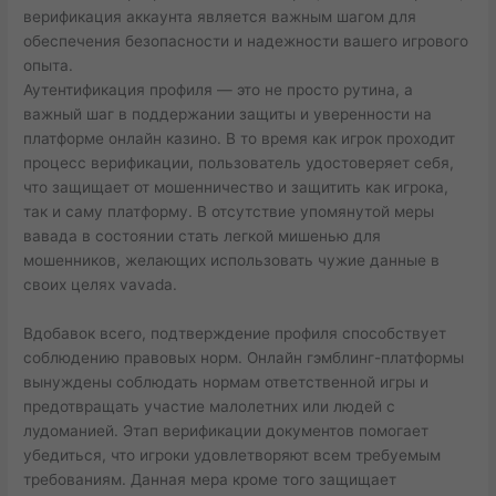
верификация аккаунта является важным шагом для
обеспечения безопасности и надежности вашего игрового
опыта.
Аутентификация профиля — это не просто рутина, а
важный шаг в поддержании защиты и уверенности на
платформе онлайн казино. В то время как игрок проходит
процесс верификации, пользователь удостоверяет себя,
что защищает от мошенничество и защитить как игрока,
так и саму платформу. В отсутствие упомянутой меры
вавада в состоянии стать легкой мишенью для
мошенников, желающих использовать чужие данные в
своих целях vavada.
Вдобавок всего, подтверждение профиля способствует
соблюдению правовых норм. Онлайн гэмблинг-платформы
вынуждены соблюдать нормам ответственной игры и
предотвращать участие малолетних или людей с
лудоманией. Этап верификации документов помогает
убедиться, что игроки удовлетворяют всем требуемым
требованиям. Данная мера кроме того защищает