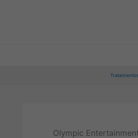
Ir
al
contenido
Tratamientos
Olympic Entertainmen