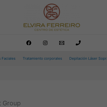
 Faciales
Tratamiento corporales
Depilación Láser Sopr
t Group