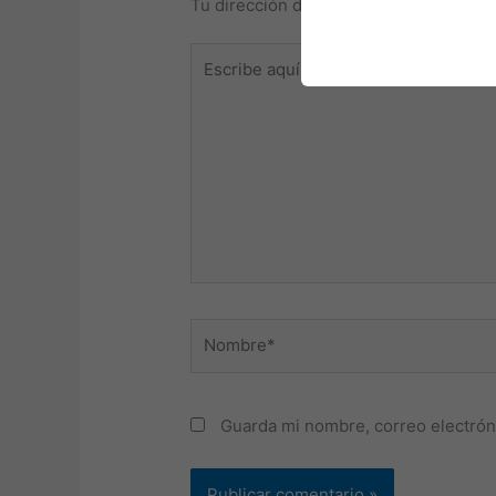
Tu dirección de correo electrónico no 
Escribe
aquí...
Nombre*
Guarda mi nombre, correo electrón