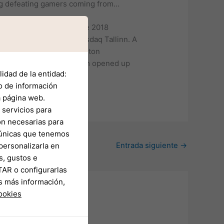
ng defeating gamers coming from…
ticipants through… Inside 2018
eaves typically the Nasdaq Tallinn. A
l operated simply by Hilton
lympic Entertainment Team opened up
idad de la entidad:
o de información
a página web.
servicios para
on necesarias para
s únicas que tenemos
Entrada siguiente
→
personalizarla en
s, gustos e
TAR o configurarlas
s más información,
cookies