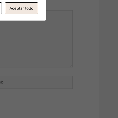
Aceptar todo