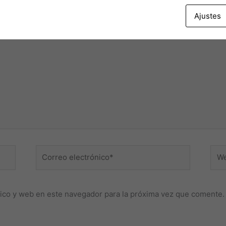
será publicada.
Los campos obligatorios están marcados con
*
Ajustes
Correo
Web
electrónico*
ico y web en este navegador para la próxima vez que comente.