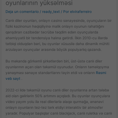
oyunlarının yüksəlməsi
Deja un comentario
/
ready_text
/ Por
elviraferreiro
Canlı diler oyunları, onlayn casino sənayesində, oyunçuların bir
fiziki kazinonun həqiqiliyinə malik onlayn oyunun rahatlığını
qarışdıran cazibədar təcrübə təqdim edən oyunçularda
əhəmiyyətli bir tendensiya halına gətirdi. İlkin 2010-cu illərdə
tətbiqi olduqdan bəri, bu oyunlar xüsusilə daha dinamik mühiti
arzulayan oyunçular arasında böyük populyarlıq qazandı.
Bu məkanda görkəmli şirkətlərdən biri, üst-üstə canlı diler
oyunlarının açarı olan təkamül oyunudur. Onların təməlqoyma
yanaşması sənaye standartlarını təyin etdi və onların
Rəsmi
veb sayt
.
2022-ci ildə təkamül oyunu canlı diler oyunlarına artan tələbə
aid olan gəlirlərin 50% artımını açıqladı. Bu oyunlar oyunçulara
video yayım yolu ilə real dilerlərlə əlaqə qurmağa, ənənəvi
onlayn oyunların tez-tez tərk etdiyi interaktiv bir atmosfer
yaradır. Populyar başlıqlar canlı blackjack, canlı ruletka və canlı