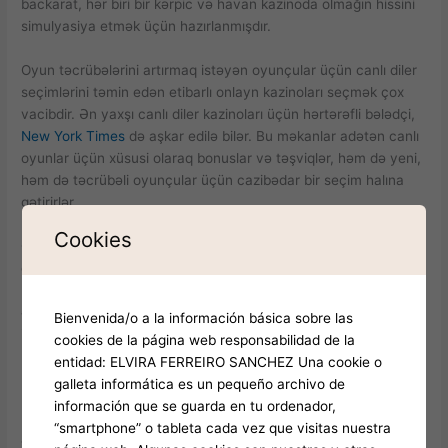
backarat, hər biri bir kərpic və havan kazinoda olmağın hissini
simulyasiya etmək üçün hazırlanmışdır.
Oyun təcrübələrini artırmaq istəyən oyunçular üçün canlı diler
seçimlərini təmin edən etibarlı onlayn kazinoları seçmək çox
vacibdir. Ən yaxşı canlı diler kazinoları üçün hərtərəfli bələdçi,
New York Times
də aşkar edilə bilər. Bu məkanlar adətən canlı
oyunlar üçün xüsusi olaraq bonuslar və təşviqlər, həm də yeni,
həm də təcrübəli oyunçular üçün cazibədar bir seçim halına
gətirirlər.
Cookies
Onlayn oyun mənzərəsi inkişaf etməyə davam etdikcə, canlı
diler oyunları oyunçuların cəlb edilməsində və tutmasında
həlledici rol oynaması proqnozlaşdırılır. Rahatlıq və qarşılıqlı
əlaqə haqqında tək bir qarışığı təmin etməklə, bu oyunlar
Bienvenida/o a la información básica sobre las
insanların onlayn kazinolarla qoşulmasının yolunu yenidən
cookies de la página web responsabilidad de la
müəyyənləşdirir. Onlayn oyunun gələcəyinə daha çox anlayış
entidad: ELVIRA FERREIRO SANCHEZ Una cookie o
üçün,
pinup
.
galleta informática es un pequeño archivo de
información que se guarda en tu ordenador,
Bağlanışda, canlı diler oyunlarının yüksəlməsi daha cazibədar
“smartphone” o tableta cada vez que visitas nuestra
və real onlayn oyun təcrübələri istiqamətində bir növbəni ifadə