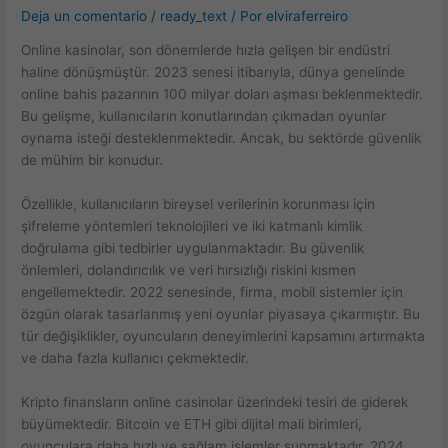
Deja un comentario
/
ready_text
/ Por
elviraferreiro
Online kasinolar, son dönemlerde hızla gelişen bir endüstri
haline dönüşmüştür. 2023 senesi itibarıyla, dünya genelinde
online bahis pazarının 100 milyar doları aşması beklenmektedir.
Bu gelişme, kullanıcıların konutlarından çıkmadan oyunlar
oynama isteği desteklenmektedir. Ancak, bu sektörde güvenlik
de mühim bir konudur.
Özellikle, kullanıcıların bireysel verilerinin korunması için
şifreleme yöntemleri teknolojileri ve iki katmanlı kimlik
doğrulama gibi tedbirler uygulanmaktadır. Bu güvenlik
önlemleri, dolandırıcılık ve veri hırsızlığı riskini kısmen
engellemektedir. 2022 senesinde, firma, mobil sistemler için
özgün olarak tasarlanmış yeni oyunlar piyasaya çıkarmıştır. Bu
tür değişiklikler, oyuncuların deneyimlerini kapsamını artırmakta
ve daha fazla kullanıcı çekmektedir.
Kripto finansların online casinolar üzerindeki tesiri de giderek
büyümektedir. Bitcoin ve ETH gibi dijital mali birimleri,
oyunculara daha hızlı ve sağlam işlemler sunmaktadır. 2024