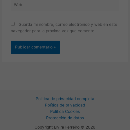
Web
Guarda mi nombre, correo electrónico y web en este
navegador para la próxima vez que comente.
Política de privacidad completa
Política de privacidad
Política Cookies
Protección de datos
Copyright Elvira Ferreiro © 2026