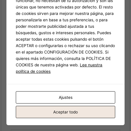
funcionar, no necesitan de tu autorización y son las
Tu dirección de correo electrónico no será publicada.
Los
únicas que tenemos activadas por defecto. El resto
campos obligatorios están marcados con
*
de cookies sirven para mejorar nuestra página, para
Escribe
personalizarla en base a tus preferencias, o para
aquí...
poder mostrarte publicidad ajustada a tus
búsquedas, gustos e intereses personales. Puedes
aceptar todas estas cookies pulsando el botón
ACEPTAR o configurarlas o rechazar su uso clicando
en el apartado CONFIGURACIÓN DE COOKIES. Si
quieres más información, consulta la POLÍTICA DE
COOKIES de nuestra página web.
Lee nuestra
política de cookies
Nombre*
Ajustes
Correo
Aceptar todo
electrónico*